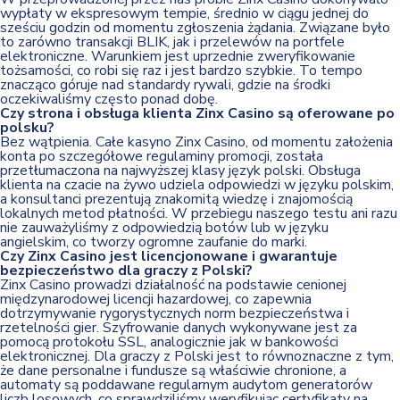
wypłaty w ekspresowym tempie, średnio w ciągu jednej do
sześciu godzin od momentu zgłoszenia żądania. Związane było
to zarówno transakcji BLIK, jak i przelewów na portfele
elektroniczne. Warunkiem jest uprzednie zweryfikowanie
tożsamości, co robi się raz i jest bardzo szybkie. To tempo
znacząco góruje nad standardy rywali, gdzie na środki
oczekiwaliśmy często ponad dobę.
Czy strona i obsługa klienta Zinx Casino są oferowane po
polsku?
Bez wątpienia. Całe kasyno Zinx Casino, od momentu założenia
konta po szczegółowe regulaminy promocji, została
przetłumaczona na najwyższej klasy język polski. Obsługa
klienta na czacie na żywo udziela odpowiedzi w języku polskim,
a konsultanci prezentują znakomitą wiedzę i znajomością
lokalnych metod płatności. W przebiegu naszego testu ani razu
nie zauważyliśmy z odpowiedzią botów lub w języku
angielskim, co tworzy ogromne zaufanie do marki.
Czy Zinx Casino jest licencjonowane i gwarantuje
bezpieczeństwo dla graczy z Polski?
Zinx Casino prowadzi działalność na podstawie cenionej
międzynarodowej licencji hazardowej, co zapewnia
dotrzymywanie rygorystycznych norm bezpieczeństwa i
rzetelności gier. Szyfrowanie danych wykonywane jest za
pomocą protokołu SSL, analogicznie jak w bankowości
elektronicznej. Dla graczy z Polski jest to równoznaczne z tym,
że dane personalne i fundusze są właściwie chronione, a
automaty są poddawane regularnym audytom generatorów
liczb losowych, co sprawdziliśmy weryfikując certyfikaty na