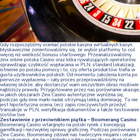
Gdy rozpoczęliśmy oceniać polskie kasyna wirtualnych kasyn,
błyskawicznie zorientowaliśmy się, że wybór platformy to coś
więcej niż wielkość bonusu startowego. Przeanalizowaliśmy
zinx online polska
Casino oraz kilka rywalizujących operatorów,
sprawdzając szybkość wypłacania w PLN, standard lokalizacji,
istnienie po polsku pomocy i to, czy oferta produktów trafia w
gusta użytkowników polskich. Od momentu założenia konta po
pierwsze wypłacenia – cały proces przeprowadziliśmy na
własnej skórze, aby dostarczyć wam wszystkim obraz możliwie
najbliższy prawdy. Przygotowane przez nas porównanie ukazuje,
w jakich obszarach Zinx Casino autentycznie wyróżnia się,
podczas gdy inne marki nadal utrzymują lekką dominację. To nie
jest hipotetyczna ocena, lecz zapis rzeczywistych przeżyć:
transakcje w PLN, weryfikacja dokumentów a także testowanie
slotów live.
Zestawienie z przeciwnikiem piątka – Boomerang Casino
Boomerang Casino wtargnęło na polski rynek z koncepcją
gamifikacji i niezwykłej oprawy graficznej. Podczas porównania z
Zinx Casino, Boomerang zdziwił nas twórczymi misjami i celami
do wykonania, ale te ozdobniki szybko przeszły na drugi plan,