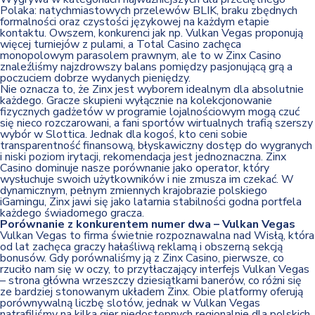
Polaka: natychmiastowych przelewów BLIK, braku zbędnych
formalności oraz czystości językowej na każdym etapie
kontaktu. Owszem, konkurenci jak np. Vulkan Vegas proponują
więcej turniejów z pulami, a Total Casino zachęca
monopolowym parasolem prawnym, ale to w Zinx Casino
znaleźliśmy najzdrowszy balans pomiędzy pasjonującą grą a
poczuciem dobrze wydanych pieniędzy.
Nie oznacza to, że Zinx jest wyborem idealnym dla absolutnie
każdego. Gracze skupieni wyłącznie na kolekcjonowanie
fizycznych gadżetów w programie lojalnościowym mogą czuć
się nieco rozczarowani, a fani sportów wirtualnych trafią szerszy
wybór w Slottica. Jednak dla kogoś, kto ceni sobie
transparentność finansową, błyskawiczny dostęp do wygranych
i niski poziom irytacji, rekomendacja jest jednoznaczna. Zinx
Casino dominuje nasze porównanie jako operator, który
wysłuchuje swoich użytkowników i nie zmusza im czekać. W
dynamicznym, pełnym zmiennych krajobrazie polskiego
iGamingu, Zinx jawi się jako latarnia stabilności godna portfela
każdego świadomego gracza.
Porównanie z konkurentem numer dwa – Vulkan Vegas
Vulkan Vegas to firma świetnie rozpoznawalna nad Wisłą, która
od lat zachęca graczy hałaśliwą reklamą i obszerną sekcją
bonusów. Gdy porównaliśmy ją z Zinx Casino, pierwsze, co
rzuciło nam się w oczy, to przytłaczający interfejs Vulkan Vegas
– strona główna wrzeszczy dziesiątkami banerów, co różni się
ze bardziej stonowanym układem Zinx. Obie platformy oferują
porównywalną liczbę slotów, jednak w Vulkan Vegas
natrafiliśmy na kilka gier niedostępnych regionalnie dla polskich