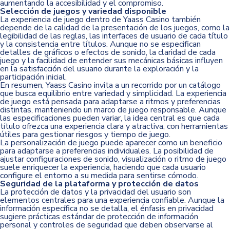
aumentando la accesibilidad y el compromiso.
Selección de juegos y variedad disponible
La experiencia de juego dentro de Yaass Casino también
depende de la calidad de la presentación de los juegos, como la
legibilidad de las reglas, las interfaces de usuario de cada título
y la consistencia entre títulos. Aunque no se especifican
detalles de gráficos o efectos de sonido, la claridad de cada
juego y la facilidad de entender sus mecánicas básicas influyen
en la satisfacción del usuario durante la exploración y la
participación inicial.
En resumen, Yaass Casino invita a un recorrido por un catálogo
que busca equilibrio entre variedad y simplicidad. La experiencia
de juego está pensada para adaptarse a ritmos y preferencias
distintas, manteniendo un marco de juego responsable. Aunque
las especificaciones pueden variar, la idea central es que cada
título ofrezca una experiencia clara y atractiva, con herramientas
útiles para gestionar riesgos y tiempo de juego.
La personalización de juego puede aparecer como un beneficio
para adaptarse a preferencias individuales. La posibilidad de
ajustar configuraciones de sonido, visualización o ritmo de juego
suele enriquecer la experiencia, haciendo que cada usuario
configure el entorno a su medida para sentirse cómodo.
Seguridad de la plataforma y protección de datos
La protección de datos y la privacidad del usuario son
elementos centrales para una experiencia confiable. Aunque la
información específica no se detalla, el énfasis en privacidad
sugiere prácticas estándar de protección de información
personal y controles de seguridad que deben observarse al