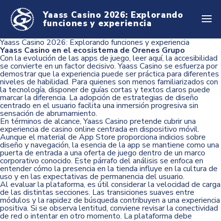
Yaass Casino 2026: Explorando
funciones y experiencia
Yaass Casino 2026: Explorando funciones y experiencia
Yaass Casino en el ecosistema de Orenes Grupo
Con la evolución de las apps de juego,
leer aquí
, la accesibilidad
se convierte en un factor decisivo. Yaass Casino se esfuerza por
demostrar que la experiencia puede ser práctica para diferentes
niveles de habilidad. Para quienes son menos familiarizados con
la tecnología, disponer de guías cortas y textos claros puede
marcar la diferencia. La adopción de estrategias de diseño
centrado en el usuario facilita una inmersión progresiva sin
sensación de abrumamiento.
En términos de alcance, Yaass Casino pretende cubrir una
experiencia de casino online centrada en dispositivo móvil.
Aunque el material de App Store proporciona indicios sobre
diseño y navegación, la esencia de la app se mantiene como una
puerta de entrada a una oferta de juego dentro de un marco
corporativo conocido. Este párrafo del análisis se enfoca en
entender cómo la presencia en la tienda influye en la cultura de
uso y en las expectativas de permanencia del usuario.
Al evaluar la plataforma, es útil considerar la velocidad de carga
de las distintas secciones. Las transiciones suaves entre
módulos y la rapidez de búsqueda contribuyen a una experiencia
positiva. Si se observa lentitud, conviene revisar la conectividad
de red o intentar en otro momento. La plataforma debe