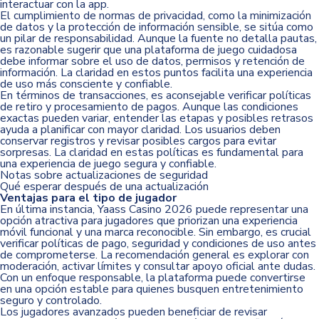
interactuar con la app.
El cumplimiento de normas de privacidad, como la minimización
de datos y la protección de información sensible, se sitúa como
un pilar de responsabilidad. Aunque la fuente no detalla pautas,
es razonable sugerir que una plataforma de juego cuidadosa
debe informar sobre el uso de datos, permisos y retención de
información. La claridad en estos puntos facilita una experiencia
de uso más consciente y confiable.
En términos de transacciones, es aconsejable verificar políticas
de retiro y procesamiento de pagos. Aunque las condiciones
exactas pueden variar, entender las etapas y posibles retrasos
ayuda a planificar con mayor claridad. Los usuarios deben
conservar registros y revisar posibles cargos para evitar
sorpresas. La claridad en estas políticas es fundamental para
una experiencia de juego segura y confiable.
Notas sobre actualizaciones de seguridad
Qué esperar después de una actualización
Ventajas para el tipo de jugador
En última instancia, Yaass Casino 2026 puede representar una
opción atractiva para jugadores que priorizan una experiencia
móvil funcional y una marca reconocible. Sin embargo, es crucial
verificar políticas de pago, seguridad y condiciones de uso antes
de comprometerse. La recomendación general es explorar con
moderación, activar límites y consultar apoyo oficial ante dudas.
Con un enfoque responsable, la plataforma puede convertirse
en una opción estable para quienes busquen entretenimiento
seguro y controlado.
Los jugadores avanzados pueden beneficiar de revisar