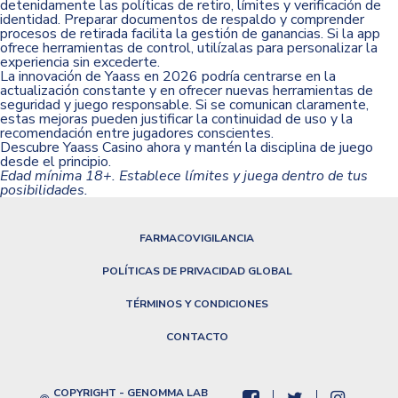
detenidamente las políticas de retiro, límites y verificación de
identidad. Preparar documentos de respaldo y comprender
procesos de retirada facilita la gestión de ganancias. Si la app
ofrece herramientas de control, utilízalas para personalizar la
experiencia sin excederte.
La innovación de Yaass en 2026 podría centrarse en la
actualización constante y en ofrecer nuevas herramientas de
seguridad y juego responsable. Si se comunican claramente,
estas mejoras pueden justificar la continuidad de uso y la
recomendación entre jugadores conscientes.
Descubre Yaass Casino ahora y mantén la disciplina de juego
desde el principio.
Edad mínima 18+. Establece límites y juega dentro de tus
posibilidades.
FARMACOVIGILANCIA
POLÍTICAS DE PRIVACIDAD GLOBAL
TÉRMINOS Y CONDICIONES
CONTACTO
COPYRIGHT - GENOMMA LAB