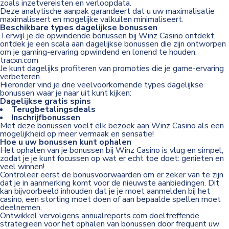
zoals inzetvereisten en verloopdata.
Deze analytische aanpak garandeert dat u uw maximalisatie
maximaliseert en mogelijke valkuilen minimaliseert.
Beschikbare types dagelijkse bonussen
Terwijl je de opwindende bonussen bij Winz Casino ontdekt,
ontdek je een scala aan dagelijkse bonussen die zijn ontworpen
om je gaming-ervaring opwindend en lonend te houden.
tracxn.com
Je kunt dagelijks profiteren van promoties die je game-ervaring
verbeteren.
Hieronder vind je drie veelvoorkomende types dagelijkse
bonussen waar je naar uit kunt kijken:
Dagelijkse gratis spins
Terugbetalingsdeals
Inschrijfbonussen
Met deze bonussen voelt elk bezoek aan Winz Casino als een
mogelijkheid op meer vermaak en sensatie!
Hoe u uw bonussen kunt ophalen
Het ophalen van je bonussen bij Winz Casino is vlug en simpel,
zodat je je kunt focussen op wat er echt toe doet: genieten en
veel winnen!
Controleer eerst de bonusvoorwaarden om er zeker van te zijn
dat je in aanmerking komt voor de nieuwste aanbiedingen. Dit
kan bijvoorbeeld inhouden dat je je moet aanmelden bij het
casino, een storting moet doen of aan bepaalde spellen moet
deelnemen.
Ontwikkel vervolgens
annualreports.com
doeltreffende
strategieën voor het ophalen van bonussen door frequent uw