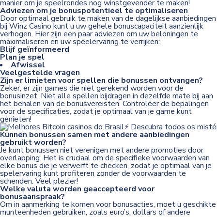
manier om je speelrondes nog winstgevender te maken!
Adviezen om je bonuspotentieel te optimaliseren
Door optimaal gebruik te maken van de dagelijkse aanbiedingen
bij Winz Casino kunt u uw gehele bonuscapaciteit aanzienlijk
verhogen. Hier zijn een paar adviezen om uw beloningen te
maximaliseren en uw speelervaring te verrijken:
Blijf geïnformeerd
Plan je spel
Afwissel
Veelgestelde vragen
Zijn er limieten voor spellen die bonussen ontvangen?
Zeker, er zijn games die niet gerekend worden voor de
bonusinzet. Niet alle spellen bijdragen in dezelfde mate bij aan
het behalen van de bonusvereisten. Controleer de bepalingen
voor de specificaties, zodat je optimaal van je game kunt
genieten!
Kunnen bonussen samen met andere aanbiedingen
gebruikt worden?
Je kunt bonussen niet verenigen met andere promoties door
overlapping. Het is cruciaal om de specifieke voorwaarden van
elke bonus die je verwerft te checken, zodat je optimaal van je
spelervaring kunt profiteren zonder de voorwaarden te
schenden. Veel plezier!
Welke valuta worden geaccepteerd voor
bonusaanspraak?
Om in aanmerking te komen voor bonusacties, moet u geschikte
munteenheden gebruiken, zoals euro’s, dollars of andere