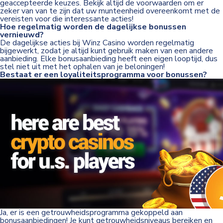
geaccepteerde keuzes. Bekijk altijd de voorwaarden om er
zeker van van te zijn dat uw munteenheid overeenkomt met de
vereisten voor die interessante acties!
Hoe regelmatig worden de dagelijkse bonussen
vernieuwd?
De dagelijkse acties bij Winz Casino worden regelmatig
bijgewerkt, zodat je altijd kunt gebruik maken van een andere
aanbieding. Elke bonusaanbieding heeft een eigen looptijd, dus
stel niet uit met het ophalen van je beloningen!
Bestaat er een loyaliteitsprogramma voor bonussen?
Ja, er is een getrouwheidsprogramma gekoppeld aan
bonusaanbiedingen! Je kunt getrouwheidsniveaus bereiken en