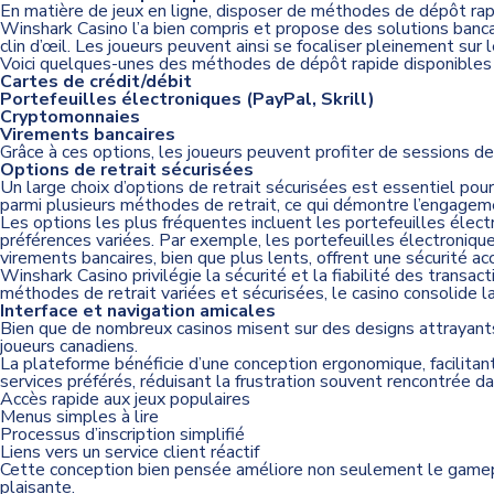
En matière de jeux en ligne, disposer de méthodes de dépôt rapi
Winshark Casino l’a bien compris et propose des solutions bancai
clin d’œil. Les joueurs peuvent ainsi se focaliser pleinement sur 
Voici quelques-unes des méthodes de dépôt rapide disponibles 
Cartes de crédit/débit
Portefeuilles électroniques (PayPal, Skrill)
Cryptomonnaies
Virements bancaires
Grâce à ces options, les joueurs peuvent profiter de sessions de
Options de retrait sécurisées
Un large choix d’options de retrait sécurisées est essentiel pour
parmi plusieurs méthodes de retrait, ce qui démontre l’engagement
Les options les plus fréquentes incluent les portefeuilles élect
préférences variées. Par exemple, les portefeuilles électronique
virements bancaires, bien que plus lents, offrent une sécurité acc
Winshark Casino privilégie la sécurité et la fiabilité des transa
méthodes de retrait variées et sécurisées, le casino consolide la 
Interface et navigation amicales
Bien que de nombreux casinos misent sur des designs attrayants,
joueurs canadiens.
La plateforme bénéficie d’une conception ergonomique, facilitant
services préférés, réduisant la frustration souvent rencontrée d
Accès rapide aux jeux populaires
Menus simples à lire
Processus d’inscription simplifié
Liens vers un service client réactif
Cette conception bien pensée améliore non seulement le gamepl
plaisante.