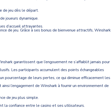
e de jeu dès le départ.
de joueurs dynamique.
es d’accueil attrayantes.
nce de jeu. Grâce à ses bonus de bienvenue attractifs, Winshark
shark garantissent que l’engouement ne s’affaiblit jamais pour
xclusifs. Les participants accumulent des points échangeables
n pourcentage de leurs pertes, ce qui diminue efficacement les
t ainsi l’engagement de Winshark à fournir un environnement de
nce de jeu plus simple.
 la confiance entre le casino et ses utilisateurs.