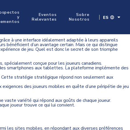
ospectos
Eventos
Sobre
y
ES
Relevantes
Nosotros
lementos
grâce à une interface idéalement adaptée à leurs appareils
rs bénéficient d’un avantage certain. Mais ce qui distingue
expérience de jeu. Quel est donc le secret de son triomphe
s, spécialement conçue pour les joueurs canadiens.
s, des smartphones aux tablettes. La plateforme implémente des
ité. Cette stratégie stratégique répond non seulement aux
ux exigences des joueurs mobiles en quête d’une péripétie de jeu
e vaste variété qui répond aux goûts de chaque joueur.
ue joueur trouve ce qui lui convient.
rmi les sites mobiles, en répondant aux diverses préférences