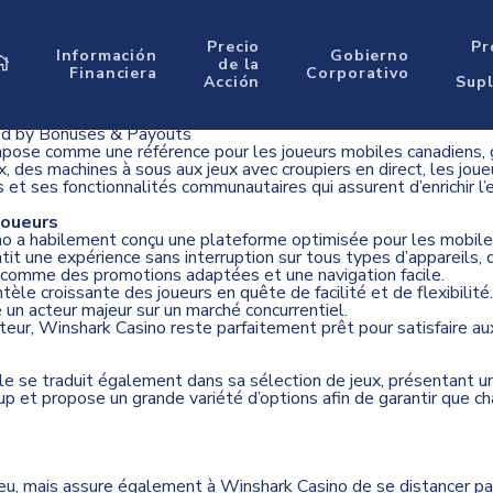
Precio
Pr
Información
Gobierno
de la
Financiera
Corporativo
Acción
Sup
impose comme une référence pour les joueurs mobiles canadiens, 
 des machines à sous aux jeux avec croupiers en direct, les joueu
t ses fonctionnalités communautaires qui assurent d’enrichir l’
joueurs
ino a habilement conçu une plateforme optimisée pour les mobile
tit une expérience sans interruption sur tous types d’appareil
n, comme des promotions adaptées et une navigation facile.
entèle croissante des joueurs en quête de facilité et de flexibil
n acteur majeur sur un marché concurrentiel.
ateur, Winshark Casino reste parfaitement prêt pour satisfaire a
e se traduit également dans sa sélection de jeux, présentant un
et propose un grande variété d’options afin de garantir que chaq
jeu, mais assure également à Winshark Casino de se distancer pa