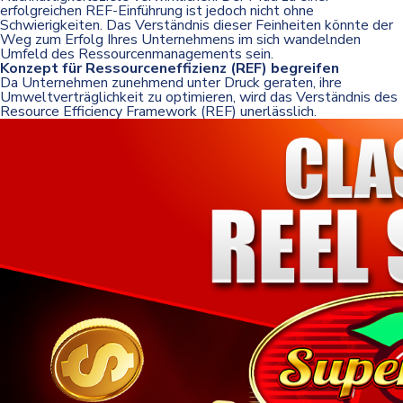
erfolgreichen REF-Einführung ist jedoch nicht ohne
Schwierigkeiten. Das Verständnis dieser Feinheiten könnte der
Weg zum Erfolg Ihres Unternehmens im sich wandelnden
Umfeld des Ressourcenmanagements sein.
Konzept für Ressourceneffizienz (REF) begreifen
Da Unternehmen zunehmend unter Druck geraten, ihre
Umweltverträglichkeit zu optimieren, wird das Verständnis des
Resource Efficiency Framework (REF) unerlässlich.