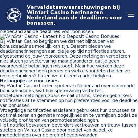
Vervaldatumwaarschuwingen bij
Wintari Casino herinneren
Nederland aan de deadlines voor
bonussen.
Vervaldatumwaarschuwingen bij Wintari Casino herinneren
Nederland aan de deadlines voor bonussen.
Bij Wintari Casino begrijpen we dat het bijhouden van
bonusdeadlines moeilijk kan zijn. Daarom bieden we
deadlineherinneringen aan, die je op tijd notificaties sturen,
afgestemd op jouw voorkeuren. Deze meldingen verbeteren
niet alleen je spelervaring, maar garanderen dat je geen
waardevolle beloningen misloopt. Maar hoe werken deze
deadlineherinneringen precies en welke voordelen bieden ze
onze gebruikers? Laten we dat eens nader bekijken.
Belangrijkste conclusies
Bij Wintari Casino lichten spelers in Nederland over naderende
bonusdeadlines, wat hun spelervaring verbetert.
Instelbare meldingen, zoals e-mail of sms, stellen gebruikers
notificaties af te stemmen op hun preferenties voor de deadline
van bonussen.
Vroegtijdige notificaties assisteren gebruikers hun bonussen te
optimaliseren en gemiste mogelijkheden te vermijden, zodat ze
volledig profiteren van promotieaanbiedingen.
Het notificatiesysteem bevordert vertrouwen en trouw tussen
spelers en Wintari Casino door middel van duidelijke
mededelingen over de promotievoorwaarden.