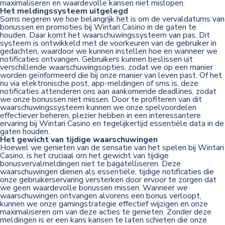
maximaliseren en waardevolle kansen niet mislopen.
Het meldingssysteem uitgelegd
Soms negeren we hoe belangrijk het is om de vervaldatums van
bonussen en promoties bij Wintari Casino in de gaten te
houden. Daar komt het waarschuwingssysteem van pas. Dit
systeem is ontwikkeld met de voorkeuren van de gebruiker in
gedachten, waardoor we kunnen instellen hoe en wanneer we
notificaties ontvangen. Gebruikers kunnen beslissen uit
verschillende waarschuwingsopties, zodat we op een manier
worden geïnformeerd die bij onze manier van leven past. Of het
nu via elektronische post, app-meldingen of sms is, deze
notificaties attenderen ons aan aankomende deadlines, zodat
we onze bonussen niet missen. Door te profiteren van dit
waarschuwingssysteem kunnen we onze spelvoordelen
effectiever beheren, plezier hebben in een interessantere
ervaring bij Wintari Casino en tegelijkertijd essentiële data in de
gaten houden.
Het gewicht van tijdige waarschuwingen
Hoewel we genieten van de sensatie van het spelen bij Wintari
Casino, is het cruciaal om het gewicht van tijdige
bonusvervalmeldingen niet te bagatelliseren. Deze
waarschuwingen dienen als essentiële, tijdige notificaties die
onze gebruikerservaring versterken door ervoor te zorgen dat
we geen waardevolle bonussen missen. Wanneer we
waarschuwingen ontvangen alvorens een bonus verloopt,
kunnen we onze gamingstrategie effectief wijzigen en onze
maximaliseren om van deze acties te genieten. Zonder deze
meldingen is er een kans kansen te laten schieten die onze