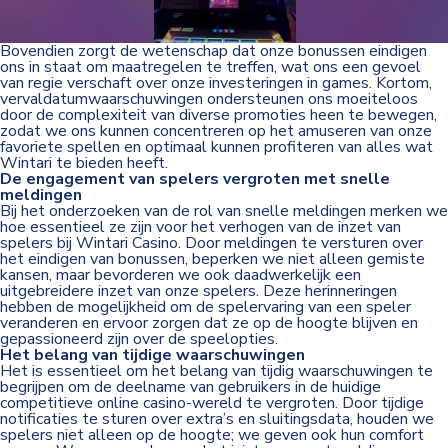
Bovendien zorgt de wetenschap dat onze bonussen eindigen
ons in staat om maatregelen te treffen, wat ons een gevoel
van regie verschaft over onze investeringen in games. Kortom,
vervaldatumwaarschuwingen ondersteunen ons moeiteloos
door de complexiteit van diverse promoties heen te bewegen,
zodat we ons kunnen concentreren op het amuseren van onze
favoriete spellen en optimaal kunnen profiteren van alles wat
Wintari te bieden heeft.
De engagement van spelers vergroten met snelle
meldingen
Bij het onderzoeken van de rol van snelle meldingen merken we
hoe essentieel ze zijn voor het verhogen van de inzet van
spelers bij Wintari Casino. Door meldingen te versturen over
het eindigen van bonussen, beperken we niet alleen gemiste
kansen, maar bevorderen we ook daadwerkelijk een
uitgebreidere inzet van onze spelers. Deze herinneringen
hebben de mogelijkheid om de spelervaring van een speler
veranderen en ervoor zorgen dat ze op de hoogte blijven en
gepassioneerd zijn over de speelopties.
Het belang van tijdige waarschuwingen
Het is essentieel om het belang van tijdig waarschuwingen te
begrijpen om de deelname van gebruikers in de huidige
competitieve online casino-wereld te vergroten. Door tijdige
notificaties te sturen over extra’s en sluitingsdata, houden we
spelers niet alleen op de hoogte; we geven ook hun comfort