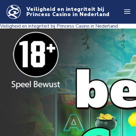
Veiligheid en integriteit bij
Princess Casino in Nederland
Veiligheid en integriteit bij Princess Casino in Nederland