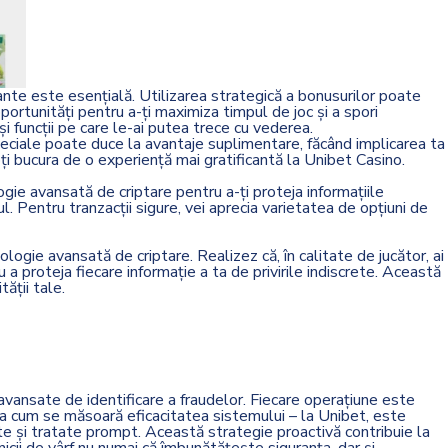
nte este esențială. Utilizarea strategică a bonusurilor poate
rtunități pentru a-ți maximiza timpul de joc și a spori
i funcții pe care le-ai putea trece cu vederea.
peciale poate duce la avantaje suplimentare, făcând implicarea ta
ți bucura de o experiență mai gratificantă la Unibet Casino.
ogie avansată de criptare pentru a-ți proteja informațiile
. Pentru tranzacții sigure, vei aprecia varietatea de opțiuni de
ogie avansată de criptare. Realizez că, în calitate de jucător, ai
 a proteja fiecare informație a ta de privirile indiscrete. Această
ății tale.
avansate de identificare a fraudelor. Fiecare operațiune este
ba cum se măsoară eficacitatea sistemului – la Unibet, este
ate și tratate prompt. Această strategie proactivă contribuie la
nicii de vârf nu numai că îmbunătățește siguranța, dar și