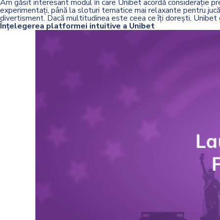
Am găsit interesant modul în care Unibet acordă considerație pref
experimentați, până la sloturi tematice mai relaxante pentru jucăto
divertisment. Dacă multitudinea este ceea ce îți dorești, Unibet
Înțelegerea platformei intuitive a Unibet