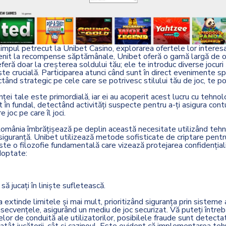
mpul petrecut la Unibet Casino, explorarea ofertele lor interesa
venit la recompense săptămânale, Unibet oferă o gamă largă de opo
ă doar la creșterea soldului tău; ele te introduc diverse jocuri ș
e crucială. Participarea atunci când sunt în direct evenimente s
ând strategic pe cele care se potrivesc stilului tău de joc, te po
ței tale este primordială, iar ei au acoperit acest lucru cu tehnol
n fundal, detectând activități suspecte pentru a-ți asigura contul
 joc pe care îl joci.
 România îmbrățișează pe deplin această necesitate utilizând tehnol
 siguranță. Unibet utilizează metode sofisticate de criptare pentru
te o filozofie fundamentală care vizează protejarea confidențialit
doptate:
 jucați în liniște sufletească.
xtinde limitele și mai mult, prioritizând siguranța prin sisteme 
nsecvențele, asigurând un mediu de joc securizat. Vă puteți între
relor de conduită ale utilizatorilor, posibilele fraude sunt detect
d atât jucătorii, cât și cazinoul. Este evident că implementarea teh