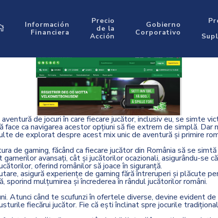
Precio
Pr
Información
Gobierno
de la
Financiera
Corporativo
Acción
Sup
asino
aventură de jocuri în care fiecare jucător, inclusiv eu, se simte vi
vă face ca navigarea acestor opțiuni să fie extrem de simplă. Dar 
ulte de explorat despre acest mix unic de aventură și primire ro
ura de gaming, făcând ca fiecare jucător din România să se simtă 
gamerilor avansați, cât și jucătorilor ocazionali, asigurându-se c
ătorilor, oferind românilor să joace în siguranță.
utare, asigură experiențe de gaming fără întreruperi și plăcute pent
ă, sporind mulțumirea și încrederea în rândul jucătorilor români.
ni. Atunci când te scufunzi în ofertele diverse, devine evident de
urile fiecărui jucător. Fie că ești înclinat spre jocurile tradiționa