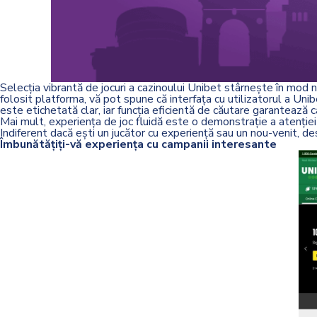
Selecția vibrantă de jocuri a cazinoului Unibet stârnește în mod na
folosit platforma, vă pot spune că interfața cu utilizatorul a Unib
este etichetată clar, iar funcția eficientă de căutare garantează c
Mai mult, experiența de joc fluidă este o demonstrație a atenției
Indiferent dacă ești un jucător cu experiență sau un nou-venit, d
Îmbunătățiți-vă experiența cu campanii interesante