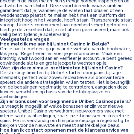
bekend in de industrie om hun strenge normen, inspecteren de
activiteiten van Unibet. Deze voortdurende waakzaamheid
garandeert dat je, wanneer je de wielen laat draaien of een
weddenschap plaatst, te maken hebt met een platform dat
integriteit hoog in het vaandel heeft staan. Transparantie staat
voorop; Unibets commitment aan openheid schept geloof en
biedt je de zekerheid dat je niet alleen geamuseerd, maar ook
veilig bent tijdens je spelervaring.
Veelgestelde vragen
Hoe meld ik me aan bij Unibet Casino in België?
Om je aan te melden, ga je naar de website van de bookmaker,
klik je op ‘Registreren’ en voer je je informatie in. Maak een
krachtig wachtwoord aan en verifieer je account. Je bent gereed,
opwindende slots en grote jackpots wachten op je.
Wat zijn de minimale inzetlimieten bij Unibet Casino?
De stortingslimieten bij Unibet starten doorgaans bij lage
drempels, perfect voor zowel recreatieve als doorwinterde
spelers die andere strategieën willen testen. Het is belangrijk
om de bepalingen regelmatig te controleren, aangezien deze
kunnen verschillen op basis van de betalingswijze en
aanbiedingen.
Zijn er bonussen voor beginnende Unibet Casinospelers?
Je vraagt je mogelijk af welke bonussen er zijn voor nieuwe
spelers. Unibet Casino verwelkomt nieuwkomers vaak met
interessante aanbiedingen, zoals inzetbonussen en kosteloze
spins. Het is verstandig om hun promotiepagina regelmatig te
bekijken voor de nieuwste en meest aantrekkelijke deals.
Hoe kan ik contact opnemen met de klantenservice van