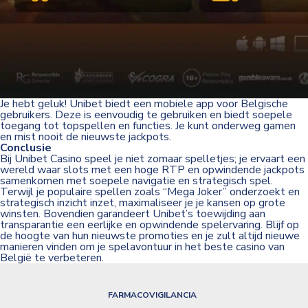
Je hebt geluk! Unibet biedt een mobiele app voor Belgische
gebruikers. Deze is eenvoudig te gebruiken en biedt soepele
toegang tot topspellen en functies. Je kunt onderweg gamen
en mist nooit de nieuwste jackpots.
Conclusie
Bij Unibet Casino speel je niet zomaar spelletjes; je ervaart een
wereld waar slots met een hoge RTP en opwindende jackpots
samenkomen met soepele navigatie en strategisch spel.
Terwijl je populaire spellen zoals “Mega Joker” onderzoekt en
strategisch inzicht inzet, maximaliseer je je kansen op grote
winsten. Bovendien garandeert Unibet’s toewijding aan
transparantie een eerlijke en opwindende spelervaring. Blijf op
de hoogte van hun nieuwste promoties en je zult altijd nieuwe
manieren vinden om je spelavontuur in het beste casino van
België te verbeteren.
FARMACOVIGILANCIA