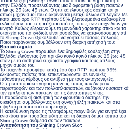
Το κουλοχέρη Shining Crown αποκτά σταθερά δημοτικότητα
στην Ελλάδα, προσελκύοντας μια διαφορετική βάση παικτών
ηλικίας 25 έως 45 ετών. Ο οπτικά ελκυστικός design και οι
απλοί μηχανισμοί του διακρίνονται μεταξύ άλλων επιλογών. Με
κατά μέσο όρο RTP περίπου 95%, βλέπουμε ένα αυξανομένο
ενδιαφέρον που επηρεάζεται από τις τάσεις των παιχνιδιών για
κινητά. Καθώς εξερευνούμε τα μοναδικά χαρακτηριστικά και τα
στοιχεία του παιχνιδιού, είναι ουσιώδες να κατανοήσουμε γιατί
το Shining Crown εξακολουθεί να γοητεύει τόσους πολλούς.
Ποιοι παράγοντες συμβάλλουν στη διαρκή απήχησή του;
Βασικά σημεία
Το Shining Crown παραμένει ένα δημοφιλές κουλοχέρη στην
Ελλάδα, ελκύοντας ένα ποικίλο κοινό κοινό ηλικίας 25 έως 45
ετών με τα αισθητικά ευχάριστα γραφικά και τους απλούς
μηχανισμούς του.
Το παιχνίδι προσφέρει κατά μέσο όρο RTP περίπου 95%,
ελκύοντας παίκτες που επικεντρώνονται σε ευνοϊκές
πιθανότητες κέρδους σε αντίθεση με τους ανταγωνιστές.
Οι πρωτοποριακοί γύροι μπόνους, όπως των δωρεάν
περιστροφών και των πολλαπλασιαστών, αυξάνουν ουσιαστικά
την εμπλοκή των παικτών και τις δυνατότητες νίκης.
Η παραδοσιακή αισθητική των φρουτάκια διατηρεί την
οικειότητα, συμβάλλοντας στη συνεχή έλξη παικτών και στα
υψηλότερα ποσοστά συμμετοχής.
Η κατεύθυνση προς τις πλατφόρμες παιχνιδιών για κινητά έχει
ενισχύσει την προσβασιμότητα και τη διαρκή δημοτικότητα του
Shining Crown ανάμεσα σε των παικτών.
Ανασκόπηση του Shining Crown Slot