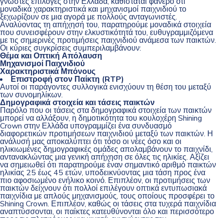
γνωστές επιλογές στην Ελλάδα, καθίσταται φανερό ότι
μοναδικά χαρακτηριστικά και μηχανισμοί παιχνιδιού το
ξεχωρίζουν σε μια αγορά με πολλούς ανταγωνιστές.
Αναλύοντας τη απήχησή του, παρατηρούμε μοναδικά στοιχεία
που συνεισφέρουν στην ελκυστικότητά του, ευθυγραμμιζόμενα
με τις σημερινές προτιμήσεις παιχνιδιού ανάμεσα των παικτών.
Οι κύριες συγκρίσεις συμπεριλαμβάνουν:
Θέμα και Οπτική Απόλαυση
Μηχανισμοί Παιχνιδιού
Χαρακτηριστικά Μπόνους
Επιστροφή στον Παίκτη (RTP)
Αυτοί οι παράγοντες συλλογικά ενισχύουν τη θέση του μεταξύ
των συνομηλίκων.
Δημογραφικά στοιχεία και τάσεις παικτών
Παρόλο που οι τάσεις στα δημογραφικά στοιχεία των παικτών
μπορεί να αλλάξουν, η δημοτικότητα του κουλοχέρη Shining
Crown στην Ελλάδα υπογραμμίζει ένα συνδυασμό
διαφορετικών προτιμήσεων παιχνιδιού μεταξύ των παικτών. Η
ανάλυσή μας αποκαλύπτει ότι τόσο οι νέες όσο και οι
ηλικιωμένες δημογραφικές ομάδες απολαμβάνουν το παιχνίδι,
αντανακλώντας μια γενική απήχηση σε όλες τις ηλικίες. Αξίζει
να σημειωθεί ότι παρατηρούμε έναν σημαντικό αριθμό παικτών
ηλικίας 25 έως 45 ετών, υποδεικνύοντας μια τάση προς ένα
πιο αφοσιωμένο ενήλικο κοινό. Επιπλέον, οι προτιμήσεις των
παικτών δείχνουν ότι πολλοί επιλέγουν οπτικά εντυπωσιακά
παιχνίδια με απλούς μηχανισμούς, τους οποίους προσφέρει το
Shining Crown. Επιπλέον, καθώς οι τάσεις στα τυχερά παιχνίδια
αναπτύσσονται, οι παίκτες κατευθύνονται όλο και περισσότερο