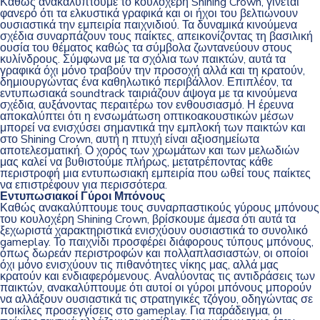
Καθώς ανακαλύπτουμε το κουλοχέρη Shining Crown, γίνεται
φανερό ότι τα ελκυστικά γραφικά και οι ήχοι του βελτιώνουν
ουσιαστικά την εμπειρία παιχνιδιού. Τα δυναμικά κινούμενα
σχέδια συναρπάζουν τους παίκτες, απεικονίζοντας τη βασιλική
ουσία του θέματος καθώς τα σύμβολα ζωντανεύουν στους
κυλίνδρους. Σύμφωνα με τα σχόλια των παικτών, αυτά τα
γραφικά όχι μόνο τραβούν την προσοχή αλλά και τη κρατούν,
δημιουργώντας ένα καθηλωτικό περιβάλλον. Επιπλέον, τα
εντυπωσιακά soundtrack ταιριάζουν άψογα με τα κινούμενα
σχέδια, αυξάνοντας περαιτέρω τον ενθουσιασμό. Η έρευνα
αποκαλύπτει ότι η ενσωμάτωση οπτικοακουστικών μέσων
μπορεί να ενισχύσει σημαντικά την εμπλοκή των παικτών και
στο Shining Crown, αυτή η πτυχή είναι αξιοσημείωτα
αποτελεσματική. Ο χορός των χρωμάτων και των μελωδιών
μας καλεί να βυθιστούμε πλήρως, μετατρέποντας κάθε
περιστροφή μια εντυπωσιακή εμπειρία που ωθεί τους παίκτες
να επιστρέφουν για περισσότερα.
Εντυπωσιακοί Γύροι Μπόνους
Καθώς ανακαλύπτουμε τους συναρπαστικούς γύρους μπόνους
του κουλοχέρη Shining Crown, βρίσκουμε άμεσα ότι αυτά τα
ξεχωριστά χαρακτηριστικά ενισχύουν ουσιαστικά το συνολικό
gameplay. Το παιχνίδι προσφέρει διάφορους τύπους μπόνους,
όπως δωρεάν περιστροφών και πολλαπλασιαστών, οι οποίοι
όχι μόνο ενισχύουν τις πιθανότητες νίκης μας, αλλά μας
κρατούν και ενδιαφερόμενους. Αναλύοντας τις αντιδράσεις των
παικτών, ανακαλύπτουμε ότι αυτοί οι γύροι μπόνους μπορούν
να αλλάξουν ουσιαστικά τις στρατηγικές τζόγου, οδηγώντας σε
ποικίλες προσεγγίσεις στο gameplay. Για παράδειγμα, οι