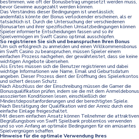
bestimmen, wie oft der Bonusbetrag umgesetzt werden muss,
bevor Gewinne ausgezahlt werden können.
Das Verständnis dieser Bedingungen ist unerlässlich;
andernfalls könnte der Bonus verlockender erscheinen, als er
tatsächlich ist. Durch die Untersuchung der verschiedenen
Bonusarten und ihrer spezifischen Umsatzbedingungen können
Spieler informierte Entscheidungen fassen und so ihr
Spielvermögen im Swift Casino optimal ausschöpfen.
So registrieren Sie sich und beanspruchen Ihren Bonus
Um sich erfolgreich zu anmelden und einen Willkommensbonus
im Swift Casino zu beanspruchen, müssen Spieler einem
einfachen Prozess nachgehen, der gewährleistet, dass sie keine
wichtigen Angebote übersehen.
Als Erstes müssen sich die Benutzer registrieren und dabei
wichtige Informationen wie Name, Email und Geburtsdatum
angeben. Dieser Prozess dient der Eröffnung des Spielerkontos
und sichert dessen Schutz.
Nach Abschluss der der Einschreibung müssen die Gamer die
Bonusqualifikation prüfen, indem sie die mit dem Anmeldebonus
assoziierten Konditionen lesen, einschließlich der
Mindestdepositanforderungen und der berechtigten Spiele.
Nach Bestätigung der Qualifikation wird der Anreiz durch eine
einfache Einlage freigeschaltet.
Mit diesem einfachen Ansatz können Teilnehmer die attraktiven
Begrüßungsboni von Swift Spielbank problemlos verwenden
und so von Anfang an optimale Bedingungen für ein amüsantes
Spielvergnügen schaffen.
Hinweise für die optimale Verwendung Ihres