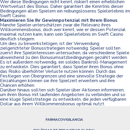
Wer diese Bedingungen nicht kennt, riskiert einen erheblichen
Wertverlust des Bonus. Daher garantiert die Kenntnis dieser
Bedingungen allen Spielern ein reibungsloseres Spielerlebnis im
Swift Casino.
Maximieren Sie Ihr Gewinnpotenzial mit Ihrem Bonus
Manche Spieler unterschätzen zwar die Relevanz ihres
Willkommensbonus, doch wer kennt, wie er dessen Potenzial
maximal nutzen kann, kann sein Spielerlebnis im Swift Casino
deutlich steigern.
Um dies zu bewerkstelligen, ist der Verwendung
zielgerichteter Bonusstrategien notwendig. Spieler sollten
zuerst ihre Spielinteressen untersuchen, da verschiedene Spiele
abweichend zu den Bonusumsatzbedingungen gezählt werden.
Es ist außerdem notwendig, ein solides Bankroll-Management
zu entwickeln. Dies garantiert, dass Spieler ihren Bonus ohne
das Risiko überhöhter Verluste nutzen können. Durch das
Festlegen von Obergrenzen und eine sinnvolle Strategie der
Einzahlungen können sie ihre Spielzeit erweitern und ihre
Chancen erhöhen.
Darüber hinaus sollten sich Spieler über Aktionen informieren,
um ihren Bonus mit laufenden Angeboten zu verbinden und so
eine kluge Spielstrategie zu entwickeln, die jeden verfügbaren
Dollar aus ihrem Willkommensbonus optimal nutzt.
FARMACOVIGILANCIA