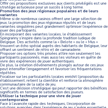
Offrir ces propositions exclusives aux clients privilégiés est une
stratégie astucieuse pour un succès à long terme.
Promotion des jeux régionaux populaires et de leurs
variantes
Même si de nombreux casinos offrent une large sélection de
jeux, la promotion des jeux régionaux réputés et de leurs
variantes singulières peut grandement optimiser l’expérience de
jouer des participants.
En incorporant des variantes locales, le établissement
Spingranny s’inspire dans la profonde tradition ludique de
Belgique. Des activités comme la « Belote » ou le « Mus »
trouvent un écho spécial auprès des habitants de Belgique, leur
offrant un sentiment de rétro et de camaraderie.
Proposer ces options très prisées attire non seulement les
participants passionnés, mais aussi les visiteurs en quête de
vivre des expériences de jouer authentiques.
De plus, la création d’événements plongés autour de ces jeux
peut intensifier l’engagement et favoriser les fréquentations
répétées.
Focaliser sur les particularités locales enrichit l’proposition du
établissement, retient la clientèle et renforce la atmosphère
communautaire de la salle de jeu.
C’est une décision stratégique qui peut rapporter des bénéfices
significatifs en termes de satisfaction des joueurs.
Utiliser la technique pour une vivre de jouer
contemporaine
Face à l’avancée rapide des techniques, l’incorporation de
solutions avancées dans l’expérience de jeu s’avère essentielle