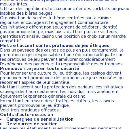
moules-frites.
Utiliser des ingrédients locaux pour créer des cocktails originaux
inspirés des bières belges.
Organisation de soirées à thème centrées sur la cuisine
régionale, encourageant l’engagement communautaire.
Ces initiatives offrent non seulement de célébrer l’identité
gastronomique belge, mais aussi d’attirer plus de visiteurs,
garantissant ainsi au casino une position de choix sur un marché
compétitif.
Mettre l’accent sur les pratiques de jeu éthiques
Dans un paysage des casinos de plus en plus concurrentiel, la
promotion du jeu responsable et une éducation adéquate sur
les pratiques de jeu peuvent améliorer considérablement
l’expérience des parieurs et la responsabilité des entreprises.
Promouvoir le jeu en toute sécurité
Pour favoriser une culture du jeu éthique, les casinos doivent
proactivement promouvoir des pratiques de jeu sécurisées qui
résonnent auprès de leur clientèle.
Mettant l’accent sur la protection des parieurs, ces initiatives
sauvegardent non seulement les individus, mais améliorent
également l’expérience générale du casino.
En mettant en œuvre des stratégies ciblées, les casinos
peuvent promouvoir le jeu éthique.
Voici trois pratiques efficaces :
Outils d’auto-exclusion
Campagnes de sensibilisation
Ressources de soutien
Ces mesures établissent un environnement sain, permettant