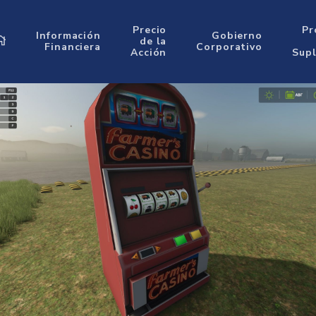
Precio
Pr
Información
Gobierno
de la
Financiera
Corporativo
Acción
Sup