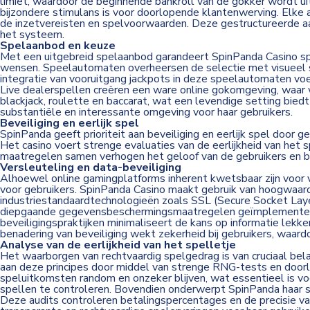
limiet, waardoor de beginnende bankroll van de gokker wordt ui
bijzondere stimulans is voor doorlopende klantenwerving. Elke ac
de inzetvereisten en spelvoorwaarden. Deze gestructureerde aa
het systeem.
Spelaanbod en keuze
Met een uitgebreid spelaanbod garandeert SpinPanda Casino spe
wensen. Speelautomaten overheersen de selectie met visueel 
integratie van vooruitgang jackpots in deze speelautomaten voe
Live dealerspellen creëren een ware online gokomgeving, waar we
blackjack, roulette en baccarat, wat een levendige setting biedt
substantiële en interessante omgeving voor haar gebruikers.
Beveiliging en eerlijk spel
SpinPanda geeft prioriteit aan beveiliging en eerlijk spel doo
Het casino voert strenge evaluaties van de eerlijkheid van het 
maatregelen samen verhogen het geloof van de gebruikers en be
Versleuteling en data-beveiliging
Alhoewel online gamingplatforms inherent kwetsbaar zijn voor ve
voor gebruikers. SpinPanda Casino maakt gebruik van hoogwaard
industriestandaardtechnologieën zoals SSL (Secure Socket Layer)
diepgaande gegevensbeschermingsmaatregelen geïmplementeerd,
beveiligingspraktijken minimaliseert de kans op informatie lekk
benadering van beveiliging wekt zekerheid bij gebruikers, waard
Analyse van de eerlijkheid van het spelletje
Het waarborgen van rechtvaardig spelgedrag is van cruciaal be
aan deze principes door middel van strenge RNG-tests en door
speluitkomsten random en onzeker blijven, wat essentieel is voo
spellen te controleren. Bovendien onderwerpt SpinPanda haar s
Deze audits controleren betalingspercentages en de precisie v