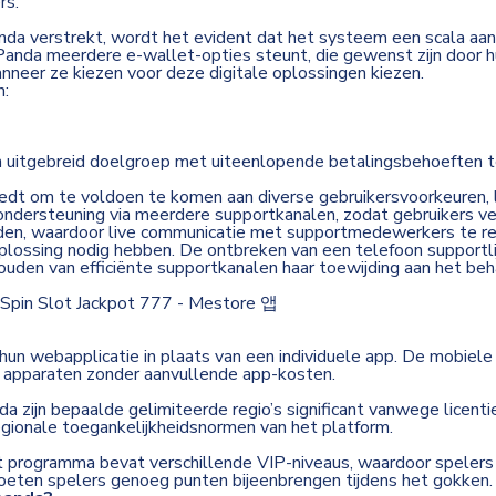
rs.
Panda verstrekt, wordt het evident dat het systeem een scala a
Panda meerdere e-wallet-opties steunt, die gewenst zijn door h
eer ze kiezen voor deze digitale oplossingen kiezen.
:
uitgebreid doelgroep met uiteenlopende betalingsbehoeften t
t om te voldoen te komen aan diverse gebruikersvoorkeuren, lig
le ondersteuning via meerdere supportkanalen, zodat gebruikers
jden, waardoor live communicatie met supportmedewerkers te real
plossing nodig hebben. De ontbreken van een telefoon supportl
uden van efficiënte supportkanalen haar toewijding aan het be
?
 hun webapplicatie in plaats van een individuele app. De mobiele
e apparaten zonder aanvullende app-kosten.
 zijn bepaalde gelimiteerde regio’s significant vanwege licentie-
gionale toegankelijkheidsnormen van het platform.
 programma bevat verschillende VIP-niveaus, waardoor spelers 
oeten spelers genoeg punten bijeenbrengen tijdens het gokken.