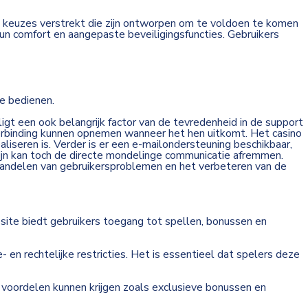
an keuzes verstrekt die zijn ontworpen om te voldoen te komen
un comfort en aangepaste beveiligingsfuncties. Gebruikers
e bedienen.
t een ook belangrijk factor van de tevredenheid in de support
 verbinding kunnen opnemen wanneer het hen uitkomt. Het casino
iseren is. Verder is er een e-mailondersteuning beschikbaar,
ijn kan toch de directe mondelinge communicatie afremmen.
handelen van gebruikersproblemen en het verbeteren van de
 site biedt gebruikers toegang tot spellen, bonussen en
 en rechtelijke restricties. Het is essentieel dat spelers deze
voordelen kunnen krijgen zoals exclusieve bonussen en