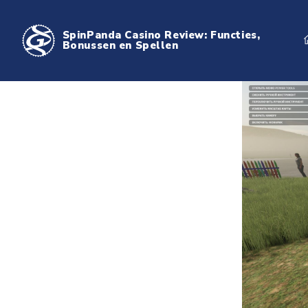
SpinPanda Casino Review: Functies,
Bonussen en Spellen
SpinPanda Casino Review: Functies, Bonussen en Spellen