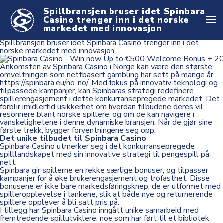
Spillbransjen bruser idet Spinbara
Casino trenger inn i det norske
markedet med innovasjon
Spillbransjen bruser idet Spinbara Casino trenger inn i det
norske markedet med innovasjon
Ankomsten av Spinbara Casino i Norge kan være den største
omveltningen som nettbasert gambling har sett på mange år
https://spinbara.eu/no-no/
. Med fokus på innovativ teknologi og
tilpassede kampanjer, kan Spinbaras strategi redefinere
spillerengasjement i dette konkurransepregede markedet. Det
forblir imidlertid usikkerhet om hvordan tilbudene deres vil
resonnere blant norske spillere, og om de kan navigere i
vanskelighetene i denne dynamiske bransjen. Når de gjør sine
første trekk, bygger forventningene seg opp.
Det unike tilbudet til Spinbara Casino
Spinbara Casino utmerker seg i det konkurransepregede
spilllandskapet med sin innovative strategi til pengespill på
nett.
Spinbara gir spillerne en rekke særlige bonuser, og tilpasser
kampanjer for å øke brukerengasjement og trofasthet. Disse
bonusene er ikke bare markedsføringsknep; de er utformet med
spilleropplevelse i tankene, slik at både nye og returnerende
spillere opplever å bli satt pris på.
I tillegg har Spinbara Casino inngått unike samarbeid med
fremtredende spillutviklere, noe som har ført til et bibliotek