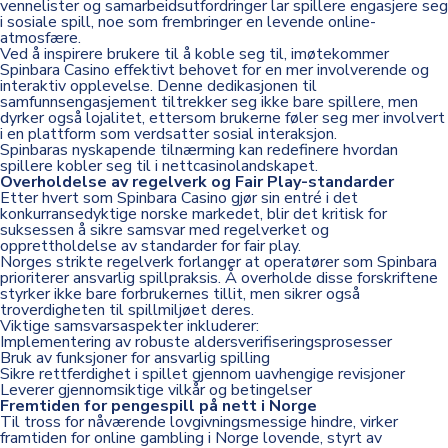
vennelister og samarbeidsutfordringer lar spillere engasjere seg
i sosiale spill, noe som frembringer en levende online-
atmosfære.
Ved å inspirere brukere til å koble seg til, imøtekommer
Spinbara Casino effektivt behovet for en mer involverende og
interaktiv opplevelse. Denne dedikasjonen til
samfunnsengasjement tiltrekker seg ikke bare spillere, men
dyrker også lojalitet, ettersom brukerne føler seg mer involvert
i en plattform som verdsatter sosial interaksjon.
Spinbaras nyskapende tilnærming kan redefinere hvordan
spillere kobler seg til i nettcasinolandskapet.
Overholdelse av regelverk og Fair Play-standarder
Etter hvert som Spinbara Casino gjør sin entré i det
konkurransedyktige norske markedet, blir det kritisk for
suksessen å sikre samsvar med regelverket og
opprettholdelse av standarder for fair play.
Norges strikte regelverk forlanger at operatører som Spinbara
prioriterer ansvarlig spillpraksis. Å overholde disse forskriftene
styrker ikke bare forbrukernes tillit, men sikrer også
troverdigheten til spillmiljøet deres.
Viktige samsvarsaspekter inkluderer:
Implementering av robuste aldersverifiseringsprosesser
Bruk av funksjoner for ansvarlig spilling
Sikre rettferdighet i spillet gjennom uavhengige revisjoner
Leverer gjennomsiktige vilkår og betingelser
Fremtiden for pengespill på nett i Norge
Til tross for nåværende lovgivningsmessige hindre, virker
framtiden for online gambling i Norge lovende, styrt av