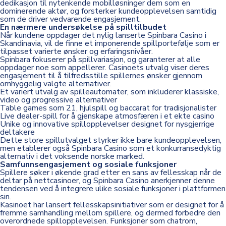
dedikasjon til nytenkende mobilløsninger dem som en
dominerende aktør, og forsterker kundeopplevelsen samtidig
som de driver vedvarende engasjement.
En nærmere undersøkelse på spilltilbudet
Når kundene oppdager det nylig lanserte Spinbara Casino i
Skandinavia, vil de finne et imponerende spillportefølje som er
tilpasset varierte ønsker og erfaringsnivåer.
Spinbara fokuserer på spillvariasjon, og garanterer at alle
oppdager noe som appellerer. Casinoets utvalg viser deres
engasjement til å tilfredsstille spillernes ønsker gjennom
omhyggelig valgte alternativer.
Et variert utvalg av spilleautomater, som inkluderer klassiske,
video og progressive alternativer
Table games som 21, hjulspill og baccarat for tradisjonalister
Live dealer-spill for å gjenskape atmosfæren i et ekte casino
Unike og innovative spillopplevelser designet for nysgjerrige
deltakere
Dette store spillutvalget styrker ikke bare kundeopplevelsen,
men etablerer også Spinbara Casino som et konkurransedyktig
alternativ i det voksende norske marked.
Samfunnsengasjement og sosiale funksjoner
Spillere søker i økende grad etter en sans av fellesskap når de
deltar på nettcasinoer, og Spinbara Casino anerkjenner denne
tendensen ved å integrere ulike sosiale funksjoner i plattformen
sin.
Kasinoet har lansert fellesskapsinitiativer som er designet for å
fremme samhandling mellom spillere, og dermed forbedre den
overordnede spillopplevelsen. Funksjoner som chatrom,