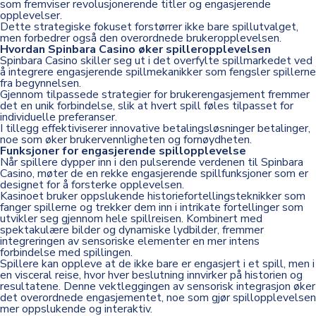
som fremviser revolusjonerende titler og engasjerende
opplevelser.
Dette strategiske fokuset forstørrer ikke bare spillutvalget,
men forbedrer også den overordnede brukeropplevelsen.
Hvordan Spinbara Casino øker spilleropplevelsen
Spinbara Casino skiller seg ut i det overfylte spillmarkedet ved
å integrere engasjerende spillmekanikker som fengsler spillerne
fra begynnelsen.
Gjennom tilpassede strategier for brukerengasjement fremmer
det en unik forbindelse, slik at hvert spill føles tilpasset for
individuelle preferanser.
I tillegg effektiviserer innovative betalingsløsninger betalinger,
noe som øker brukervennligheten og fornøydheten.
Funksjoner for engasjerende spillopplevelse
Når spillere dypper inn i den pulserende verdenen til Spinbara
Casino, møter de en rekke engasjerende spillfunksjoner som er
designet for å forsterke opplevelsen.
Kasinoet bruker oppslukende historiefortellingsteknikker som
fanger spillerne og trekker dem inn i intrikate fortellinger som
utvikler seg gjennom hele spillreisen. Kombinert med
spektakulære bilder og dynamiske lydbilder, fremmer
integreringen av sensoriske elementer en mer intens
forbindelse med spillingen.
Spillere kan oppleve at de ikke bare er engasjert i et spill, men i
en visceral reise, hvor hver beslutning innvirker på historien og
resultatene. Denne vektleggingen av sensorisk integrasjon øker
det overordnede engasjementet, noe som gjør spillopplevelsen
mer oppslukende og interaktiv.