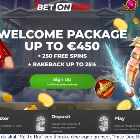
t du skal “Spille Bra” ved å bruke dine egne grenser, “Føle Deg B