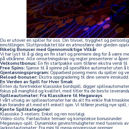
Du er utover en spiller for oss. Din trivsel, trygghet og person
innstillingen. Sluttproduktet blir en atmosfære der gleden opplev
Rikelig Bonuser med Gjennomsiktige Vilkår
Vi har lyst til å gi deg en fin start og premiere deg for å være 
på vilkårene. Alle omsetningskrav og regler presenterer vi åpent
Velkomstbonus:
En fin startpakke som tilfører ekstra verdi til
Free Spins:
Sjanse til å spinne på spesifikke automater uten å 
Gjenløsningsprogram:
Opparbeid poeng mens du spiller og veks
Reload-bonuser:
Ekstra oppgradering til dine senere innskudd.
En Verden av Spill for Hver Smak
Enten du foretrekker klassiske bordspill, digger spilleautomater 
fokus på mangfold og kvalitet, med titler fra de beste leverandør
Spilleautomater: Fra Klassikere til Megaways
I vårt utvalg av spilleautomater har du alt fra enkle fruktmask
kan forandre alt med ett enkelt spin. Vi tilfører jevnlig nye spill,
Kjente Spillkategorier
Klassiske 3-reelers: Enkel og ren nostalgi.
Video-slots: Fantastiske temaer og komplekse bonusrunder.
Megaways-spill: Dynamiske gevinstmuligheter med tusenvis av 
Jackpotautomater: Fra mini til mega progressive premier.