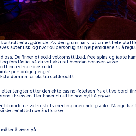
lig kontroll er avgjørende. Av den grunn har vi utformet hele pla
es autentisk, og hvor du personlig har hjelpemidlene til å regule
med oss. Du finner et solid velkomsttilbud, free spins og faste ka
 og forståelig, så du vet akkurat hvordan bonusen virker.
 ditt innledende innskudd.
bruke personlige penger.
le dem inn for ekstra spillkreditt.
eller lengter etter den ekte casino-følelsen fra et live bord, fi
ene i bransjen. Her finner du alltid noe nytt å prøve.
iner til moderne video-slots med imponerende grafikk. Mange har 
 så det er alltid noe å utforske.
måter å vinne på.