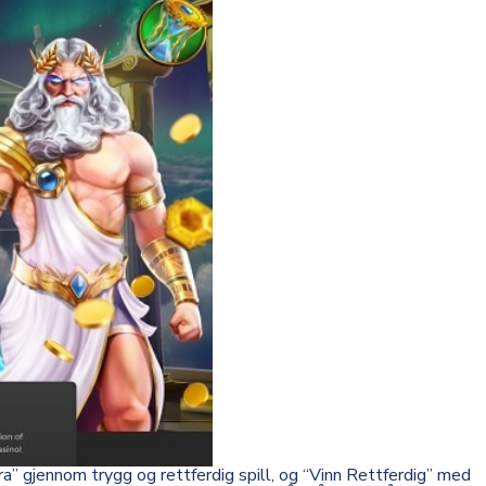
ra” gjennom trygg og rettferdig spill, og “Vinn Rettferdig” med