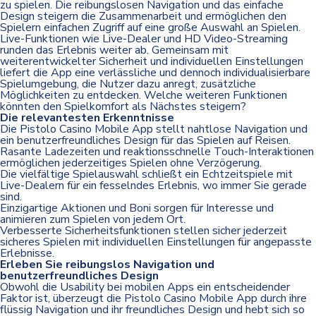
zu spielen. Die reibungslosen Navigation und das einfache
Design steigern die Zusammenarbeit und ermöglichen den
Spielern einfachen Zugriff auf eine große Auswahl an Spielen.
Live-Funktionen wie Live-Dealer und HD Video-Streaming
runden das Erlebnis weiter ab. Gemeinsam mit
weiterentwickelter Sicherheit und individuellen Einstellungen
liefert die App eine verlässliche und dennoch individualisierbare
Spielumgebung, die Nutzer dazu anregt, zusätzliche
Möglichkeiten zu entdecken. Welche weiteren Funktionen
könnten den Spielkomfort als Nächstes steigern?
Die relevantesten Erkenntnisse
Die Pistolo Casino Mobile App stellt nahtlose Navigation und
ein benutzerfreundliches Design für das Spielen auf Reisen.
Rasante Ladezeiten und reaktionsschnelle Touch-Interaktionen
ermöglichen jederzeitiges Spielen ohne Verzögerung.
Die vielfältige Spielauswahl schließt ein Echtzeitspiele mit
Live-Dealern für ein fesselndes Erlebnis, wo immer Sie gerade
sind.
Einzigartige Aktionen und Boni sorgen für Interesse und
animieren zum Spielen von jedem Ort.
Verbesserte Sicherheitsfunktionen stellen sicher jederzeit
sicheres Spielen mit individuellen Einstellungen für angepasste
Erlebnisse.
Erleben Sie reibungslos Navigation und
benutzerfreundliches Design
Obwohl die Usability bei mobilen Apps ein entscheidender
Faktor ist, überzeugt die Pistolo Casino Mobile App durch ihre
flüssig Navigation und ihr freundliches Design und hebt sich so