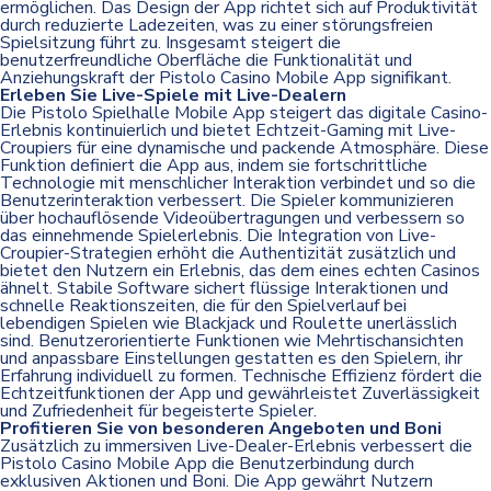
ermöglichen. Das Design der App richtet sich auf Produktivität
durch reduzierte Ladezeiten, was zu einer störungsfreien
Spielsitzung führt zu. Insgesamt steigert die
benutzerfreundliche Oberfläche die Funktionalität und
Anziehungskraft der Pistolo Casino Mobile App signifikant.
Erleben Sie Live-Spiele mit Live-Dealern
Die Pistolo Spielhalle Mobile App steigert das digitale Casino-
Erlebnis kontinuierlich und bietet Echtzeit-Gaming mit Live-
Croupiers für eine dynamische und packende Atmosphäre. Diese
Funktion definiert die App aus, indem sie fortschrittliche
Technologie mit menschlicher Interaktion verbindet und so die
Benutzerinteraktion verbessert. Die Spieler kommunizieren
über hochauflösende Videoübertragungen und verbessern so
das einnehmende Spielerlebnis. Die Integration von Live-
Croupier-Strategien erhöht die Authentizität zusätzlich und
bietet den Nutzern ein Erlebnis, das dem eines echten Casinos
ähnelt. Stabile Software sichert flüssige Interaktionen und
schnelle Reaktionszeiten, die für den Spielverlauf bei
lebendigen Spielen wie Blackjack und Roulette unerlässlich
sind. Benutzerorientierte Funktionen wie Mehrtischansichten
und anpassbare Einstellungen gestatten es den Spielern, ihr
Erfahrung individuell zu formen. Technische Effizienz fördert die
Echtzeitfunktionen der App und gewährleistet Zuverlässigkeit
und Zufriedenheit für begeisterte Spieler.
Profitieren Sie von besonderen Angeboten und Boni
Zusätzlich zu immersiven Live-Dealer-Erlebnis verbessert die
Pistolo Casino Mobile App die Benutzerbindung durch
exklusiven Aktionen und Boni. Die App gewährt Nutzern