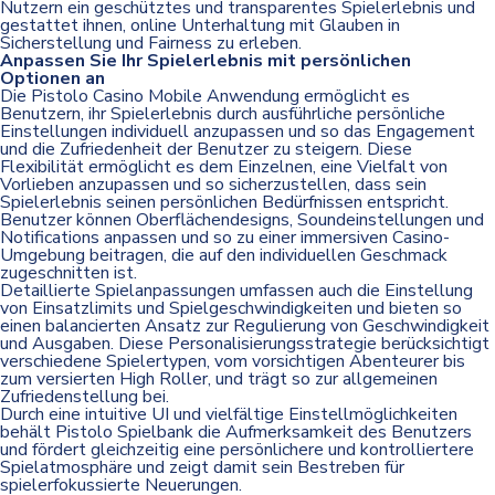
Nutzern ein geschütztes und transparentes Spielerlebnis und
gestattet ihnen, online Unterhaltung mit Glauben in
Sicherstellung und Fairness zu erleben.
Anpassen Sie Ihr Spielerlebnis mit persönlichen
Optionen an
Die Pistolo Casino Mobile Anwendung ermöglicht es
Benutzern, ihr Spielerlebnis durch ausführliche persönliche
Einstellungen individuell anzupassen und so das Engagement
und die Zufriedenheit der Benutzer zu steigern. Diese
Flexibilität ermöglicht es dem Einzelnen, eine Vielfalt von
Vorlieben anzupassen und so sicherzustellen, dass sein
Spielerlebnis seinen persönlichen Bedürfnissen entspricht.
Benutzer können Oberflächendesigns, Soundeinstellungen und
Notifications anpassen und so zu einer immersiven Casino-
Umgebung beitragen, die auf den individuellen Geschmack
zugeschnitten ist.
Detaillierte Spielanpassungen umfassen auch die Einstellung
von Einsatzlimits und Spielgeschwindigkeiten und bieten so
einen balancierten Ansatz zur Regulierung von Geschwindigkeit
und Ausgaben. Diese Personalisierungsstrategie berücksichtigt
verschiedene Spielertypen, vom vorsichtigen Abenteurer bis
zum versierten High Roller, und trägt so zur allgemeinen
Zufriedenstellung bei.
Durch eine intuitive UI und vielfältige Einstellmöglichkeiten
behält Pistolo Spielbank die Aufmerksamkeit des Benutzers
und fördert gleichzeitig eine persönlichere und kontrolliertere
Spielatmosphäre und zeigt damit sein Bestreben für
spielerfokussierte Neuerungen.