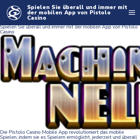
Spielen Sie überall und immer mit
der mobilen App von Pistolo
Casino
Spielen Sie überall und immer mit der mobilen App von Pistolo
Casino
Die
Pistolo Casino
Mobile App revolutioniert das mobile
Spielen, indem sie es Spielern ermöglicht, jederzeit und überall