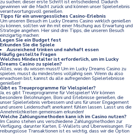
zu suchen; dieser erste Schritt ist entscheidend. Dadurch
gewinnen wir die Macht zurück und können unser Spielerlebnis
verantwortungsvoll genießen.
Tipps für ein unvergessliches Casino-Erlebnis
Um unseren Besuch im Lucky Dreams Casino wirklich genießen
zu können, sollten wir ihn mit einer Mischung aus Erwartung und
Strategie angehen. Hier sind drei Tipps, die unseren Besuch
einzigartig machen:
Legen Sie ein Budget fest
Erkunden Sie die Spiele
Ausreichend trinken und nahrhaft essen
Häufig gestellte Fragen
Welches Mindestalter ist erforderlich, um im Lucky
Dreams Casino zu spielen?
Alles, was du wissen musst! Um im Lucky Dreams Casino zu
spielen, musst du mindestens volljährig sein. Wenn du also
erwachsen bist, kannst du alle aufregenden Spielerlebnisse
genießen!
Gibt es Treueprogramme für Vielspieler?
Ja, es gibt Treueprogramme für Vielspieler! Wir können
besondere Belohnungen, Boni und Erlebnisse genießen, die
unser Spielerlebnis verbessern und uns für unser Engagement
und unsere Leidenschaft anerkannt fühlen lassen. Lasst uns die
Annehmlichkeiten gemeinsam erkunden!
Welche Zahlungsmethoden kann ich im Casino nutzen?
Im Casino stehen uns verschiedene Zahlungsmethoden zur
Verfügung, darunter Karten, E-Wallets und Überweisungen. Für
reibungslose Transaktionen ist es wichtig, dass wir die Option