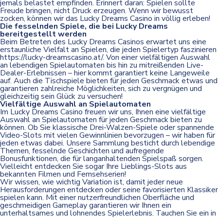
jemals belastet empfinden. Erinnert daran: Spielen sollte
Freude bringen, nicht Druck erzeugen. Wenn wir bewusst
zocken, können wir das Lucky Dreams Casino in völlig erleben!
Die fesselnden Spiele, die bei Lucky Dreams
bereitgestellt werden
Beim Betreten des Lucky Dreams Casinos erwartet uns eine
erstaunliche Vielfalt an Spielen, die jeden Spielertyp faszinieren
https://lucky-dreamscasino.at/
. Von einer vielfältigen Auswahl
an lebendigen Spielautomaten bis hin zu mitreißenden Live-
Dealer-Erlebnissen – hier kommt garantiert keine Langeweile
auf. Auch die Tischspiele bieten für jeden Geschmack etwas und
garantieren zahlreiche Möglichkeiten, sich zu vergnügen und
gleichzeitig sein Glück zu versuchen!
Vielfältige Auswahl an Spielautomaten
Im Lucky Dreams Casino freuen wir uns, Ihnen eine vielfältige
Auswahl an Spielautomaten für jeden Geschmack bieten zu
können. Ob Sie klassische Drei-Walzen-Spiele oder spannende
Video-Slots mit vielen Gewinnlinien bevorzugen – wir haben für
jeden etwas dabei. Unsere Sammlung besticht durch lebendige
Themen, fesselnde Geschichten und aufregende
Bonusfunktionen, die für langanhaltenden Spielspaß sorgen.
Vielleicht entdecken Sie sogar Ihre Lieblings-Slots aus
bekannten Filmen und Fernsehserien!
Wir wissen, wie wichtig Variation ist, damit jeder neue
Herausforderungen entdecken oder seine favorisierten Klassiker
spielen kann. Mit einer nutzerfreundlichen Oberfläche und
geschmeidigen Gameplay garantieren wir Ihnen ein
unterhaltsames und lohnendes Spielerlebnis. Tauchen Sie ein in