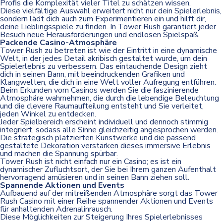
Profis die Komplexität vieler Titel zu schätzen wissen.
Diese vielfältige Auswahl erweitert nicht nur dein Spielerlebnis,
sondern lädt dich auch zum Experimentieren ein und hilft dir,
deine Lieblingsspiele zu finden. In Tower Rush garantiert jeder
Besuch neue Herausforderungen und endlosen Spielspaß.
Packende Casino-Atmosphäre
Tower Rush zu betreten ist wie der Eintritt in eine dynamische
Welt, in der jedes Detail akribisch gestaltet wurde, um dein
Spielerlebnis zu verbessern. Das eintauchende Design zieht
dich in seinen Bann, mit beeindruckenden Grafiken und
Klangwelten, die dich in eine Welt voller Aufregung entführen.
Beim Erkunden vom Casinos werden Sie die faszinierende
Atmosphäre wahrnehmen, die durch die lebendige Beleuchtung
und die clevere Raumaufteilung entsteht und Sie verleitet,
jeden Winkel zu entdecken.
Jeder Spielbereich erscheint individuell und dennoch stimmig
integriert, sodass alle Sinne gleichzeitig angesprochen werden.
Die strategisch platzierten Kunstwerke und die passend
gestaltete Dekoration verstärken dieses immersive Erlebnis
und machen die Spannung spürbar.
Tower Rush ist nicht einfach nur ein Casino; es ist ein
dynamischer Zufluchtsort, der Sie bei Ihrem ganzen Aufenthalt
hervorragend amüsieren und in seinen Bann ziehen soll.
Spannende Aktionen und Events
Aufbauend auf der mitreißenden Atmosphäre sorgt das Tower
Rush Casino mit einer Reihe spannender Aktionen und Events
für anhaltenden Adrenalinrausch.
Diese Möglichkeiten zur Steigerung Ihres Spielerlebnisses