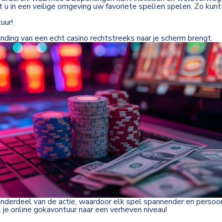
u in een veilige omgeving uw favoriete spellen spelen. Zo kunt u
uur!
nding van een echt casino rechtstreeks naar je scherm brengt.
onderdeel van de actie, waardoor elk spel spannender en persoon
l je online gokavontuur naar een verheven niveau!