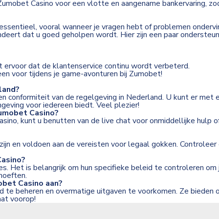
t Zumobet Casino voor een vlotte en aangename bankervaring, zo
ssentieel, vooral wanneer je vragen hebt of problemen ondervin
deert dat u goed geholpen wordt. Hier zijn een paar ondersteu
 ervoor dat de klantenservice continu wordt verbeterd.
een voor tijdens je game-avonturen bij Zumobet!
land?
en conformiteit van de regelgeving in Nederland. U kunt er met 
ving voor iedereen biedt. Veel plezier!
Zumobet Casino?
no, kunt u benutten van de live chat voor onmiddellijke hulp o
zijn en voldoen aan de vereisten voor legaal gokken. Controleer
Casino?
s. Het is belangrijk om hun specifieke beleid te controleren o
hoeften.
bet Casino aan?
 te beheren en overmatige uitgaven te voorkomen. Ze bieden ook
at voorop!