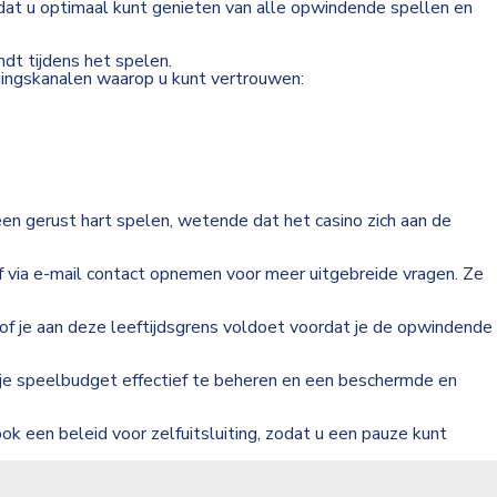
dat u optimaal kunt genieten van alle opwindende spellen en
dt tijdens het spelen.
ningskanalen waarop u kunt vertrouwen:
een gerust hart spelen, wetende dat het casino zich aan de
f via e-mail contact opnemen voor meer uitgebreide vragen. Ze
 of je aan deze leeftijdsgrens voldoet voordat je de opwindende
m je speelbudget effectief te beheren en een beschermde en
 een beleid voor zelfuitsluiting, zodat u een pauze kunt