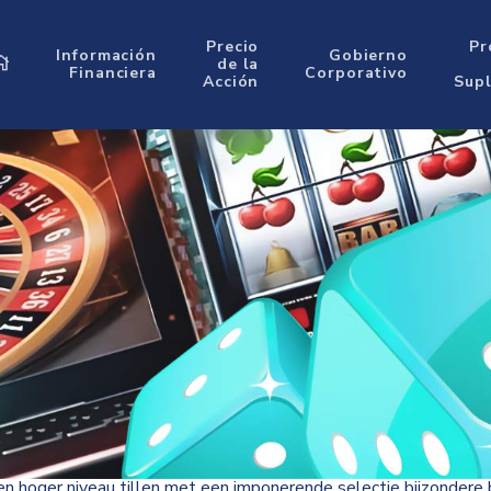
Precio
Pr
Información
Gobierno
de la
Financiera
Corporativo
Acción
Sup
Casino in Nederland.
een hoger niveau tillen met een imponerende selectie bijzonder