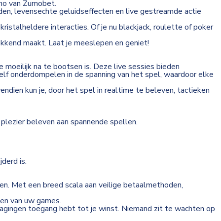
sino van Zumobet.
den, levensechte geluidseffecten en live gestreamde actie
talheldere interacties. Of je nu blackjack, roulette of poker
ekkend maakt. Laat je meeslepen en geniet!
e moeilijk na te bootsen is. Deze live sessies bieden
ezelf onderdompelen in de spanning van het spel, waardoor elke
dien kun je, door het spel in realtime te beleven, tactieken
t plezier beleven aan spannende spellen.
derd is.
pen. Met een breed scala aan veilige betaalmethoden,
elen van uw games.
ragingen toegang hebt tot je winst. Niemand zit te wachten op