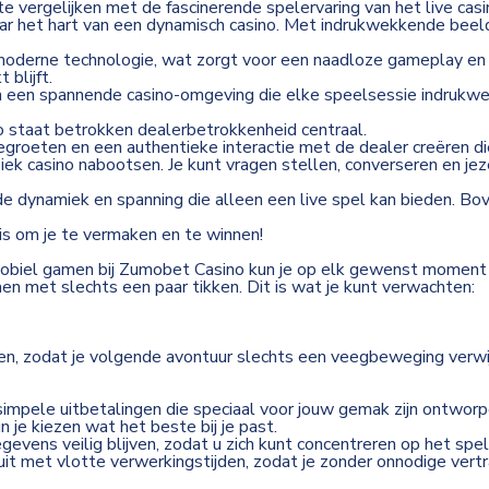
 te vergelijken met de fascinerende spelervaring van het live ca
aar het hart van een dynamisch casino. Met indrukwekkende beel
derne technologie, wat zorgt voor een naadloze gameplay en kris
blijft.
van een spannende casino-omgeving die elke speelsessie indrukw
o staat betrokken dealerbetrokkenheid centraal.
 begroeten en een authentieke interactie met de dealer creëren di
ysiek casino nabootsen. Je kunt vragen stellen, converseren en j
dynamiek en spanning die alleen een live spel kan bieden. Boven
is om je te vermaken en te winnen!
met mobiel gamen bij Zumobet Casino kun je op elk gewenst momen
amen met slechts een paar tikken. Dit is wat je kunt verwachten:
elen, zodat je volgende avontuur slechts een veegbeweging verwij
simpele uitbetalingen die speciaal voor jouw gemak zijn ontwor
 je kiezen wat het beste bij je past.
gevens veilig blijven, zodat u zich kunt concentreren op het sp
uit met vlotte verwerkingstijden, zodat je zonder onnodige vert