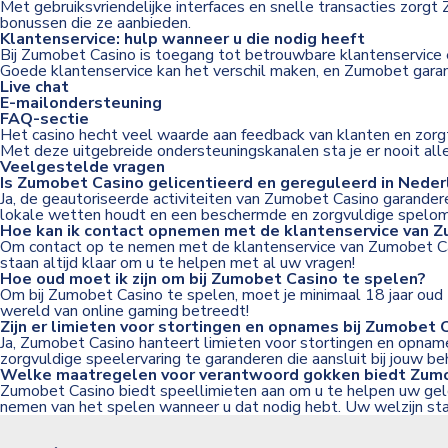
Met gebruiksvriendelijke interfaces en snelle transacties zorg
bonussen die ze aanbieden.
Klantenservice: hulp wanneer u die nodig heeft
Bij Zumobet Casino is toegang tot betrouwbare klantenservice e
Goede klantenservice kan het verschil maken, en Zumobet garan
Live chat
E-mailondersteuning
FAQ-sectie
Het casino hecht veel waarde aan feedback van klanten en zorgt
Met deze uitgebreide ondersteuningskanalen sta je er nooit all
Veelgestelde vragen
Is Zumobet Casino gelicentieerd en gereguleerd in Neder
Ja, de geautoriseerde activiteiten van Zumobet Casino garander
lokale wetten houdt en een beschermde en zorgvuldige spelomge
Hoe kan ik contact opnemen met de klantenservice van 
Om contact op te nemen met de klantenservice van Zumobet Casi
staan altijd klaar om u te helpen met al uw vragen!
Hoe oud moet ik zijn om bij Zumobet Casino te spelen?
Om bij Zumobet Casino te spelen, moet je minimaal 18 jaar oud 
wereld van online gaming betreedt!
Zijn er limieten voor stortingen en opnames bij Zumobet 
Ja, Zumobet Casino hanteert limieten voor stortingen en opname
zorgvuldige speelervaring te garanderen die aansluit bij jouw be
Welke maatregelen voor verantwoord gokken biedt Zumo
Zumobet Casino biedt speellimieten aan om u te helpen uw geld
nemen van het spelen wanneer u dat nodig hebt. Uw welzijn sta