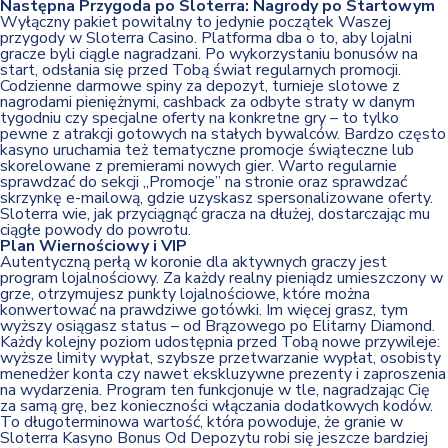
Następna Przygoda po Sloterra: Nagrody po Startowym
Wyłączny pakiet powitalny to jedynie początek Waszej
przygody w Sloterra Casino. Platforma dba o to, aby lojalni
gracze byli ciągle nagradzani. Po wykorzystaniu bonusów na
start, odsłania się przed Tobą świat regularnych promocji.
Codzienne darmowe spiny za depozyt, turnieje slotowe z
nagrodami pieniężnymi, cashback za odbyte straty w danym
tygodniu czy specjalne oferty na konkretne gry – to tylko
pewne z atrakcji gotowych na stałych bywalców. Bardzo często
kasyno uruchamia też tematyczne promocje świąteczne lub
skorelowane z premierami nowych gier. Warto regularnie
sprawdzać do sekcji „Promocje” na stronie oraz sprawdzać
skrzynkę e-mailową, gdzie uzyskasz spersonalizowane oferty.
Sloterra wie, jak przyciągnąć gracza na dłużej, dostarczając mu
ciągłe powody do powrotu.
Plan Wiernościowy i VIP
Autentyczną perłą w koronie dla aktywnych graczy jest
program lojalnościowy. Za każdy realny pieniądz umieszczony w
grze, otrzymujesz punkty lojalnościowe, które można
konwertować na prawdziwe gotówki. Im więcej grasz, tym
wyższy osiągasz status – od Brązowego po Elitarny Diamond.
Każdy kolejny poziom udostępnia przed Tobą nowe przywileje:
wyższe limity wypłat, szybsze przetwarzanie wypłat, osobisty
menedżer konta czy nawet ekskluzywne prezenty i zaproszenia
na wydarzenia. Program ten funkcjonuje w tle, nagradzając Cię
za samą grę, bez konieczności włączania dodatkowych kodów.
To długoterminowa wartość, która powoduje, że granie w
Sloterra Kasyno Bonus Od Depozytu
robi się jeszcze bardziej