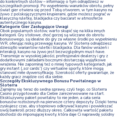
do konkretnych slotów – informację o tym odnajdziesz w
szczegółach promocji. Po wypełnieniu warunków obrotu, pełny
świat gier otwiera się przed Tobą otworem, w tym kasyno na
żywo z polskojęzycznymi krupierami, gdzie możesz pograć w
klasyczną ruletkę, blackjacka czy baccarat w atmosferze
autentycznego kasyna.
Kategorie Gier Zasługujące Uwagi
Obok popularnych slotów, warto skupić się na kilka innych
kategorii. Gry stołowe, choć gorzej są wliczane do obrotu
bonusowego, są idealne do gry za własne środki po wypełnieniu
WR, oferując niską przewagę kasyna. W Sloterra odnajdziesz
dziesiątki wariantów ruletki i blackjacka. Dla fanów wrażeń i
interakcji, kasyno na żywo jest bezwzględnym must-have.
Transmisje w wysokiej jakości, profesjonalni dealerzy i gry z
dodatkowymi zakładami bocznymi dostarczają wyjątkowe
wrażenia. Nie zapominaj też o mniej typowych kategoriach, jak
gry instant („scr cards”) czy wirtualne sporty, które mogą
stanowić miłe dywersyfikację. Szerokość oferty gwarantuje, że
każdy gracz znajdzie coś dla siebie.
Szczegóły Ekskluzywnego Bonusu Powitalnego w
Sloterra
Zajmijmy się teraz do sedna sprawy, czyli tego, co Sloterra
Casino przygotowało dla Ciebie zarezerwowane na start.
Ekskluzywny pakiet powitalny to nie jeden, a cała seria
bonusów rozłożonych na pierwsze cztery depozyty. Dzięki temu
zyskujesz czas, aby stopniowo odkrywać kasyno i powiekszać
swój bankroll przez dłuższy okres. Całkowita wartość pakietu
dochodzi do imponującej kwoty, która daje Ci naprawdę solidny