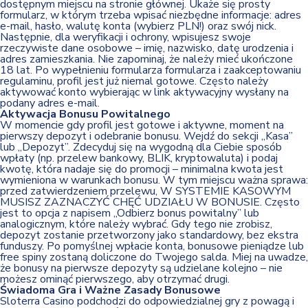
dostępnym miejscu na stronie głównej. Ukaże się prosty
formularz, w którym trzeba wpisać niezbędne informacje: adres
e-mail, hasło, walutę konta (wybierz PLN!) oraz swój nick.
Następnie, dla weryfikacji i ochrony, wpisujesz swoje
rzeczywiste dane osobowe – imię, nazwisko, datę urodzenia i
adres zamieszkania. Nie zapominaj, że należy mieć ukończone
18 lat. Po wypełnieniu formularza formularza i zaakceptowaniu
regulaminu, profil jest już niemal gotowe. Często należy
aktywować konto wybierając w link aktywacyjny wysłany na
podany adres e-mail.
Aktywacja Bonusu Powitalnego
W momencie gdy profil jest gotowe i aktywne, moment na
pierwszy depozyt i odebranie bonusu. Wejdź do sekcji „Kasa”
lub „Depozyt”. Zdecyduj się na wygodną dla Ciebie sposób
wpłaty (np. przelew bankowy, BLIK, kryptowaluta) i podaj
kwotę, która nadaje się do promocji – minimalna kwota jest
wymieniona w warunkach bonusu. W tym miejscu ważna sprawa:
przed zatwierdzeniem przelewu, W SYSTEMIE KASOWYM
MUSISZ ZAZNACZYĆ CHĘĆ UDZIAŁU W BONUSIE. Często
jest to opcja z napisem „Odbierz bonus powitalny” lub
analogicznym, które należy wybrać. Gdy tego nie zrobisz,
depozyt zostanie przetworzony jako standardowy, bez ekstra
funduszy. Po pomyślnej wpłacie konta, bonusowe pieniądze lub
free spiny zostaną doliczone do Twojego salda. Miej na uwadze,
że bonusy na pierwsze depozyty są udzielane kolejno – nie
możesz ominąć pierwszego, aby otrzymać drugi.
Świadoma Gra i Ważne Zasady Bonusowe
Sloterra Casino podchodzi do odpowiedzialnej gry z powagą i