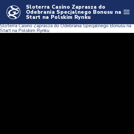
Sloterra Casino Zaprasza do
Odebrania Specjalnego Bonusu na
Start na Polskim Rynku
Sloterra Casino Zaprasza do Odebrania Specjalnego Bonusu na
Start na Polskim Rynku