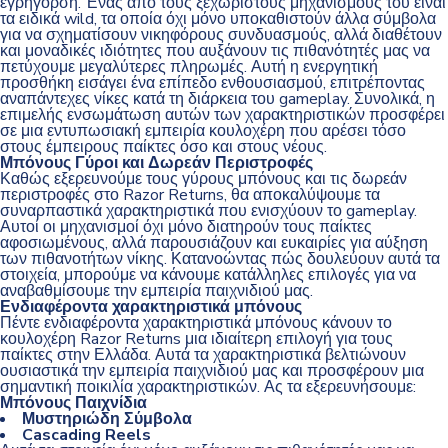
εγρήγορση. Ένας από τους ξεχωριστούς μηχανισμούς του είναι
τα ειδικά wild, τα οποία όχι μόνο υποκαθιστούν άλλα σύμβολα
για να σχηματίσουν νικηφόρους συνδυασμούς, αλλά διαθέτουν
και μοναδικές ιδιότητες που αυξάνουν τις πιθανότητές μας να
πετύχουμε μεγαλύτερες πληρωμές. Αυτή η ενεργητική
προσθήκη εισάγει ένα επίπεδο ενθουσιασμού, επιτρέποντας
αναπάντεχες νίκες κατά τη διάρκεια του gameplay. Συνολικά, η
επιμελής ενσωμάτωση αυτών των χαρακτηριστικών προσφέρει
σε μια εντυπωσιακή εμπειρία κουλοχέρη που αρέσει τόσο
στους έμπειρους παίκτες όσο και στους νέους.
Μπόνους Γύροι και Δωρεάν Περιστροφές
Καθώς εξερευνούμε τους γύρους μπόνους και τις δωρεάν
περιστροφές στο Razor Returns, θα αποκαλύψουμε τα
συναρπαστικά χαρακτηριστικά που ενισχύουν το gameplay.
Αυτοί οι μηχανισμοί όχι μόνο διατηρούν τους παίκτες
αφοσιωμένους, αλλά παρουσιάζουν και ευκαιρίες για αύξηση
των πιθανοτήτων νίκης. Κατανοώντας πώς δουλεύουν αυτά τα
στοιχεία, μπορούμε να κάνουμε κατάλληλες επιλογές για να
αναβαθμίσουμε την εμπειρία παιχνιδιού μας.
Ενδιαφέροντα χαρακτηριστικά μπόνους
Πέντε ενδιαφέροντα χαρακτηριστικά μπόνους κάνουν το
κουλοχέρη Razor Returns μια ιδιαίτερη επιλογή για τους
παίκτες στην Ελλάδα. Αυτά τα χαρακτηριστικά βελτιώνουν
ουσιαστικά την εμπειρία παιχνιδιού μας και προσφέρουν μια
σημαντική ποικιλία χαρακτηριστικών. Ας τα εξερευνήσουμε:
Μπόνους Παιχνίδια
Μυστηριώδη Σύμβολα
Cascading Reels