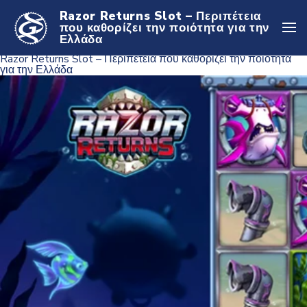
Razor Returns Slot – Περιπέτεια
που καθορίζει την ποιότητα για την
Ελλάδα
Razor Returns Slot – Περιπέτεια που καθορίζει την ποιότητα
για την Ελλάδα