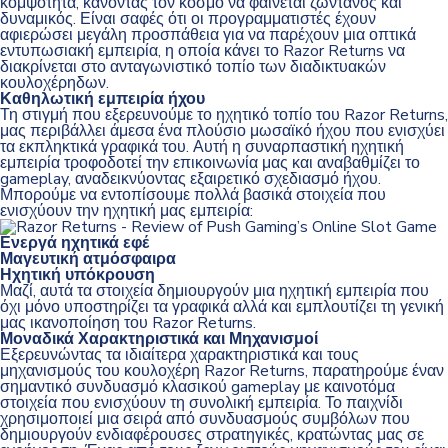
κομψότητα, κάνοντας τον κόσμο να φαίνεται ζωντανός και
δυναμικός. Είναι σαφές ότι οι προγραμματιστές έχουν
αφιερώσει μεγάλη προσπάθεια για να παρέχουν μια οπτικά
εντυπωσιακή εμπειρία, η οποία κάνει το Razor Returns να
διακρίνεται στο ανταγωνιστικό τοπίο των διαδικτυακών
κουλοχέρηδων.
Καθηλωτική εμπειρία ήχου
Τη στιγμή που εξερευνούμε το ηχητικό τοπίο του Razor Returns,
μας περιβάλλει άμεσα ένα πλούσιο μωσαϊκό ήχου που ενισχύει
τα εκπληκτικά γραφικά του. Αυτή η συναρπαστική ηχητική
εμπειρία τροφοδοτεί την επικοινωνία μας και αναβαθμίζει το
gameplay, αναδεικνύοντας εξαιρετικό σχεδιασμό ήχου.
Μπορούμε να εντοπίσουμε πολλά βασικά στοιχεία που
ενισχύουν την ηχητική μας εμπειρία:
Ενεργά ηχητικά εφέ
Μαγευτική ατμόσφαιρα
Ηχητική υπόκρουση
Μαζί, αυτά τα στοιχεία δημιουργούν μια ηχητική εμπειρία που
όχι μόνο υποστηρίζει τα γραφικά αλλά και εμπλουτίζει τη γενική
μας ικανοποίηση του Razor Returns.
Μοναδικά Χαρακτηριστικά και Μηχανισμοί
Εξερευνώντας τα ιδιαίτερα χαρακτηριστικά και τους
μηχανισμούς του κουλοχέρη Razor Returns, παρατηρούμε έναν
σημαντικό συνδυασμό κλασικού gameplay με καινοτόμα
στοιχεία που ενισχύουν τη συνολική εμπειρία. Το παιχνίδι
χρησιμοποιεί μια σειρά από συνδυασμούς συμβόλων που
δημιουργούν ενδιαφέρουσες στρατηγικές, κρατώντας μας σε