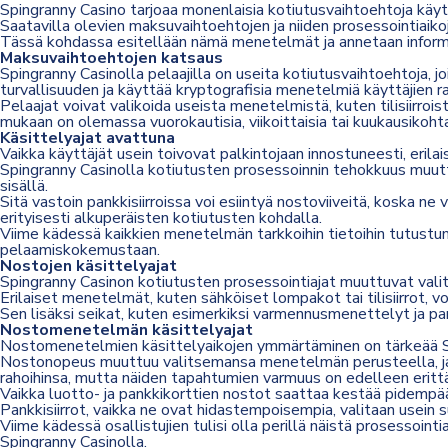
Spingranny Casino tarjoaa monenlaisia kotiutusvaihtoehtoja käy
Saatavilla olevien maksuvaihtoehtojen ja niiden prosessointiaiko
Tässä kohdassa esitellään nämä menetelmät ja annetaan informaa
Maksuvaihtoehtojen katsaus
Spingranny Casinolla pelaajilla on useita kotiutusvaihtoehtoja, j
turvallisuuden ja käyttää kryptografisia menetelmiä käyttäjien 
Pelaajat voivat valikoida useista menetelmistä, kuten tilisiirroista
mukaan on olemassa vuorokautisia, viikoittaisia tai kuukausikoht
Käsittelyajat avattuna
Vaikka käyttäjät usein toivovat palkintojaan innostuneesti, erila
Spingranny Casinolla kotiutusten prosessoinnin tehokkuus muuttu
sisällä.
Sitä vastoin pankkisiirroissa voi esiintyä nostoviiveitä, koska n
erityisesti alkuperäisten kotiutusten kohdalla.
Viime kädessä kaikkien menetelmän tarkkoihin tietoihin tutustum
pelaamiskokemustaan.
Nostojen käsittelyajat
Spingranny Casinon kotiutusten prosessointiajat muuttuvat val
Erilaiset menetelmät, kuten sähköiset lompakot tai tilisiirrot, v
Sen lisäksi seikat, kuten esimerkiksi varmennusmenettelyt ja pan
Nostomenetelmän käsittelyajat
Nostomenetelmien käsittelyaikojen ymmärtäminen on tärkeää Spi
Nostonopeus muuttuu valitsemansa menetelmän perusteella, ja s
rahoihinsa, mutta näiden tapahtumien varmuus on edelleen erittä
Vaikka luotto- ja pankkikorttien nostot saattaa kestää pidempä
Pankkisiirrot, vaikka ne ovat hidastempoisempia, valitaan usein 
Viime kädessä osallistujien tulisi olla perillä näistä prosessoint
Spingranny Casinolla.