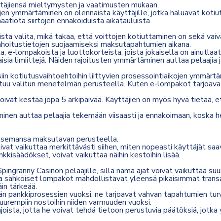
ttäjiensä mieltymysten ja vaatimusten mukaan.
jen ymmärtäminen on olennaista käyttäjille, jotka haluavat kotiu
tiota siirtojen ennakoiduista aikatauluista.
oista valita, mikä takaa, että voittojen kotiuttaminen on sekä va
rahoitustietojen suojaamiseksi maksutapahtumien aikana.
, e-lompakoista ja luottokorteista, joista jokaisella on ainutlaatui
aisia limiittejä. Näiden rajoitusten ymmärtäminen auttaa pelaajia
isiin kotiutusvaihtoehtoihin liittyvien prosessointiaikojen ymmär
u valitun menetelmän perusteella. Kuten e-lompakot tarjoavat ty
e voivat kestää jopa 5 arkipäivää. Käyttäjien on myös hyvä tietää,
inen auttaa pelaajia tekemään viisaasti ja ennakoimaan, koska he
itsemansa maksutavan perusteella.
oivat vaikuttaa merkittävästi siihen, miten nopeasti käyttäjät saa
kkisäädökset, voivat vaikuttaa näihin kestoihin lisää.
ngranny Casinon pelaajille, sillä nämä ajat voivat vaikuttaa s
ähköiset lompakot mahdollistavat yleensä pikaisimmat transakt
in tärkeää.
än pankkiprosessien vuoksi, ne tarjoavat vahvan tapahtumien tur
suurempiin nostoihin niiden varmuuden vuoksi.
iajoista, jotta he voivat tehdä tietoon perustuvia päätöksiä, jotka