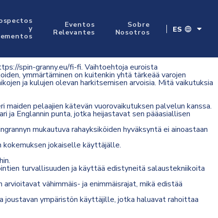
ospectos
Eventos
Sobre
y
ES
Relevantes
Nosotros
lementos
ttps://spin-granny.eu/fi-fi
. Vaihtoehtoja euroista
akoiden, ymmärtäminen on kuitenkin yhtä tärkeää varojen
kojen ja kulujen olevan harkitsemisen arvoisia. Mitä vaikutuksia
eri maiden pelaajien kätevän vuorovaikutuksen palvelun kanssa.
i ja Englannin punta, jotka heijastavat sen pääasiallisen
Spingrannyn mukautuva rahayksiköiden hyväksyntä ei ainoastaan
n kokemuksen jokaiselle käyttäjälle.
hin.
intien turvallisuuden ja käyttää edistyneitä salaustekniikoita
on arvioitavat vähimmäis- ja enimmäisrajat, mikä edistää
 joustavan ympäristön käyttäjille, jotka haluavat rahoittaa