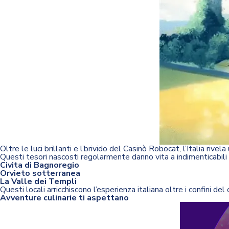
Oltre le luci brillanti e l’brivido del Casinò Robocat, l’Italia rive
Questi tesori nascosti regolarmente danno vita a indimenticabili
Civita di Bagnoregio
Orvieto sotterranea
La Valle dei Templi
Questi locali arricchiscono l’esperienza italiana oltre i confini del 
Avventure culinarie ti aspettano