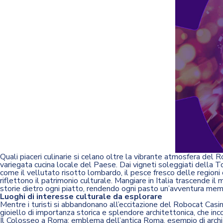
Quali piaceri culinarie si celano oltre la vibrante atmosfera del
variegata cucina locale del Paese. Dai vigneti soleggiati della To
come il vellutato risotto lombardo, il pesce fresco delle regioni c
riflettono il patrimonio culturale. Mangiare in Italia trascende i
storie dietro ogni piatto, rendendo ogni pasto un’avventura mem
Luoghi di interesse culturale da esplorare
Mentre i turisti si abbandonano all’eccitazione del Robocat Casino, 
gioiello di importanza storica e splendore architettonica, che in
Il Colosseo a Roma: emblema dell’antica Roma, esempio di archit