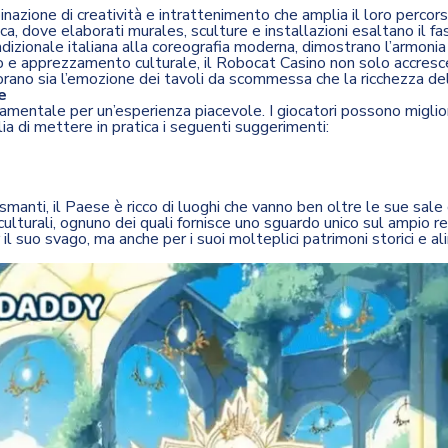
zione di creatività e intrattenimento che amplia il loro percorso
ica, dove elaborati murales, sculture e installazioni esaltano il 
adizionale italiana alla coreografia moderna, dimostrano l’armonia
gioco e apprezzamento culturale, il Robocat Casino non solo accre
aporano sia l’emozione dei tavoli da scommessa che la ricchezza del
e
amentale per un’esperienza piacevole. I giocatori possono miglior
ia di mettere in pratica i seguenti suggerimenti:
smanti, il Paese è ricco di luoghi che vanno ben oltre le sue sale d
 culturali, ognuno dei quali fornisce uno sguardo unico sul ampio 
il suo svago, ma anche per i suoi molteplici patrimoni storici e al