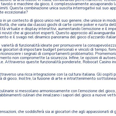
 tavolo e macchine da gioco, il complessivamente assaporando la s
limiti. Questa combinazione unica suscita interrogativi sul suo ap
te eccezionale?
ito in un contesto di gioco unico nel suo genere, che unisce in mod
tività, che varia dai classici giochi di carte come poker e ruota d
ltà virtuale e display interattivi, aumentando l’emozione e il impe
ai novizi che ai giocatori esperti. Questo approccio all’avanguardia
mento e il svago nel dinamico panorama del gioco d’azzardo italia
arietà di funzionalità ideate per promuovere la consapevolezza de
i giocatori di impostare budget personali e vincoli di tempo, forne
 riconoscere i segnali di comportamenti problematici. Promemoria r
imento non compromette la sicurezza. Infine, le opzioni di autoe
le. Attraverso queste funzionalità ponderate, Robocat Casino inco
ttraverso una ricca integrazione con la cultura italiana. Gli ospi
à di gioco. Inoltre, la fusione di arte e intrattenimento sottoline
 culinarie si mescolano armoniosamente con l’emozione del gioco, 
i abbinamenti culinari che innalzano i sapori del gioco a nuove vett
sazioni, che soddisferà sia ai giocatori che agli appassionati di