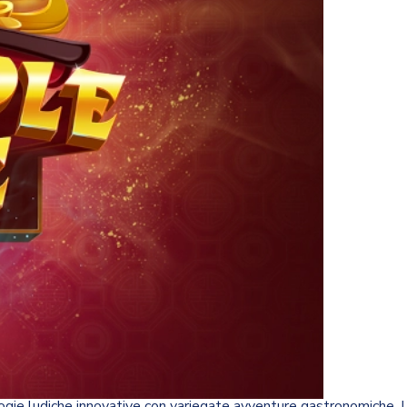
ogie ludiche innovative con variegate avventure gastronomiche. I