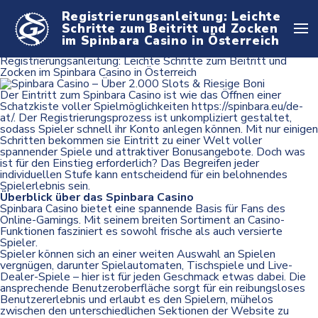
Registrierungsanleitung: Leichte
Schritte zum Beitritt und Zocken
im Spinbara Casino in Österreich
Registrierungsanleitung: Leichte Schritte zum Beitritt und
Zocken im Spinbara Casino in Österreich
Der Eintritt zum Spinbara Casino ist wie das Öffnen einer
Schatzkiste voller Spielmöglichkeiten
https://spinbara.eu/de-
at/
. Der Registrierungsprozess ist unkompliziert gestaltet,
sodass Spieler schnell ihr Konto anlegen können. Mit nur einigen
Schritten bekommen sie Eintritt zu einer Welt voller
spannender Spiele und attraktiver Bonusangebote. Doch was
ist für den Einstieg erforderlich? Das Begreifen jeder
individuellen Stufe kann entscheidend für ein belohnendes
Spielerlebnis sein.
Überblick über das Spinbara Casino
Spinbara Casino bietet eine spannende Basis für Fans des
Online-Gamings. Mit seinem breiten Sortiment an Casino-
Funktionen fasziniert es sowohl frische als auch versierte
Spieler.
Spieler können sich an einer weiten Auswahl an Spielen
vergnügen, darunter Spielautomaten, Tischspiele und Live-
Dealer-Spiele – hier ist für jeden Geschmack etwas dabei. Die
ansprechende Benutzeroberfläche sorgt für ein reibungsloses
Benutzererlebnis und erlaubt es den Spielern, mühelos
zwischen den unterschiedlichen Sektionen der Website zu