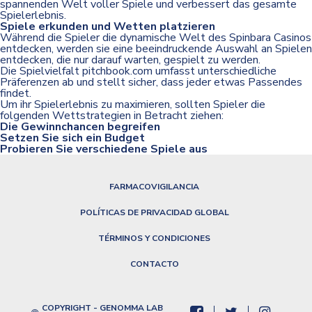
spannenden Welt voller Spiele und verbessert das gesamte
Spielerlebnis.
Spiele erkunden und Wetten platzieren
Während die Spieler die dynamische Welt des Spinbara Casinos
entdecken, werden sie eine beeindruckende Auswahl an Spielen
entdecken, die nur darauf warten, gespielt zu werden.
Die Spielvielfalt
pitchbook.com
umfasst unterschiedliche
Präferenzen ab und stellt sicher, dass jeder etwas Passendes
findet.
Um ihr Spielerlebnis zu maximieren, sollten Spieler die
folgenden Wettstrategien in Betracht ziehen:
Die Gewinnchancen begreifen
Setzen Sie sich ein Budget
Probieren Sie verschiedene Spiele aus
FARMACOVIGILANCIA
POLÍTICAS DE PRIVACIDAD GLOBAL
TÉRMINOS Y CONDICIONES
CONTACTO
COPYRIGHT - GENOMMA LAB