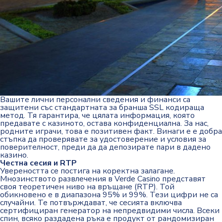
Вашите лични персонални сведения и финанси са
защитени със стандартната за бранша SSL кодираща
метод. Тя гарантира, че цялата информация, която
предавате с казиното, остава конфиденциална. За нас,
родните играчи, това е позитивен факт. Винаги е е добра
стъпка да проверявате за удостоверение и условия за
поверителност, преди да да депозирате пари в дадено
казино.
Честна сесия и RTP
Увереността се постига на коректна залагане.
Мнозинството развлечения в Verde Casino представят
своя теоретичен ниво на връщане (RTP). Той
обикновено е в диапазона 95% и 99%. Тези цифри не са
случайни. Те потвърждават, че сесията включва
сертифициран генератор на непредвидими числа. Всеки
спин, всяко раздадена ръка е продукт от рандомизиран