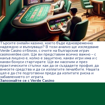
Търсите онлайн казино, което бъде едновременно
надеждно и вълнуващо? В този анализ ще изследваме
Verde Casino отблизо, с очите на българския играч
casinoverdee.com
. Ще ви представим всичко важно – с
какъв лиценз е, колко е защитено, какви игри има и с
какви бонуси стартирате. Ще ви насочим и през
практическите стъпки: как да се създадете профил, да
внесете средства и да си изплатите печалбите. Нашата
цел е да сте подготвени преди да изпитате риска и
забавлението от играта.
Запознайте се с Verde Casino