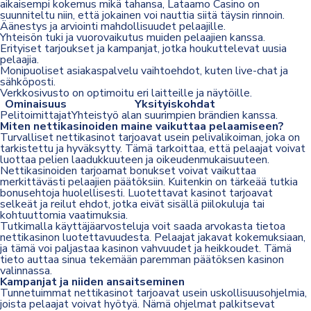
aikaisempi kokemus mikä tahansa, Lataamo Casino on
suunniteltu niin, että jokainen voi nauttia siitä täysin rinnoin.
Äänestys ja arviointi mahdollisuudet pelaajille.
Yhteisön tuki ja vuorovaikutus muiden pelaajien kanssa.
Erityiset tarjoukset ja kampanjat, jotka houkuttelevat uusia
pelaajia.
Monipuoliset asiakaspalvelu vaihtoehdot, kuten live-chat ja
sähköposti.
Verkkosivusto on optimoitu eri laitteille ja näytöille.
Ominaisuus
Yksityiskohdat
Pelitoimittajat
Yhteistyö alan suurimpien brändien kanssa.
Miten nettikasinoiden maine vaikuttaa pelaamiseen?
Turvalliset nettikasinot tarjoavat usein pelivalikoiman, joka on
tarkistettu ja hyväksytty. Tämä tarkoittaa, että pelaajat voivat
luottaa pelien laadukkuuteen ja oikeudenmukaisuuteen.
Nettikasinoiden tarjoamat bonukset voivat vaikuttaa
merkittävästi pelaajien päätöksiin. Kuitenkin on tärkeää tutkia
bonusehtoja huolellisesti. Luotettavat kasinot tarjoavat
selkeät ja reilut ehdot, jotka eivät sisällä piilokuluja tai
kohtuuttomia vaatimuksia.
Tutkimalla käyttäjäarvosteluja voit saada arvokasta tietoa
nettikasinon luotettavuudesta. Pelaajat jakavat kokemuksiaan,
ja tämä voi paljastaa kasinon vahvuudet ja heikkoudet. Tämä
tieto auttaa sinua tekemään paremman päätöksen kasinon
valinnassa.
Kampanjat ja niiden ansaitseminen
Tunnetuimmat nettikasinot tarjoavat usein uskollisuusohjelmia,
joista pelaajat voivat hyötyä. Nämä ohjelmat palkitsevat