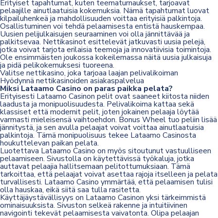
Erityiset tapahtumat, kuten teematurnaukset, tarjoavat
pelaajille ainutlaatuisia kokemuksia. Nämä tapahtumat luovat
kilpailuhenkeä ja mahdollisuuden voittaa erityisiä palkintoja.
Osallistuminen voi tehdä pelaamisesta entistä hauskempaa.
Uusien pelijulkaisujen seuraaminen voi olla jännittävää ja
palkitsevaa. Nettikasinot esittelevät jatkuvasti uusia pelejä,
jotka voivat tarjota erilaisia teemoja ja innovatiivisia toimintoja.
Ole ensimmäisten joukossa kokeilemassa näitä uusia julkaisuja
ja pidä pelikokemuksesi tuoreena.
Valitse nettikasino, joka tarjoaa laajan pelivalikoiman
Hyödynnä nettikasinoiden asiakaspalvelua
Miksi Lataamo Casino on paras paikka pelata?
Erityisesti Lataamo Casinon pelit ovat saaneet kiitosta niiden
laadusta ja monipuolisuudesta. Pelivalikoima kattaa sekä
klassiset että modernit pelit, joten jokainen pelaaja löytää
varmasti mieleisensä vaihtoehdon. Bonus Wheel tuo peliin lisää
jännitystä, ja sen avulla pelaajat voivat voittaa ainutlaatuisia
palkintoja. Tämä monipuolisuus tekee Lataamo Casinosta
houkuttelevan paikan pelata.
Luotettava Lataamo Casino on myös sitoutunut vastuulliseen
pelaamiseen. Sivustolla on käytettävissä työkaluja, jotka
auttavat pelaajia hallitsemaan pelitottumuksiaan. Tämä
tarkoittaa, että pelaajat voivat asettaa rajoja itselleen ja pelata
turvallisesti. Lataamo Casino ymmärtää, että pelaamisen tulisi
olla hauskaa, eikä siitä saa tulla rasitetta.
Käyttäjäystävällisyys on Lataamo Casinon yksi tärkeimmistä
ominaisuuksista. Sivuston selkeä rakenne ja intuitiivinen
navigointi tekevät pelaamisesta vaivatonta. Olipa pelaajan