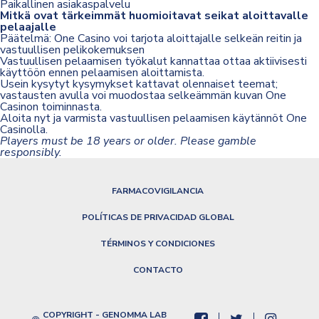
Paikallinen asiakaspalvelu
Mitkä ovat tärkeimmät huomioitavat seikat aloittavalle
pelaajalle
Päätelmä: One Casino voi tarjota aloittajalle selkeän reitin ja
vastuullisen pelikokemuksen
Vastuullisen pelaamisen työkalut kannattaa ottaa aktiivisesti
käyttöön ennen pelaamisen aloittamista.
Usein kysytyt kysymykset kattavat olennaiset teemat;
vastausten avulla voi muodostaa selkeämmän kuvan One
Casinon toiminnasta.
Aloita nyt ja varmista vastuullisen pelaamisen käytännöt One
Casinolla.
Players must be 18 years or older. Please gamble
responsibly.
FARMACOVIGILANCIA
POLÍTICAS DE PRIVACIDAD GLOBAL
TÉRMINOS Y CONDICIONES
CONTACTO
COPYRIGHT - GENOMMA LAB