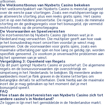
uitkomen.
De Welkomstbonus van Nyxbets Casino bekeken
Het welkomstpakket van Nyxbets Casino is meestal gespreid
over de eerste paar stortingen. Zoals een matchpercentage op
je allereerste storting, plus een reeks gratis spins. Het casino
zet in op een heldere presentatie. De regels, zoals de minimale
storting en de gedragsregels voor het bonusgeld, zijn vermeld
rechtstreeks op de promotiepagina.
De Voorwaarden en Speelvereisten
De inzetvereisten bij Nyxbets Casino zijn binnen wat je in
Nederland mag verwachten. Die multiplier geeft aan hoe vaak
je het bonusbedrag moet omzetten voordat je winst mag
opnemen. Ook de voorwaarden voor gratis spins, zoals een
maximale uitbetaling per spin en hoe lang ze geldig zijn, worden
specifiek genoemd. Zo voorkom je onverwachte problemen aan
bij het opnemen van je winst.
Vergelijking 3: Openheid van Regels
Op dit punt springt Nyxbets Casino er positief uit. De algemene
regels en de bonusvoorwaarden zijn overzichtelijk en
simpelweg in het Nederlands te bekijken. Bij meerdere andere
aanbieders moet je flink graven in de kleine lettertjes om
belangrijke details te achterhalen. Denk hierbij aan de maximale
inzet die je mag gebruiken op het moment dat je met
bonusgeld speelt.
FAQ
Hoe staan de inzetvereisten van Nyxbets Casino zich tot
andere casino’s in Nederland?
Ze liggen in lijn met het gemiddelde in de Nederlandse markt.