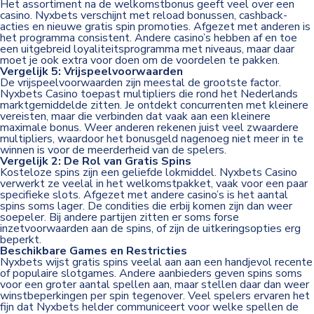
Het assortiment na de welkomstbonus geeft veel over een
casino. Nyxbets verschijnt met reload bonussen, cashback-
acties en nieuwe gratis spin promoties. Afgezet met anderen is
het programma consistent. Andere casino’s hebben af en toe
een uitgebreid loyaliteitsprogramma met niveaus, maar daar
moet je ook extra voor doen om de voordelen te pakken.
Vergelijk 5: Vrijspeelvoorwaarden
De vrijspeelvoorwaarden zijn meestal de grootste factor.
Nyxbets Casino toepast multipliers die rond het Nederlands
marktgemiddelde zitten. Je ontdekt concurrenten met kleinere
vereisten, maar die verbinden dat vaak aan een kleinere
maximale bonus. Weer anderen rekenen juist veel zwaardere
multipliers, waardoor het bonusgeld nagenoeg niet meer in te
winnen is voor de meerderheid van de spelers.
Vergelijk 2: De Rol van Gratis Spins
Kosteloze spins zijn een geliefde lokmiddel. Nyxbets Casino
verwerkt ze veelal in het welkomstpakket, vaak voor een paar
specifieke slots. Afgezet met andere casino’s is het aantal
spins soms lager. De condities die erbij komen zijn dan weer
soepeler. Bij andere partijen zitten er soms forse
inzetvoorwaarden aan de spins, of zijn de uitkeringsopties erg
beperkt.
Beschikbare Games en Restricties
Nyxbets wijst gratis spins veelal aan aan een handjevol recente
of populaire slotgames. Andere aanbieders geven spins soms
voor een groter aantal spellen aan, maar stellen daar dan weer
winstbeperkingen per spin tegenover. Veel spelers ervaren het
fijn dat Nyxbets helder communiceert voor welke spellen de