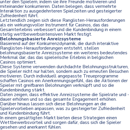
unter den Spielern, indem sie ihre Freunde motivieren und
miteinander konkurrieren. Daten belegen, dass vermehrte
Interaktion zu ausgedehnteren Spielzeiten und gesteigerter
Zufriedenheit führt.
Letztendlich zeigen sich diese Ranglisten-Herausforderungen
als ein wirkungsvoller Instrument für Casinos, das das
Gesamterlebnis verbessert und die Kundenbindung in einem
stetig wettbewerbsintensiven Markt festigt.
Belohnungsbasierte Anreizsysteme
Basierend auf der Konkurrenzdynamik, die durch interaktive
Ranglisten-Herausforderungen entsteht, stellen
belohnungsbasierte Anreizsysteme ein weiteres bedeutendes
Merkmal dar, das das spielerische Erlebnis in belgischen
Casinos optimiert.
Diese Systeme verwenden durchdachte Belohnungsstrukturen,
die Spieler nicht nur halten, sondern auch zu erneuten Besuchen
motivieren. Durch individuell angepasste Treueprogramme
schaffen Casinos ein Anerkennungsgefühl, das die Aktionen der
Spieler mit greifbaren Belohnungen verknüpft und so die
Kundenbindung stärkt.
Daten zeigen, dass effektive Anreizsysteme die Spielrate und -
dauer erhöhen und so das gesamte Engagement erhöhen.
Darüber hinaus lassen sich diese Belohnungen an die
Spielervorlieben anpassen, was zu gesteigerter Zufriedenheit
und Kundenbindung führt.
In einem gesättigten Markt bieten diese Strategien einen
Wettbewerbsvorteil und sorgen dafür, dass sich die Spieler
gesehen und anerkannt fühlen.