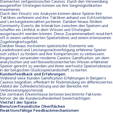
Elementen zeitgenössischer Casinos. Durch den Verwendung
ausgereifter Strategien können sie ihre Siegmöglichkeiten
maximieren.
Durch den Einsatz von Analysen können diese Spieler ihre
Taktiken verfeinern und ihre Taktiken anhand von Echtzeitdaten
und Leistungskennzahlen justieren. Darüber hinaus fördern
Community-Events die Interaktion zwischen den Spielern und
schaffen ein Umfeld, in dem Wissen und Strategien
ausgetauscht werden können. Diese Zusammenarbeit resultiert
oft in einem verbesserten Spielerlebnis und einem intensiveren
Zugehörigkeitsgefühl.
Darüber hinaus motivieren spielerische Elemente wie
Leaderboard und Leistungsnachverfolgung erfahrene Spieler,
sich selbst zu fordern und ihre Kompetenzen zu verbessern.
Insgesamt verwenden moderne Casinos Gamification, um dem
analytischen und wettbewerbsorientierten Wesen erfahrener
Spieler gerecht zu werden und ihnen wertvolle Spielerlebnisse
in der belgischen Glücksspiellandschaft zu bieten.
Kundenfeedback und Erfahrungen
Während viele Kunden Gamification-Erfahrungen in Belgien’s
Casinos begrüßen, offenbart ihr Rückmeldung ein differenziertes
Abbild der Zufriedenstellung und der Bereiche mit
Verbesserungspotenzial.
Die zentralen Erkenntnisse betonen bestimmte Faktoren
hervor, die die Kundenzufriedenheit beeinträchtigen:
Vielfalt der Spiele
Benutzerfreundliche Oberflächen
Reaktionsfähige Feedbackmechanismen