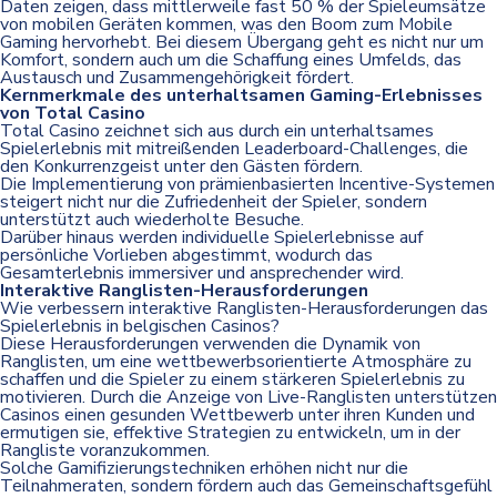
Daten zeigen, dass mittlerweile fast 50 % der Spieleumsätze
von mobilen Geräten kommen, was den Boom zum Mobile
Gaming hervorhebt. Bei diesem Übergang geht es nicht nur um
Komfort, sondern auch um die Schaffung eines Umfelds, das
Austausch und Zusammengehörigkeit fördert.
Kernmerkmale des unterhaltsamen Gaming-Erlebnisses
von Total Casino
Total Casino zeichnet sich aus durch ein unterhaltsames
Spielerlebnis mit mitreißenden Leaderboard-Challenges, die
den Konkurrenzgeist unter den Gästen fördern.
Die Implementierung von prämienbasierten Incentive-Systemen
steigert nicht nur die Zufriedenheit der Spieler, sondern
unterstützt auch wiederholte Besuche.
Darüber hinaus werden individuelle Spielerlebnisse auf
persönliche Vorlieben abgestimmt, wodurch das
Gesamterlebnis immersiver und ansprechender wird.
Interaktive Ranglisten-Herausforderungen
Wie verbessern interaktive Ranglisten-Herausforderungen das
Spielerlebnis in belgischen Casinos?
Diese Herausforderungen verwenden die Dynamik von
Ranglisten, um eine wettbewerbsorientierte Atmosphäre zu
schaffen und die Spieler zu einem stärkeren Spielerlebnis zu
motivieren. Durch die Anzeige von Live-Ranglisten unterstützen
Casinos einen gesunden Wettbewerb unter ihren Kunden und
ermutigen sie, effektive Strategien zu entwickeln, um in der
Rangliste voranzukommen.
Solche Gamifizierungstechniken erhöhen nicht nur die
Teilnahmeraten, sondern fördern auch das Gemeinschaftsgefühl