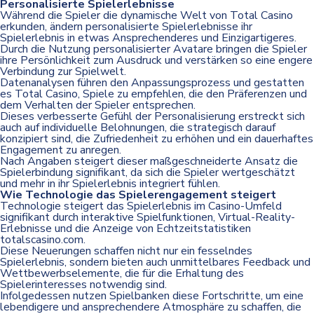
Personalisierte Spielerlebnisse
Während die Spieler die dynamische Welt von Total Casino
erkunden, ändern personalisierte Spielerlebnisse ihr
Spielerlebnis in etwas Ansprechenderes und Einzigartigeres.
Durch die Nutzung personalisierter Avatare bringen die Spieler
ihre Persönlichkeit zum Ausdruck und verstärken so eine engere
Verbindung zur Spielwelt.
Datenanalysen führen den Anpassungsprozess und gestatten
es Total Casino, Spiele zu empfehlen, die den Präferenzen und
dem Verhalten der Spieler entsprechen.
Dieses verbesserte Gefühl der Personalisierung erstreckt sich
auch auf individuelle Belohnungen, die strategisch darauf
konzipiert sind, die Zufriedenheit zu erhöhen und ein dauerhaftes
Engagement zu anregen.
Nach Angaben steigert dieser maßgeschneiderte Ansatz die
Spielerbindung signifikant, da sich die Spieler wertgeschätzt
und mehr in ihr Spielerlebnis integriert fühlen.
Wie Technologie das Spielerengagement steigert
Technologie steigert das Spielerlebnis im Casino-Umfeld
signifikant durch interaktive Spielfunktionen, Virtual-Reality-
Erlebnisse und die Anzeige von Echtzeitstatistiken
totalscasino.com
.
Diese Neuerungen schaffen nicht nur ein fesselndes
Spielerlebnis, sondern bieten auch unmittelbares Feedback und
Wettbewerbselemente, die für die Erhaltung des
Spielerinteresses notwendig sind.
Infolgedessen nutzen Spielbanken diese Fortschritte, um eine
lebendigere und ansprechendere Atmosphäre zu schaffen, die