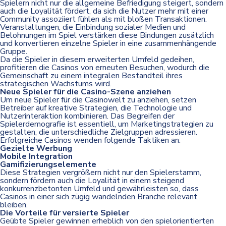
Spielern nicht nur die allgemeine Befriedigung steigert, sondern
auch die Loyalität fördert, da sich die Nutzer mehr mit einer
Community assoziiert fühlen als mit bloßen Transaktionen.
Veranstaltungen, die Einbindung sozialer Medien und
Belohnungen im Spiel verstärken diese Bindungen zusätzlich
und konvertieren einzelne Spieler in eine zusammenhängende
Gruppe.
Da die Spieler in diesem erweiterten Umfeld gedeihen,
profitieren die Casinos von erneuten Besuchen, wodurch die
Gemeinschaft zu einem integralen Bestandteil ihres
strategischen Wachstums wird.
Neue Spieler für die Casino-Szene anziehen
Um neue Spieler für die Casinowelt zu anziehen, setzen
Betreiber auf kreative Strategien, die Technologie und
Nutzerinteraktion kombinieren. Das Begreifen der
Spielerdemografie ist essentiell, um Marketingstrategien zu
gestalten, die unterschiedliche Zielgruppen adressieren.
Erfolgreiche Casinos wenden folgende Taktiken an:
Gezielte Werbung
Mobile Integration
Gamifizierungselemente
Diese Strategien vergrößern nicht nur den Spielerstamm,
sondern fördern auch die Loyalität in einem steigend
konkurrenzbetonten Umfeld und gewährleisten so, dass
Casinos in einer sich zügig wandelnden Branche relevant
bleiben.
Die Vorteile für versierte Spieler
Geübte Spieler gewinnen erheblich von den spielorientierten