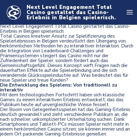
Next Level Engagement Total
Casino gestaltet das Casino-
Erlebnis in Belgien spielerisch.
Next Level Engagement Total Casino gestaltet das Casino-
Erlebnis in Belgien spielerisch.
Total Casinos kreativer Ansatz zur Spielifizierung des
Spielerlebnisses in Belgien verdeutlicht den Übergang von
herkömmlichen Methoden hin zu interaktiver Interaktion. Durch
die Integration von Leaderboard-Challenges und
Prämiensystemen steigert das Casino nicht nur die
Zufriedenheit der Spieler, sondern fördert auch das
Gemeinschaftsgefühl. Dieses Konzept wirft Fragen nach die
dauerhaften Effekte auf die Spielerbindung und die sich
verändernde Glücksspielindustrie auf. Was bedeutet das für
neue Spieler und treue Kunden?
Die Entwicklung des Spielens: Von traditionell zu
interaktiv
Mit dem technologischen Fortschritt haben sich klassische
Games zu einem interaktiven Erlebnis entwickelt, das das
Publikum heute auf unvergleichliche Weise fesselt.
Der Boom von Gelegenheitsspielen hat das Gaming-Erlebnis
deutlich gewandelt und zieht verschiedene Publikum an, die
nach schneller, unkomplizierter Unterhaltung suchen. Dank
Smartphones und Tablett-PCs müssen Spieler nicht mehr in
einem herkömmlichen Casino sitzen; sie können immer und an
jedem Ort packende Gaming-Erlebnisse genießen.