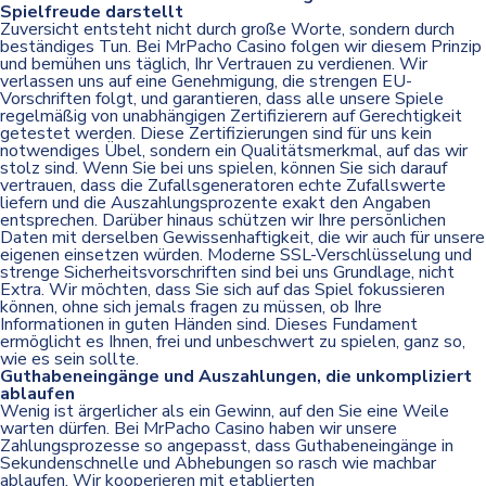
Spielfreude darstellt
Zuversicht entsteht nicht durch große Worte, sondern durch
beständiges Tun. Bei MrPacho Casino folgen wir diesem Prinzip
und bemühen uns täglich, Ihr Vertrauen zu verdienen. Wir
verlassen uns auf eine Genehmigung, die strengen EU-
Vorschriften folgt, und garantieren, dass alle unsere Spiele
regelmäßig von unabhängigen Zertifizierern auf Gerechtigkeit
getestet werden. Diese Zertifizierungen sind für uns kein
notwendiges Übel, sondern ein Qualitätsmerkmal, auf das wir
stolz sind. Wenn Sie bei uns spielen, können Sie sich darauf
vertrauen, dass die Zufallsgeneratoren echte Zufallswerte
liefern und die Auszahlungsprozente exakt den Angaben
entsprechen. Darüber hinaus schützen wir Ihre persönlichen
Daten mit derselben Gewissenhaftigkeit, die wir auch für unsere
eigenen einsetzen würden. Moderne SSL-Verschlüsselung und
strenge Sicherheitsvorschriften sind bei uns Grundlage, nicht
Extra. Wir möchten, dass Sie sich auf das Spiel fokussieren
können, ohne sich jemals fragen zu müssen, ob Ihre
Informationen in guten Händen sind. Dieses Fundament
ermöglicht es Ihnen, frei und unbeschwert zu spielen, ganz so,
wie es sein sollte.
Guthabeneingänge und Auszahlungen, die unkompliziert
ablaufen
Wenig ist ärgerlicher als ein Gewinn, auf den Sie eine Weile
warten dürfen. Bei MrPacho Casino haben wir unsere
Zahlungsprozesse so angepasst, dass Guthabeneingänge in
Sekundenschnelle und Abhebungen so rasch wie machbar
ablaufen. Wir kooperieren mit etablierten