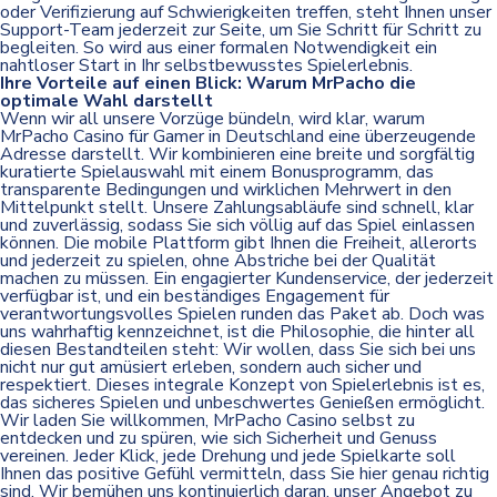
oder Verifizierung auf Schwierigkeiten treffen, steht Ihnen unser
Support-Team jederzeit zur Seite, um Sie Schritt für Schritt zu
begleiten. So wird aus einer formalen Notwendigkeit ein
nahtloser Start in Ihr selbstbewusstes Spielerlebnis.
Ihre Vorteile auf einen Blick: Warum MrPacho die
optimale Wahl darstellt
Wenn wir all unsere Vorzüge bündeln, wird klar, warum
MrPacho Casino für Gamer in Deutschland eine überzeugende
Adresse darstellt. Wir kombinieren eine breite und sorgfältig
kuratierte Spielauswahl mit einem Bonusprogramm, das
transparente Bedingungen und wirklichen Mehrwert in den
Mittelpunkt stellt. Unsere Zahlungsabläufe sind schnell, klar
und zuverlässig, sodass Sie sich völlig auf das Spiel einlassen
können. Die mobile Plattform gibt Ihnen die Freiheit, allerorts
und jederzeit zu spielen, ohne Abstriche bei der Qualität
machen zu müssen. Ein engagierter Kundenservice, der jederzeit
verfügbar ist, und ein beständiges Engagement für
verantwortungsvolles Spielen runden das Paket ab. Doch was
uns wahrhaftig kennzeichnet, ist die Philosophie, die hinter all
diesen Bestandteilen steht: Wir wollen, dass Sie sich bei uns
nicht nur gut amüsiert erleben, sondern auch sicher und
respektiert. Dieses integrale Konzept von Spielerlebnis ist es,
das sicheres Spielen und unbeschwertes Genießen ermöglicht.
Wir laden Sie willkommen, MrPacho Casino selbst zu
entdecken und zu spüren, wie sich Sicherheit und Genuss
vereinen. Jeder Klick, jede Drehung und jede Spielkarte soll
Ihnen das positive Gefühl vermitteln, dass Sie hier genau richtig
sind. Wir bemühen uns kontinuierlich daran, unser Angebot zu