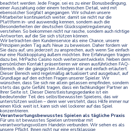
beachtet werden. Jede Frage, sei es zu einer Bonusbedingung,
einer Auszahlung oder einem technischen Detail, wird mit
ebensolcher Sorgfalt angegangen. Wir schulen unsere
Mitarbeiter kontinuierlich weiter, damit sie nicht nur die
Plattform in- und auswendig kennen, sondern auch die
Besonderheiten der deutschen Glücksspielregulierung
verstehen. So bekommen nicht nur rasche, sondern auch richtige
Antworten, auf die Sie sich stützen können.
Wir betrachten den Kundenservice als eine Chance, unsere
Prinzipien jeden Tag aufs Neue zu beweisen. Daher fordern wir
Sie dazu auf, uns jederzeit zu ansprechen, auch wenn Sie einfach
nur eine Rückkopplung äußern möchten. Ihre Erfahrungen tragen
dazu bei, MrPacho Casino noch weiterzuentwickeln. Neben dem
persönlichen Kontakt präsentieren wir einen ausführlichen FAQ-
Bereich, der die gängigsten Anliegen klar und einfach erläutert.
Dieser Bereich wird regelmäßig aktualisiert und ausgebaut, auf
Grundlage auf den echten Fragen unserer Spieler. Wir
wünschen, dass Sie sich nie allein gelassen empfinden, sondern
stets das gute Gefühl tragen, dass ein fachkundiger Partner an
Ihrer Seite ist. Dieser Dienstleistungsgedanke ist ein
bedeutender Teil des selbstbewussten Spielens, das wir
unterstützen wollen – denn wer versteht, dass Hilfe immer nur
einen Klick weit ist, kann sich viel lockerer auf das Spiel
konzentrieren.
Verantwortungsbewusstes Spielen als tägliche Praxis
Für uns ist bewusstes Spielen untrennbar mit
verantwortungsvollem Handeln verbunden. Wir sehen es als
unsere Pflicht, Ihnen nicht nur eine erstklassige