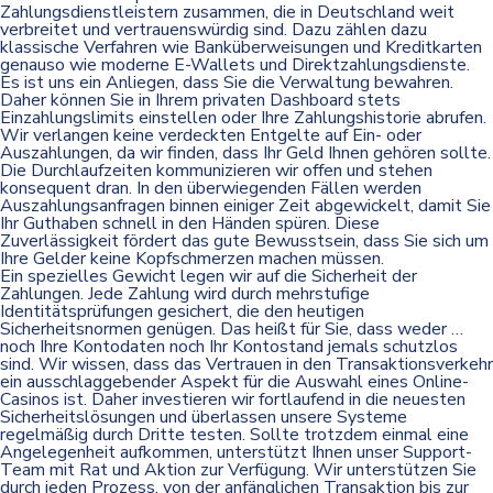
Zahlungsdienstleistern zusammen, die in Deutschland weit
verbreitet und vertrauenswürdig sind. Dazu zählen dazu
klassische Verfahren wie Banküberweisungen und Kreditkarten
genauso wie moderne E-Wallets und Direktzahlungsdienste.
Es ist uns ein Anliegen, dass Sie die Verwaltung bewahren.
Daher können Sie in Ihrem privaten Dashboard stets
Einzahlungslimits einstellen oder Ihre Zahlungshistorie abrufen.
Wir verlangen keine verdeckten Entgelte auf Ein- oder
Auszahlungen, da wir finden, dass Ihr Geld Ihnen gehören sollte.
Die Durchlaufzeiten kommunizieren wir offen und stehen
konsequent dran. In den überwiegenden Fällen werden
Auszahlungsanfragen binnen einiger Zeit abgewickelt, damit Sie
Ihr Guthaben schnell in den Händen spüren. Diese
Zuverlässigkeit fördert das gute Bewusstsein, dass Sie sich um
Ihre Gelder keine Kopfschmerzen machen müssen.
Ein spezielles Gewicht legen wir auf die Sicherheit der
Zahlungen. Jede Zahlung wird durch mehrstufige
Identitätsprüfungen gesichert, die den heutigen
Sicherheitsnormen genügen. Das heißt für Sie, dass weder …
noch Ihre Kontodaten noch Ihr Kontostand jemals schutzlos
sind. Wir wissen, dass das Vertrauen in den Transaktionsverkehr
ein ausschlaggebender Aspekt für die Auswahl eines Online-
Casinos ist. Daher investieren wir fortlaufend in die neuesten
Sicherheitslösungen und überlassen unsere Systeme
regelmäßig durch Dritte testen. Sollte trotzdem einmal eine
Angelegenheit aufkommen, unterstützt Ihnen unser Support-
Team mit Rat und Aktion zur Verfügung. Wir unterstützen Sie
durch jeden Prozess, von der anfänglichen Transaktion bis zur