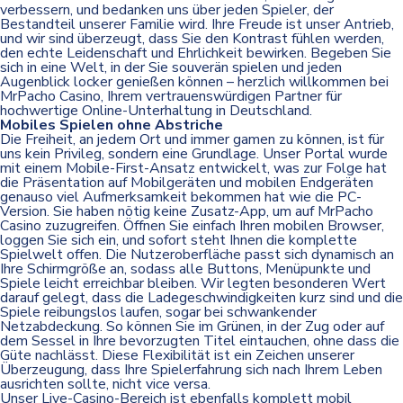
verbessern, und bedanken uns über jeden Spieler, der
Bestandteil unserer Familie wird. Ihre Freude ist unser Antrieb,
und wir sind überzeugt, dass Sie den Kontrast fühlen werden,
den echte Leidenschaft und Ehrlichkeit bewirken. Begeben Sie
sich in eine Welt, in der Sie souverän spielen und jeden
Augenblick locker genießen können – herzlich willkommen bei
MrPacho Casino, Ihrem vertrauenswürdigen Partner für
hochwertige Online-Unterhaltung in Deutschland.
Mobiles Spielen ohne Abstriche
Die Freiheit, an jedem Ort und immer gamen zu können, ist für
uns kein Privileg, sondern eine Grundlage. Unser Portal wurde
mit einem Mobile-First-Ansatz entwickelt, was zur Folge hat
die Präsentation auf Mobilgeräten und mobilen Endgeräten
genauso viel Aufmerksamkeit bekommen hat wie die PC-
Version. Sie haben nötig keine Zusatz-App, um auf MrPacho
Casino zuzugreifen. Öffnen Sie einfach Ihren mobilen Browser,
loggen Sie sich ein, und sofort steht Ihnen die komplette
Spielwelt offen. Die Nutzeroberfläche passt sich dynamisch an
Ihre Schirmgröße an, sodass alle Buttons, Menüpunkte und
Spiele leicht erreichbar bleiben. Wir legten besonderen Wert
darauf gelegt, dass die Ladegeschwindigkeiten kurz sind und die
Spiele reibungslos laufen, sogar bei schwankender
Netzabdeckung. So können Sie im Grünen, in der Zug oder auf
dem Sessel in Ihre bevorzugten Titel eintauchen, ohne dass die
Güte nachlässt. Diese Flexibilität ist ein Zeichen unserer
Überzeugung, dass Ihre Spielerfahrung sich nach Ihrem Leben
ausrichten sollte, nicht vice versa.
Unser Live-Casino-Bereich ist ebenfalls komplett mobil