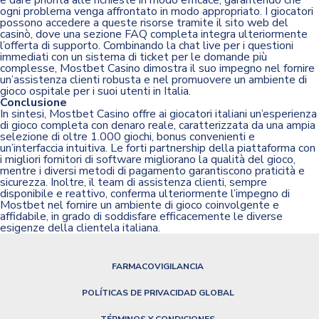
ogni problema venga affrontato in modo appropriato. I giocatori
possono accedere a queste risorse tramite il sito web del
casinò, dove una sezione FAQ completa integra ulteriormente
l’offerta di supporto. Combinando la chat live per i questioni
immediati con un sistema di ticket per le domande più
complesse, Mostbet Casino dimostra il suo impegno nel fornire
un’assistenza clienti robusta e nel promuovere un ambiente di
gioco ospitale per i suoi utenti in Italia.
Conclusione
In sintesi, Mostbet Casino offre ai giocatori italiani un’esperienza
di gioco completa con denaro reale, caratterizzata da una ampia
selezione di oltre 1.000 giochi, bonus convenienti e
un’interfaccia intuitiva. Le forti partnership della piattaforma con
i migliori fornitori di software migliorano la qualità del gioco,
mentre i diversi metodi di pagamento garantiscono praticità e
sicurezza. Inoltre, il team di assistenza clienti, sempre
disponibile e reattivo, conferma ulteriormente l’impegno di
Mostbet nel fornire un ambiente di gioco coinvolgente e
affidabile, in grado di soddisfare efficacemente le diverse
esigenze della clientela italiana.
FARMACOVIGILANCIA
POLÍTICAS DE PRIVACIDAD GLOBAL
TÉRMINOS Y CONDICIONES