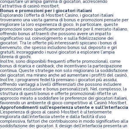
conquistare un’ampia gamma di giocatori, accrescendo
l’attrattiva di
casinò mostbet
.
Bonus e promozioni per i giocatori italiani
Esplorando l’offerta di Mostbet Casino, i giocatori italiani
troveranno una vasta gamma di bonus e promozioni pensate per
migliorare la loro esperienza di gioco. In particolare, queste
promozioni sono specificamente pensate per il mercato italiano,
offrendo bonus attraenti che possono avere un impatto
significativo sul coinvolgimento e sulla fidelizzazione dei
giocatori. Tra le offerte più interessanti spiccano i bonus di
benvenuto, che spesso includono bonus sul deposito e giri
gratuiti, incoraggiando i nuovi giocatori a esplorare l’ampia
libreria di giochi.
Inoltre, sono disponibili frequenti offerte promozionali, come
bonus di ricarica e cashback, che incentivano la partecipazione
continua. Queste strategie non solo migliorano la soddisfazione
dei giocatori, ma mirano anche ad aumentare i profitti del casinò.
Inoltre, i programmi fedeltà premiano i giocatori più assidui,
offrendo vantaggi a livelli differenziati che possono includere
promozioni esclusive e bonus personalizzati. Nel complesso, la
struttura di questi bonus e offerte promozionali riflette un
approccio mirato a soddisfare le preferenze dei giocatori italiani,
favorendo un ambiente di gioco competitivo al Casinò Mostbet.
Approfondimenti sull’esperienza utente e sull’interfaccia
L’esperienza di gioco al casinò Mostbet è ulteriormente
migliorata dall’interfaccia utente e dalla facilità d’uso
complessiva, fattori che contribuiscono in modo significativo alla
soddisfazione dei giocatori. Il design dell’interfaccia presenta un