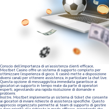
Conscio dell’importanza di un’assistenza clienti efficace,
Mostbet Casino offre un sistema di supporto completo per
ottimizzare l’esperienza di gioco. Il casinò mette a disposizione
diversi canali per ottenere assistenza, in particolare la chat live.
Questa opzione di messaggistica immediata garantisce ai
giocatori un supporto in tempo reale da parte di operatori
esperti, agevolando una rapida risoluzione di domande e
problemi.
Inoltre, Mostbet implementa un sistema di ticket che consente
ai giocatori di inviare richieste di assistenza specifiche. Questo
approccio organizzato permette al team di supporto di gestire
e dare priorità alle richieste in modo efficace, garantendo che