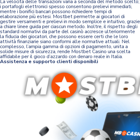
La velocità delle transazioni varia a seconda del metodo scelto;
i portafogli elettronici spesso consentono prelievi immediati,
mentre i bonifici bancari possono richiedere tempi di
elaborazione più estesi. Mostbet permette ai giocatori di
gestire versamenti e prelievi in modo semplice e intuitivo, grazie
a chiare linee guida per ciascun metodo. Inoltre, il rispetto degli
standard normativi da parte del casinò accresce ulteriormente
la fiducia dei giocatori, che possono essere certi che le loro
attività finanziarie siano conformi alle normative attuali. Nel
complesso, l’ampia gamma di opzioni di pagamento, unita a
solide misure di sicurezza, rende Mostbet Casino una scelta
affidabile per il gioco d’azzardo con denaro reale in Italia.
Assistenza e supporto clienti disponibili