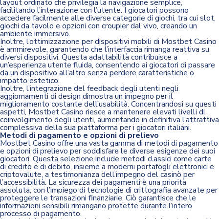
layout ordinato che privilegia la navigazione semplice,
facilitando l’interazione con l’utente. I giocatori possono
accedere facilmente alle diverse categorie di giochi, tra cui slot,
giochi da tavolo e opzioni con croupier dal vivo, creando un
ambiente immersivo.
Inoltre, l’ottimizzazione per dispositivi mobili di Mostbet Casino
è ammirevole, garantendo che l’interfaccia rimanga reattiva su
diversi dispositivi. Questa adattabilità contribuisce a
un’esperienza utente fluida, consentendo ai giocatori di passare
da un dispositivo all’altro senza perdere caratteristiche o
impatto estetico.
Inoltre, l’integrazione del feedback degli utenti negli
aggiornamenti di design dimostra un impegno per il
miglioramento costante dell’usabilità. Concentrandosi su questi
aspetti, Mostbet Casino riesce a mantenere elevati livelli di
coinvolgimento degli utenti, aumentando in definitiva l’attrattiva
complessiva della sua piattaforma per i giocatori italiani.
Metodi di pagamento e opzioni di prelievo
Mostbet Casino offre una vasta gamma di metodi di pagamento
e opzioni di prelievo per soddisfare le diverse esigenze dei suoi
giocatori. Questa selezione include metodi classici come carte
di credito e di debito, insieme a moderni portafogli elettronici e
criptovalute, a testimonianza dell’impegno del casinò per
l’accessibilità. La sicurezza dei pagamenti è una priorità
assoluta, con l’impiego di tecnologie di crittografia avanzate per
proteggere le transazioni finanziarie. Ciò garantisce che le
informazioni sensibili rimangano protette durante l’intero
processo di pagamento.