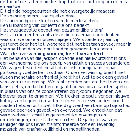
de triomf niet alleen om het kapitaal ging; het ging om de reis
ernaartoe.
Dit zijn de hoogtepunten die het onvergetelijk maakten:
De spanning neemt toe bij elke draai.
De aanmoedigende kreten van de medespelers.
Een uitbarsting van confetti die ons bedekt.
Het vreugdevolle gevoel van gezamenlijke triomf.
Het zijn momenten zoals deze die ons eraan doen denken
waarom we onze ambities najagen. We stonden zij aan zij,
gesterkt door het lot, wetende dat het bestaan zoveel meer in
voorraad had dan we ooit hadden gewagen fantaseren.
Wat de overwinning voor mij heeft veranderd
Het behalen van die jackpot opende een nieuw uitzicht in ons,
een verandering die ons begrip van geluk en succes veranderde.
We zagen tevredenheid altijd als iets ongrijpbaars, maar
plotseling voelde het tastbaar. Onze overwinning bracht niet
alleen monetaire onafhankelijkheid; het wekte ook een gevoel
van avontuur in ons op. We realiseerden ons dat het leven een
kansspel is, en dat het erom gaat hoe we onze kaarten spelen.
In plaats van ons te concentreren op rijkdom, begonnen we
belevenissen te omarmen. We trokken eropuit, vonden nieuwe
hobby’s en legden contact met mensen die we anders nooit
zouden hebben ontmoet. Elke dag werd een kans op blijdschap,
gevoed door een gevoel van overvloed. We ontdekten dat
ware welvaart schuilt in gezamenlijke ervaringen en
ontdekkingen, en niet alleen in cijfers. De jackpot was een
aanjager die ons leven transformeerde tot een levendig
mozaïek van onafhankelijkheid en mogelijkheden.