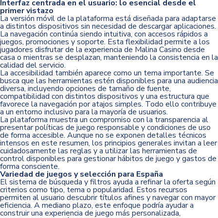
Interfaz centrada en el usuario: lo esencial desde el
primer vistazo
La versión móvil de la plataforma está diseñada para adaptarse
a distintos dispositivos sin necesidad de descargar aplicaciones.
La navegación continúa siendo intuitiva, con accesos rápidos a
juegos, promociones y soporte. Esta flexibilidad permite a los
jugadores disfrutar de la experiencia de Malina Casino desde
casa o mientras se desplazan, manteniendo la consistencia en la
calidad del servicio.
La accesibilidad también aparece como un tema importante. Se
busca que las herramientas estén disponibles para una audiencia
diversa, incluyendo opciones de tamaño de fuente,
compatibilidad con distintos dispositivos y una estructura que
favorece la navegación por atajos simples. Todo ello contribuye
a un entorno inclusivo para la mayoría de usuarios.
La plataforma muestra un compromiso con la transparencia al
presentar políticas de juego responsable y condiciones de uso
de forma accesible. Aunque no se exponen detalles técnicos
intensos en este resumen, los principios generales invitan a leer
cuidadosamente las reglas y a utilizar las herramientas de
control disponibles para gestionar hábitos de juego y gastos de
forma consciente.
Variedad de juegos y selección para España
El sistema de búsqueda y filtros ayuda a refinar la oferta según
criterios como tipo, tema o popularidad. Estos recursos
permiten al usuario descubrir títulos afines y navegar con mayor
eficiencia. A mediano plazo, este enfoque podría ayudar a
construir una experiencia de juego más personalizada,