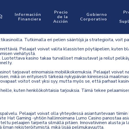
Precio
Pr
Información
Gobierno
de la
Financiera
Corporativo
Acción
Sup
ikasinoilla. Tutkimalla eri pelien sääntöjä ja strategioita, voit 
nnittäviä. Pelaajat voivat valita klassisten pöytäpelien, kuten blac
aamisen viehätystä.
 Luotettava kasino takaa turvalliset maksutavat ja reilut pelikäy
nnelty.
inot tarjoavat erinomaisia mobiilikokemuksia. Pelaajat voivat nau
sen, mikä on erityisesti tärkeää nykypäivän kiireisessä maailmas
rovapaat voitot ovat yksi syy, mutta myös se, että parhaat kasi
in heille, kuten henkilökohtaisia tarjouksia. Tämä tekee pelaamis
alvelu. Pelaajat voivat olla yhteydessä asiantuntevaan tiimiin 
ite Hat Gaming -yhtiön hallinnoimana Lumo Casino panostaa asi
tu pelaajien tarpeita silmällä pitäen. Innovatiivinen alusta ja l
stä ilman rekisteröitymistä, mikä lisää pelimukavuutta.