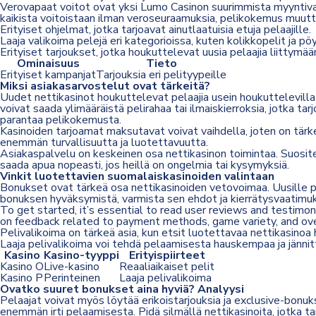
Verovapaat voitot ovat yksi Lumo Casinon suurimmista myyntivalt
kaikista voitoistaan ilman veroseuraamuksia, pelikokemus muut
Erityiset ohjelmat, jotka tarjoavat ainutlaatuisia etuja pelaajille.
Laaja valikoima pelejä eri kategorioissa, kuten kolikkopelit ja pöy
Erityiset tarjoukset, jotka houkuttelevat uusia pelaajia liittymää
Ominaisuus
Tieto
Erityiset kampanjat
Tarjouksia eri pelityypeille
Miksi asiakasarvostelut ovat tärkeitä?
Uudet nettikasinot houkuttelevat pelaajia usein houkuttelevilla b
voivat saada ylimääräistä pelirahaa tai ilmaiskierroksia, jotka 
parantaa pelikokemusta.
Kasinoiden tarjoamat maksutavat voivat vaihdella, joten on tärkeä
enemmän turvallisuutta ja luotettavuutta.
Asiakaspalvelu on keskeinen osa nettikasinon toimintaa. Suositel
saada apua nopeasti, jos heillä on ongelmia tai kysymyksiä.
Vinkit luotettavien suomalaiskasinoiden valintaan
Bonukset ovat tärkeä osa nettikasinoiden vetovoimaa. Uusille pela
bonuksen hyväksymistä, varmista sen ehdot ja kierrätysvaatimuks
To get started, it’s essential to read user reviews and testimon
on feedback related to payment methods, game variety, and over
Pelivalikoima on tärkeä asia, kun etsit luotettavaa nettikasinoa
Laaja pelivalikoima voi tehdä pelaamisesta hauskempaa ja jänni
Kasino
Kasino-tyyppi
Erityispiirteet
Kasino O
Live-kasino
Reaaliaikaiset pelit
Kasino P
Perinteinen
Laaja pelivalikoima
Ovatko suuret bonukset aina hyviä? Analyysi
Pelaajat voivat myös löytää erikoistarjouksia ja exclusive-bonuks
enemmän irti pelaamisesta. Pidä silmällä nettikasinoita, jotka tar