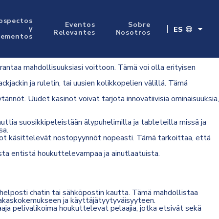
ospectos
Eventos
Sobre
y
ES
Relevantes
Nosotros
lementos
parantaa mahdollisuuksiasi voittoon. Tämä voi olla erityisen
kjackin ja ruletin, tai uusien kolikkopelien välillä. Tämä
tännöt. Uudet kasinot voivat tarjota innovatiivisia ominaisuuksia,
ttia suosikkipeleistään älypuhelimilla ja tableteilla missä ja
sa.
not käsittelevät nostopyynnöt nopeasti. Tämä tarkoittaa, että
esta entistä houkuttelevampaa ja ainutlaatuista.
helposti chatin tai sähköpostin kautta. Tämä mahdollistaa
akaskokemukseen ja käyttäjätyytyväisyyteen.
aaja pelivalikoima houkuttelevat pelaajia, jotka etsivät sekä