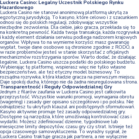
Luckera Casino: Legalny Uczestnik Polskiego Rynku
Hazardowego
Luckera Casino nie stanowi anonimową platformą ukrytą za
egzotyczną jurysdykcją. To kasyno, które celowo i z szacunkiem
odnosi się do polskich regulacji, zdobywając wszystkie
niezbędne zezwolenia. Dla ciebie, jako gracza, przekłada się to
na konkretną pewność. Każda twoja transakcja, każda rozgrywka
i każdy element działania serwisu podlega nadzorem krajowych
organów. Wpływa to na wymierne korzyści: masz gwarancję
wypłat, twoje dane osobowe są chronione zgodnie z RODO, a
w razie problemów jesteś w stanie skorzystać z oficjalnych
mechanizmów rozstrzygania sporów. Warto dodać, że działając
legalnie, Luckera Casino uiszcza podatki do polskiego budżetu.
Wybierając tę platformę, wspierasz więc nie tylko własne
bezpieczeństwo, ale też etyczny model biznesowy. To
rozsądna rozrywka, która kładzie gracza na pierwszym miejscu.
Daje spokój ducha, którego nie da żadna nieuregulowana strona.
Transparentność i Reguły Odpowiedzialnej Gry
Jednym z filarów zaufania w Luckera Casino jest całkowita
przejrzystość. Wszystkie warunki promocji, wymagania obrotu
(wagering) i zasady gier opisano szczegółowo i po polsku. Nie
odnajdziesz tu ukrytych klauzul ani podstępnych sformułowań.
Kasyno aktywnie promuje też zasady odpowiedzialnej gry.
Dostępne są narzędzia, które umożliwiają kontrolować czas i
wydatki. Możesz zdefiniować dzienne, tygodniowe lub
miesięczne limity depozytów, czasu gry czy strat. Istnieje też
opcja czasowego samowykluczenia. To wyraźny sygnał, że
Luckera Casino traktuje gracza jak partnera, a nie wyłącznie