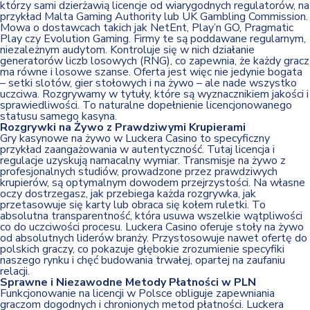
którzy sami dzierżawią licencje od wiarygodnych regulatorów, na
przykład Malta Gaming Authority lub UK Gambling Commission.
Mowa o dostawcach takich jak NetEnt, Play’n GO, Pragmatic
Play czy Evolution Gaming. Firmy te są poddawane regularnym,
niezależnym audytom. Kontroluje się w nich działanie
generatorów liczb losowych (RNG), co zapewnia, że każdy gracz
ma równe i losowe szanse. Oferta jest więc nie jedynie bogata
– setki slotów, gier stołowych i na żywo – ale nade wszystko
uczciwa. Rozgrywamy w tytuły, które są wyznacznikiem jakości i
sprawiedliwości. To naturalne dopełnienie licencjonowanego
statusu samego kasyna.
Rozgrywki na Żywo z Prawdziwymi Krupierami
Gry kasynowe na żywo w Luckera Casino to
specyficzny
przykład zaangażowania w autentyczność. Tutaj licencja i
regulacje uzyskują namacalny wymiar. Transmisje na żywo z
profesjonalnych studiów, prowadzone przez prawdziwych
krupierów, są optymalnym dowodem przejrzystości. Na własne
oczy dostrzegasz, jak przebiega każda rozgrywka, jak
przetasowuje się karty lub obraca się kołem ruletki. To
absolutna transparentność, która usuwa wszelkie wątpliwości
co do uczciwości procesu. Luckera Casino oferuje stoły na żywo
od absolutnych liderów branży. Przystosowuje nawet ofertę do
polskich graczy, co pokazuje głębokie zrozumienie specyfiki
naszego rynku i chęć budowania trwałej, opartej na zaufaniu
relacji.
Sprawne i Niezawodne Metody Płatności w PLN
Funkcjonowanie na licencji w Polsce obliguje zapewniania
graczom dogodnych i chronionych metod płatności. Luckera