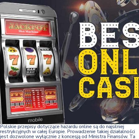
Polskie przepisy dotyczące hazardu online są do najsilniej
restrykcyjnych w całej Europie. Prowadzenie takiej działalności
jest dozwolone wyłącznie z koncesją od Ministra Finansów. Ta