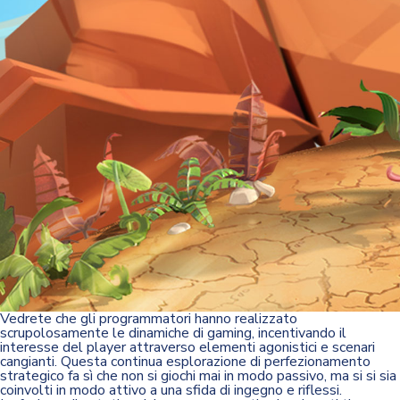
Vedrete che gli programmatori hanno realizzato
scrupolosamente le dinamiche di gaming, incentivando il
interesse del player attraverso elementi agonistici e scenari
cangianti. Questa continua esplorazione di perfezionamento
strategico fa sì che non si giochi mai in modo passivo, ma si si sia
coinvolti in modo attivo a una sfida di ingegno e riflessi.