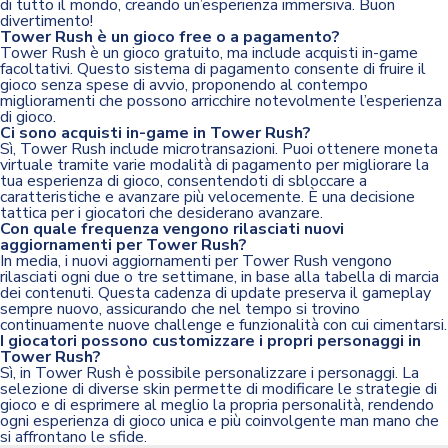
di tutto il mondo, creando un’esperienza immersiva. Buon
divertimento!
Tower Rush è un gioco free o a pagamento?
Tower Rush è un gioco gratuito, ma include acquisti in-game
facoltativi. Questo sistema di pagamento consente di fruire il
gioco senza spese di avvio, proponendo al contempo
miglioramenti che possono arricchire notevolmente l’esperienza
di gioco.
Ci sono acquisti in-game in Tower Rush?
Sì, Tower Rush include microtransazioni. Puoi ottenere moneta
virtuale tramite varie modalità di pagamento per migliorare la
tua esperienza di gioco, consentendoti di sbloccare a
caratteristiche e avanzare più velocemente. È una decisione
tattica per i giocatori che desiderano avanzare.
Con quale frequenza vengono rilasciati nuovi
aggiornamenti per Tower Rush?
In media, i nuovi aggiornamenti per Tower Rush vengono
rilasciati ogni due o tre settimane, in base alla tabella di marcia
dei contenuti. Questa cadenza di update preserva il gameplay
sempre nuovo, assicurando che nel tempo si trovino
continuamente nuove challenge e funzionalità con cui cimentarsi.
I giocatori possono customizzare i propri personaggi in
Tower Rush?
Sì, in Tower Rush è possibile personalizzare i personaggi. La
selezione di diverse skin permette di modificare le strategie di
gioco e di esprimere al meglio la propria personalità, rendendo
ogni esperienza di gioco unica e più coinvolgente man mano che
si affrontano le sfide.