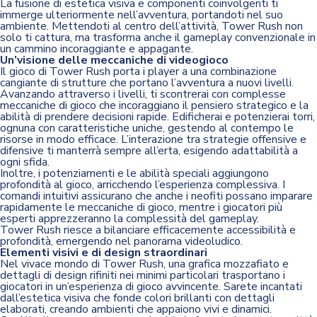
La fusione di estetica visiva e componenti coinvolgenti ti
immerge ulteriormente nell’avventura, portandoti nel suo
ambiente. Mettendoti al centro dell’attività, Tower Rush non
solo ti cattura, ma trasforma anche il gameplay convenzionale in
un cammino incoraggiante e appagante.
Un’visione delle meccaniche di videogioco
Il gioco di Tower Rush porta i player a una combinazione
cangiante di strutture che portano l’avventura a nuovi livelli.
Avanzando attraverso i livelli, ti scontrerai con complesse
meccaniche di gioco che incoraggiano il pensiero strategico e la
abilità di prendere decisioni rapide. Edificherai e potenzierai torri,
ognuna con caratteristiche uniche, gestendo al contempo le
risorse in modo efficace. L’interazione tra strategie offensive e
difensive ti manterrà sempre all’erta, esigendo adattabilità a
ogni sfida.
Inoltre, i potenziamenti e le abilità speciali aggiungono
profondità al gioco, arricchendo l’esperienza complessiva. I
comandi intuitivi assicurano che anche i neofiti possano imparare
rapidamente le meccaniche di gioco, mentre i giocatori più
esperti apprezzeranno la complessità del gameplay.
Tower Rush riesce a bilanciare efficacemente accessibilità e
profondità, emergendo nel panorama videoludico.
Elementi visivi e di design straordinari
Nel vivace mondo di Tower Rush, una grafica mozzafiato e
dettagli di design rifiniti nei minimi particolari trasportano i
giocatori in un’esperienza di gioco avvincente. Sarete incantati
dall’estetica visiva che fonde colori brillanti con dettagli
elaborati, creando ambienti che appaiono vivi e dinamici.