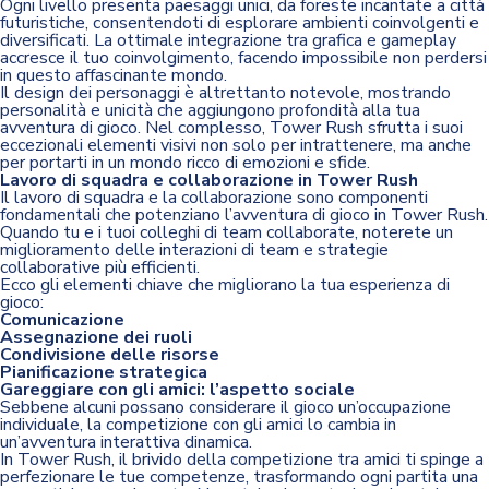
Ogni livello presenta paesaggi unici, da foreste incantate a città
futuristiche, consentendoti di esplorare ambienti coinvolgenti e
diversificati. La ottimale integrazione tra grafica e gameplay
accresce il tuo coinvolgimento, facendo impossibile non perdersi
in questo affascinante mondo.
Il design dei personaggi è altrettanto notevole, mostrando
personalità e unicità che aggiungono profondità alla tua
avventura di gioco. Nel complesso, Tower Rush sfrutta i suoi
eccezionali elementi visivi non solo per intrattenere, ma anche
per portarti in un mondo ricco di emozioni e sfide.
Lavoro di squadra e collaborazione in Tower Rush
Il lavoro di squadra e la collaborazione sono componenti
fondamentali che potenziano l’avventura di gioco in Tower Rush.
Quando tu e i tuoi colleghi di team collaborate, noterete un
miglioramento delle interazioni di team e strategie
collaborative più efficienti.
Ecco gli elementi chiave che migliorano la tua esperienza di
gioco:
Comunicazione
Assegnazione dei ruoli
Condivisione delle risorse
Pianificazione strategica
Gareggiare con gli amici: l’aspetto sociale
Sebbene alcuni possano considerare il gioco un’occupazione
individuale, la competizione con gli amici lo cambia in
un’avventura interattiva dinamica.
In Tower Rush, il brivido della competizione tra amici ti spinge a
perfezionare le tue competenze, trasformando ogni partita una