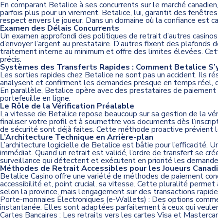
En comparant Betalice à ses concurrents sur le marché canadien,
parfois plus pour un virement. Betalice, lui, garantit des fenêtr
respect envers le joueur. Dans un domaine où la confiance est ca
Examen des Délais Concurrents
Un examen approfondi des politiques de retrait d’autres casino
d’envoyer l’argent au prestataire. D’autres fixent des plafonds de
traitement interne au minimum et offre des limites élevées. Cette
précis.
Systèmes des Transferts Rapides : Comment Betalice S’
Les sorties rapides chez Betalice ne sont pas un accident. Ils 
analysent et confirment les demandes presque en temps réel, dè
En parallèle, Betalice opère avec des prestataires de paiement é
portefeuille en ligne.
Le Rôle de la Vérification Préalable
La vitesse de Betalice repose beaucoup sur sa gestion de la véri
finaliser votre profil et à soumettre vos documents dès l’inscript
de sécurité sont déjà faites. Cette méthode proactive prévient
L’Architecture Technique en Arrière-plan
L’architecture logicielle de Betalice est bâtie pour l’efficacit
immédiat. Quand un retrait est validé, l’ordre de transfert se 
surveillance qui détectent et exécutent en priorité les demandes
Méthodes de Retrait Accessibles pour les Joueurs Canad
Betalice Casino offre une variété de méthodes de paiement con
accessibilité et, point crucial, sa vitesse. Cette pluralité perme
selon la province, mais l’engagement sur des transactions rapide
Porte-monnaies Électroniques (e-Wallets) : Des options comme M
instantanée. Elles sont adaptées parfaitement à ceux qui veulent 
Cartes Bancaires : Les retraits vers les cartes Visa et Masterca