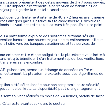
urs casinos présentent des délais moyens de 3 à 7 jours ouvrés,
éel. Elle impacte directement la perception de fiabilité et de
ajeur pour garder la clientèle canadienne.
s appliquent un traitement interne de 48 à 72 heures avant même
cès aux gros gains. Betalice fait le choix inverse. Il diminue le
nds, lui vaut des retours utilisateurs très positifs sur ce point
isée. La plateforme exploite des systèmes automatisés qui
vention humaine, une source majeure de ralentissement ailleurs.
es et sûrs vers les banques canadiennes et les services de
pour entamer cette étape obligatoire, la plateforme vous incite à
urs retraits bénéficient d’un traitement rapide. Les vérifications
 transférés sans encombre.
des API puissantes, permet un échange de données chiffré et
r manuellement. La plateforme exploite aussi des algorithmes de
e.
option a été sélectionnée pour son compromis entre sécurité,
a gestion de bankroll. La disponibilité peut changer légèrement
s sont souvent réalisés en moins de 24 heures, parfois de façon
s. Cela reste avantageux dans le secteur.