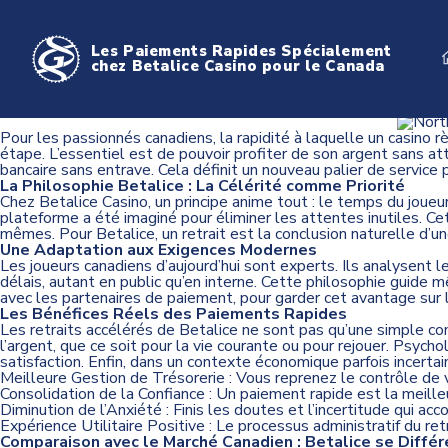
Les Paiements Rapides Spécialement
chez Betalice Casino pour le Canada
Les Paiements Rapides Spécialement chez Betalice Casino pou
Pour les passionnés canadiens, la rapidité à laquelle un casino rè
étape. L’essentiel est de pouvoir profiter de son argent sans atte
bancaire sans entrave. Cela définit un nouveau palier de service 
La Philosophie Betalice : La Célérité comme Priorité
Chez Betalice Casino, un principe anime tout : le temps du joueur 
plateforme a été imaginé pour éliminer les attentes inutiles. Ce
mêmes. Pour Betalice, un retrait est la conclusion naturelle d’u
Une Adaptation aux Exigences Modernes
Les joueurs canadiens d’aujourd’hui sont experts. Ils analysent 
délais, autant en public qu’en interne. Cette philosophie gui
avec les partenaires de paiement, pour garder cet avantage sur l
Les Bénéfices Réels des Paiements Rapides
Les retraits accélérés de Betalice ne sont pas qu’une simple com
l’argent, que ce soit pour la vie courante ou pour rejouer. Psychol
satisfaction. Enfin, dans un contexte économique parfois incertain
Meilleure Gestion de Trésorerie : Vous reprenez le contrôle de vo
Consolidation de la Confiance : Un paiement rapide est la meilleu
Diminution de l’Anxiété : Finis les doutes et l’incertitude qui a
Expérience Utilitaire Positive : Le processus administratif du ret
Comparaison avec le Marché Canadien : Betalice se Différ