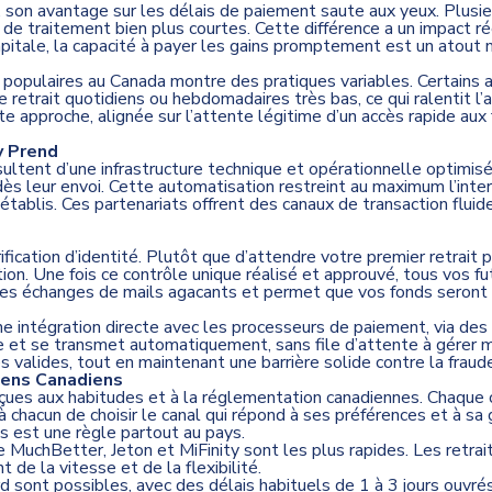
 son avantage sur les délais de paiement saute aux yeux. Plusie
es de traitement bien plus courtes. Cette différence a un impact r
pitale, la capacité à payer les gains promptement est un atout m
s populaires au Canada montre des pratiques variables. Certain
 retrait quotidiens ou hebdomadaires très bas, ce qui ralentit l’ac
 approche, alignée sur l’attente légitime d’un accès rapide aux fo
y Prend
résultent d’une infrastructure technique et opérationnelle optim
s leur envoi. Cette automatisation restreint au maximum l’inter
tablis. Ces partenariats offrent des canaux de transaction fluid
fication d’identité. Plutôt que d’attendre votre premier retrait 
ion. Une fois ce contrôle unique réalisé et approuvé, tous vos fut
 les échanges de mails agacants et permet que vos fonds seront
é. Une intégration directe avec les processeurs de paiement, via 
crée et se transmet automatiquement, sans file d’attente à gére
 valides, tout en maintenant une barrière solide contre la fraud
iens Canadiens
çues aux habitudes et à la réglementation canadiennes. Chaque 
t à chacun de choisir le canal qui répond à ses préférences et à s
s est une règle partout au pays.
uchBetter, Jeton et MiFinity sont les plus rapides. Les retrait
de la vitesse et de la flexibilité.
rd sont possibles, avec des délais habituels de 1 à 3 jours ouvré