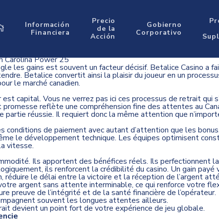
Precio
Pr
Información
Gobierno
de la
Financiera
Corporativo
Acción
Sup
r le Canada
gle les gains est souvent un facteur décisif. Betalice Casino a fai
ndre. Betalice convertit ainsi la plaisir du joueur en un processu
pour le marché canadien.
est capital. Vous ne verrez pas ici ces processus de retrait qui s
t promesse reflète une compréhension fine des attentes au Canada,
ne partie réussie. Il requiert donc la même attention que n’impor
les conditions de paiement avec autant d’attention que les bonus
de même le développement technique. Les équipes optimisent con
a vitesse.
modité. Ils apportent des bénéfices réels. Ils perfectionnent la
ogiquement, ils renforcent la crédibilité du casino. Un gain payé v
, réduire le délai entre la victoire et la réception de l’argent at
tre argent sans attente interminable, ce qui renforce votre flexib
re preuve de l’intégrité et de la santé financière de l’opérateur.
ccompagnent souvent les longues attentes ailleurs.
rait devient un point fort de votre expérience de jeu globale.
encie