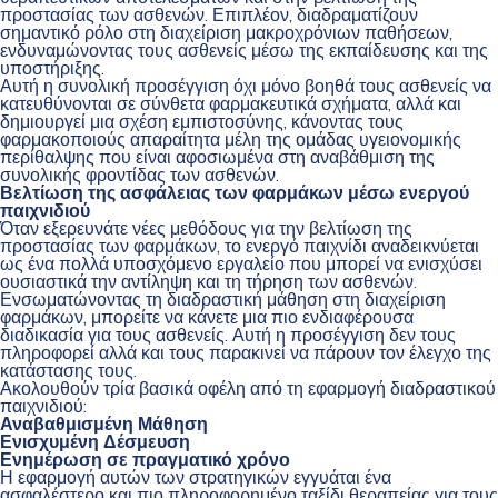
προστασίας των ασθενών. Επιπλέον, διαδραματίζουν
σημαντικό ρόλο στη διαχείριση μακροχρόνιων παθήσεων,
ενδυναμώνοντας τους ασθενείς μέσω της εκπαίδευσης και της
υποστήριξης.
Αυτή η συνολική προσέγγιση όχι μόνο βοηθά τους ασθενείς να
κατευθύνονται σε σύνθετα φαρμακευτικά σχήματα, αλλά και
δημιουργεί μια σχέση εμπιστοσύνης, κάνοντας τους
φαρμακοποιούς απαραίτητα μέλη της ομάδας υγειονομικής
περίθαλψης που είναι αφοσιωμένα στη αναβάθμιση της
συνολικής φροντίδας των ασθενών.
Βελτίωση της ασφάλειας των φαρμάκων μέσω ενεργού
παιχνιδιού
Όταν εξερευνάτε νέες μεθόδους για την βελτίωση της
προστασίας των φαρμάκων, το ενεργό παιχνίδι αναδεικνύεται
ως ένα πολλά υποσχόμενο εργαλείο που μπορεί να ενισχύσει
ουσιαστικά την αντίληψη και τη τήρηση των ασθενών.
Ενσωματώνοντας τη διαδραστική μάθηση στη διαχείριση
φαρμάκων, μπορείτε να κάνετε μια πιο ενδιαφέρουσα
διαδικασία για τους ασθενείς. Αυτή η προσέγγιση δεν τους
πληροφορεί αλλά και τους παρακινεί να πάρουν τον έλεγχο της
κατάστασης τους.
Ακολουθούν τρία βασικά οφέλη από τη εφαρμογή διαδραστικού
παιχνιδιού:
Αναβαθμισμένη Μάθηση
Ενισχυμένη Δέσμευση
Ενημέρωση σε πραγματικό χρόνο
Η εφαρμογή αυτών των στρατηγικών εγγυάται ένα
ασφαλέστερο και πιο πληροφορημένο ταξίδι θεραπείας για τους