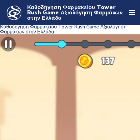
Καθοδήγηση Φαρμακείου Tower
Rush Game Αξιολόγηση Φαρμάκων
στην Ελλάδα
Καθοδήγηση Φαρμακείου Tower Rush Game Αξιολόγηση
Φαρμάκων στην Ελλάδα