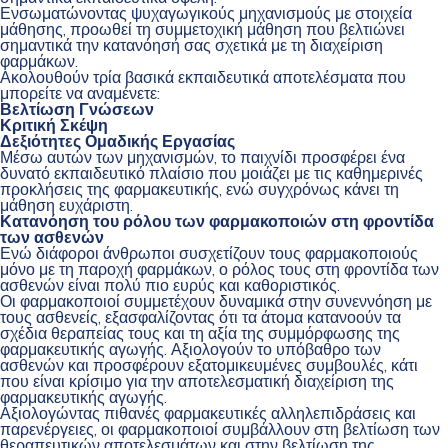
Ενσωματώνοντας ψυχαγωγικούς μηχανισμούς με στοιχεία
μάθησης, προωθεί τη συμμετοχική μάθηση που βελτιώνει
σημαντικά την κατανόησή σας σχετικά με τη διαχείριση
φαρμάκων.
Ακολουθούν τρία βασικά εκπαιδευτικά αποτελέσματα που
μπορείτε να αναμένετε:
Βελτίωση Γνώσεων
Κριτική Σκέψη
Δεξιότητες Ομαδικής Εργασίας
Μέσω αυτών των μηχανισμών, το παιχνίδι προσφέρει ένα
δυνατό εκπαιδευτικό πλαίσιο που μοιάζει με τις καθημερινές
προκλήσεις της φαρμακευτικής, ενώ συγχρόνως κάνει τη
μάθηση ευχάριστη.
Κατανόηση του ρόλου των φαρμακοποιών στη φροντίδα
των ασθενών
Ενώ διάφοροι άνθρωποι συσχετίζουν τους φαρμακοποιούς
μόνο με τη παροχή φαρμάκων, ο ρόλος τους στη φροντίδα των
ασθενών είναι πολύ πιο ευρύς και καθοριστικός.
Οι φαρμακοποιοί συμμετέχουν δυναμικά στην συνεννόηση με
τους ασθενείς, εξασφαλίζοντας ότι τα άτομα κατανοούν τα
σχέδια θεραπείας τους και τη αξία της συμμόρφωσης της
φαρμακευτικής αγωγής. Αξιολογούν το υπόβαθρο των
ασθενών και προσφέρουν εξατομικευμένες συμβουλές, κάτι
που είναι κρίσιμο για την αποτελεσματική διαχείριση της
φαρμακευτικής αγωγής.
Αξιολογώντας πιθανές φαρμακευτικές αλληλεπιδράσεις και
παρενέργειες, οι φαρμακοποιοί συμβάλλουν στη βελτίωση των
θεραπευτικών αποτελεσμάτων και στην βελτίωση της