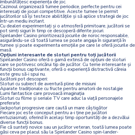
îmbunătățesc experiența de joc.
Cazinoul organizează turnee periodice, perfecte pentru cei
interesați de jocuri competitive. Aceste turnee le permit
jucătorilor să își testeze abilitățile și să aplice strategii de joc
într-un mediu incitant.
Cu dealeri experimentați și o atmosferă primitoare, jucătorii se
pot simți siguri în timp ce descoperă diferite jocuri.
Spinlander Casino prioritizează jocurile de noroc responsabile,
asigurându-se că toată lumea se poate angaja în siguranță în
turnee și poate experimenta emoțiile pe care le oferă jocurile de
masă.
Opțiuni interesante de sloturi pentru toți jucătorii
Spinlander Casino oferă o gamă extinsă de opțiuni de sloturi
care se potrivesc oricărui tip de jucător. Cu teme interesante și
funcții bonus captivante, oferă o experiență distractivă căreia
este greu să-i spui nu.
Jucătorii pot descoperi:
Sloturi cu subiect de aventură pline de misiuni
Aparate tradiționale cu fructe pentru amatorii de nostalgie
Lumi fantastice care provoacă imaginația
Sloturi cu filme și seriale TV care aduc la viață personajele
preferate
Jackpoturi progresive care caută un mare câștigător
Fiecare joc este conceput pentru a-i ține pe jucători
entuziasmați, oferind în același timp oportunități de a dezvălui
diverse funcții bonus.
Fie că sunteți novice sau un jucător veteran, toată lumea poate
găsi ceva pe placul său la Spinlander Casino
spin-lander-