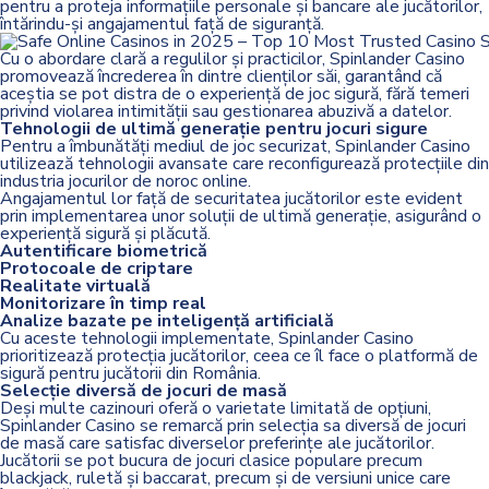
pentru a proteja informațiile personale și bancare ale jucătorilor,
întărindu-și angajamentul față de siguranță.
Cu o abordare clară a regulilor și practicilor, Spinlander Casino
promovează încrederea în dintre clienților săi, garantând că
aceștia se pot distra de o experiență de joc sigură, fără temeri
privind violarea intimității sau gestionarea abuzivă a datelor.
Tehnologii de ultimă generație pentru jocuri sigure
Pentru a îmbunătăți mediul de joc securizat, Spinlander Casino
utilizează tehnologii avansate care reconfigurează protecțiile din
industria jocurilor de noroc online.
Angajamentul lor față de securitatea jucătorilor este evident
prin implementarea unor soluții de ultimă generație, asigurând o
experiență sigură și plăcută.
Autentificare biometrică
Protocoale de criptare
Realitate virtuală
Monitorizare în timp real
Analize bazate pe inteligență artificială
Cu aceste tehnologii implementate, Spinlander Casino
prioritizează protecția jucătorilor, ceea ce îl face o platformă de
sigură pentru jucătorii din România.
Selecție diversă de jocuri de masă
Deși multe cazinouri oferă o varietate limitată de opțiuni,
Spinlander Casino se remarcă prin selecția sa diversă de jocuri
de masă care satisfac diverselor preferințe ale jucătorilor.
Jucătorii se pot bucura de jocuri clasice populare precum
blackjack, ruletă și baccarat, precum și de versiuni unice care