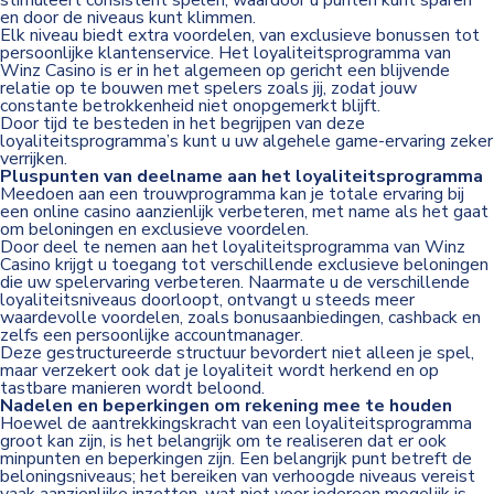
stimuleert consistent spelen, waardoor u punten kunt sparen
en door de niveaus kunt klimmen.
Elk niveau biedt extra voordelen, van exclusieve bonussen tot
persoonlijke klantenservice. Het loyaliteitsprogramma van
Winz Casino is er in het algemeen op gericht een blijvende
relatie op te bouwen met spelers zoals jij, zodat jouw
constante betrokkenheid niet onopgemerkt blijft.
Door tijd te besteden in het begrijpen van deze
loyaliteitsprogramma’s kunt u uw algehele game-ervaring zeker
verrijken.
Pluspunten van deelname aan het loyaliteitsprogramma
Meedoen aan een trouwprogramma kan je totale ervaring bij
een online casino aanzienlijk verbeteren, met name als het gaat
om beloningen en exclusieve voordelen.
Door deel te nemen aan het loyaliteitsprogramma van Winz
Casino krijgt u toegang tot verschillende exclusieve beloningen
die uw spelervaring verbeteren. Naarmate u de verschillende
loyaliteitsniveaus doorloopt, ontvangt u steeds meer
waardevolle voordelen, zoals bonusaanbiedingen, cashback en
zelfs een persoonlijke accountmanager.
Deze gestructureerde structuur bevordert niet alleen je spel,
maar verzekert ook dat je loyaliteit wordt herkend en op
tastbare manieren wordt beloond.
Nadelen en beperkingen om rekening mee te houden
Hoewel de aantrekkingskracht van een loyaliteitsprogramma
groot kan zijn, is het belangrijk om te realiseren dat er ook
minpunten en beperkingen zijn. Een belangrijk punt betreft de
beloningsniveaus; het bereiken van verhoogde niveaus vereist