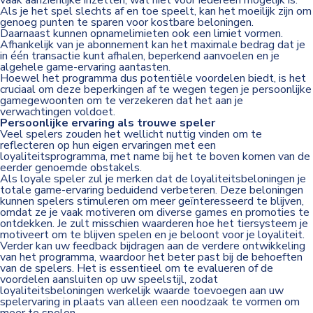
vaak aanzienlijke inzetten, wat niet voor iedereen mogelijk is.
Als je het spel slechts af en toe speelt, kan het moeilijk zijn om
genoeg punten te sparen voor kostbare beloningen.
Daarnaast kunnen opnamelimieten ook een limiet vormen.
Afhankelijk van je abonnement kan het maximale bedrag dat je
in één transactie kunt afhalen, beperkend aanvoelen en je
algehele game-ervaring aantasten.
Hoewel het programma dus potentiële voordelen biedt, is het
cruciaal om deze beperkingen af te wegen tegen je persoonlijke
gamegewoonten om te verzekeren dat het aan je
verwachtingen voldoet.
Persoonlijke ervaring als trouwe speler
Veel spelers zouden het wellicht nuttig vinden om te
reflecteren op hun eigen ervaringen met een
loyaliteitsprogramma, met name bij het te boven komen van de
eerder genoemde obstakels.
Als loyale speler zul je merken dat de loyaliteitsbeloningen je
totale game-ervaring beduidend verbeteren. Deze beloningen
kunnen spelers stimuleren om meer geïnteresseerd te blijven,
omdat ze je vaak motiveren om diverse games en promoties te
ontdekken. Je zult misschien waarderen hoe het tiersysteem je
motiveert om te blijven spelen en je beloont voor je loyaliteit.
Verder kan uw feedback bijdragen aan de verdere ontwikkeling
van het programma, waardoor het beter past bij de behoeften
van de spelers. Het is essentieel om te evalueren of de
voordelen aansluiten op uw speelstijl, zodat
loyaliteitsbeloningen werkelijk waarde toevoegen aan uw
spelervaring in plaats van alleen een noodzaak te vormen om