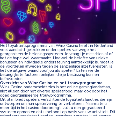
Het loyaliteitsprogramma van
Winz Casino
heeft in Nederland
veel aandacht getrokken onder spelers vanwege het
georganiseerde beloningssysteem. Je vraagt je misschien af of
het de hype wel waarmaakt. Hoewel de belofte van unieke
bonussen en individuele ondersteuning aantrekkelijk is, moet je
de voordelen afwegen tegen de aanzienlijke inzetvereisten. Is
het de uitgave waard voor jou als speler? Laten we de
belangrijkste factoren bekijken die je beslissing kunnen
beïnvloeden.
Overzicht van Winz Casino en het trouwprogramma
Winz Casino onderscheidt zich in het online gaminglandschap,
niet alleen door het diverse spelaanbod, maar ook door het
goed georganiseerde trouwprogramma.
Dit plan biedt spelers verschillende loyaliteitsfuncties die zijn
ontworpen om hun spelervaring te verbeteren. Naarmate u
meer tijd in het casino doorbrengt, zult u een gegradueerd
systeem opmerken dat u beloont op basis van uw activiteit. Dit