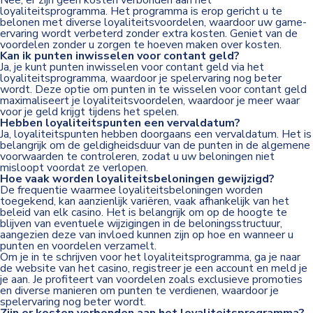
Nee, er zijn geen kosten verbonden aan het
loyaliteitsprogramma. Het programma is erop gericht u te
belonen met diverse loyaliteitsvoordelen, waardoor uw game-
ervaring wordt verbeterd zonder extra kosten. Geniet van de
voordelen zonder u zorgen te hoeven maken over kosten.
Kan ik punten inwisselen voor contant geld?
Ja, je kunt punten inwisselen voor contant geld via het
loyaliteitsprogramma, waardoor je spelervaring nog beter
wordt. Deze optie om punten in te wisselen voor contant geld
maximaliseert je loyaliteitsvoordelen, waardoor je meer waar
voor je geld krijgt tijdens het spelen.
Hebben loyaliteitspunten een vervaldatum?
Ja, loyaliteitspunten hebben doorgaans een vervaldatum. Het is
belangrijk om de geldigheidsduur van de punten in de algemene
voorwaarden te controleren, zodat u uw beloningen niet
misloopt voordat ze verlopen.
Hoe vaak worden loyaliteitsbeloningen gewijzigd?
De frequentie waarmee loyaliteitsbeloningen worden
toegekend, kan aanzienlijk variëren, vaak afhankelijk van het
beleid van elk casino. Het is belangrijk om op de hoogte te
blijven van eventuele wijzigingen in de beloningsstructuur,
aangezien deze van invloed kunnen zijn op hoe en wanneer u
punten en voordelen verzamelt.
Om je in te schrijven voor het loyaliteitsprogramma, ga je naar
de website van het casino, registreer je een account en meld je
je aan. Je profiteert van voordelen zoals exclusieve promoties
en diverse manieren om punten te verdienen, waardoor je
spelervaring nog beter wordt.