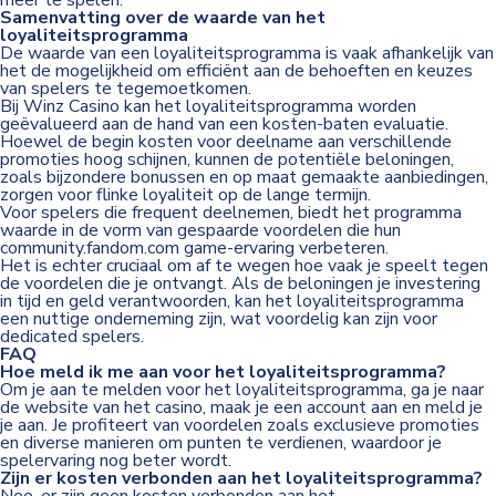
meer te spelen.
Samenvatting over de waarde van het
loyaliteitsprogramma
De waarde van een loyaliteitsprogramma is vaak afhankelijk van
het de mogelijkheid om efficiënt aan de behoeften en keuzes
van spelers te tegemoetkomen.
Bij Winz Casino kan het loyaliteitsprogramma worden
geëvalueerd aan de hand van een kosten-baten evaluatie.
Hoewel de begin kosten voor deelname aan verschillende
promoties hoog schijnen, kunnen de potentiële beloningen,
zoals bijzondere bonussen en op maat gemaakte aanbiedingen,
zorgen voor flinke loyaliteit op de lange termijn.
Voor spelers die frequent deelnemen, biedt het programma
waarde in de vorm van gespaarde voordelen die hun
community.fandom.com
game-ervaring verbeteren.
Het is echter cruciaal om af te wegen hoe vaak je speelt tegen
de voordelen die je ontvangt. Als de beloningen je investering
in tijd en geld verantwoorden, kan het loyaliteitsprogramma
een nuttige onderneming zijn, wat voordelig kan zijn voor
dedicated spelers.
FAQ
Hoe meld ik me aan voor het loyaliteitsprogramma?
Om je aan te melden voor het loyaliteitsprogramma, ga je naar
de website van het casino, maak je een account aan en meld je
je aan. Je profiteert van voordelen zoals exclusieve promoties
en diverse manieren om punten te verdienen, waardoor je
spelervaring nog beter wordt.
Zijn er kosten verbonden aan het loyaliteitsprogramma?