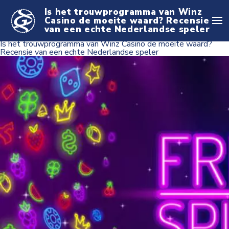
Is het trouwprogramma van Winz
Casino de moeite waard? Recensie
van een echte Nederlandse speler
Is het trouwprogramma van Winz Casino de moeite waard?
Recensie van een echte Nederlandse speler