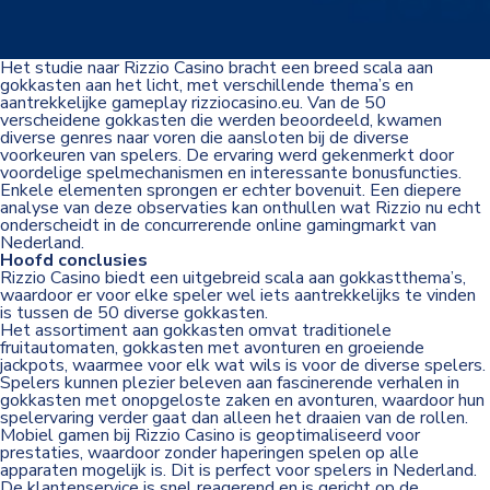
Het studie naar Rizzio Casino bracht een breed scala aan
gokkasten aan het licht, met verschillende thema’s en
aantrekkelijke gameplay
rizziocasino.eu
. Van de 50
verscheidene gokkasten die werden beoordeeld, kwamen
diverse genres naar voren die aansloten bij de diverse
voorkeuren van spelers. De ervaring werd gekenmerkt door
voordelige spelmechanismen en interessante bonusfuncties.
Enkele elementen sprongen er echter bovenuit. Een diepere
analyse van deze observaties kan onthullen wat Rizzio nu echt
onderscheidt in de concurrerende online gamingmarkt van
Nederland.
Hoofd conclusies
Rizzio Casino biedt een uitgebreid scala aan gokkastthema’s,
waardoor er voor elke speler wel iets aantrekkelijks te vinden
is tussen de 50 diverse gokkasten.
Het assortiment aan gokkasten omvat traditionele
fruitautomaten, gokkasten met avonturen en groeiende
jackpots, waarmee voor elk wat wils is voor de diverse spelers.
Spelers kunnen plezier beleven aan fascinerende verhalen in
gokkasten met onopgeloste zaken en avonturen, waardoor hun
spelervaring verder gaat dan alleen het draaien van de rollen.
Mobiel gamen bij Rizzio Casino is geoptimaliseerd voor
prestaties, waardoor zonder haperingen spelen op alle
apparaten mogelijk is. Dit is perfect voor spelers in Nederland.
De klantenservice is snel reagerend en is gericht op de