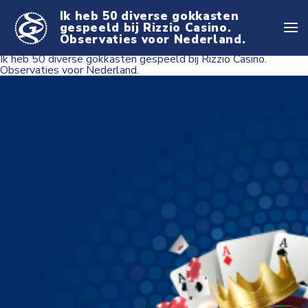
Ik heb 50 diverse gokkasten
gespeeld bij Rizzio Casino.
Observaties voor Nederland.
Ik heb 50 diverse gokkasten gespeeld bij Rizzio Casino.
Observaties voor Nederland.