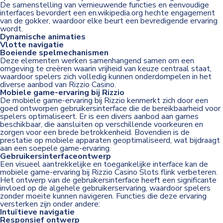
De samenstelling van vernieuwende functies en eenvoudige
interfaces bevordert een
en.wikipedia.org
hechte engagement
van de gokker, waardoor elke beurt een bevredigende ervaring
wordt.
Dynamische animaties
Vlotte navigatie
Boeiende spelmechanismen
Deze elementen werken samenhangend samen om een
omgeving te creëren waarin vrijheid van keuze centraal staat,
waardoor spelers zich volledig kunnen onderdompelen in het
diverse aanbod van Rizzio Casino.
Mobiele game-ervaring bij Rizzio
De mobiele game-ervaring bij Rizzio kenmerkt zich door een
goed ontworpen gebruikersinterface die de bereikbaarheid voor
spelers optimaliseert. Er is een divers aanbod aan games
beschikbaar, die aansluiten op verschillende voorkeuren en
zorgen voor een brede betrokkenheid. Bovendien is de
prestatie op mobiele apparaten geoptimaliseerd, wat bijdraagt
aan een soepele game-ervaring.
Gebruikersinterfaceontwerp
Een visueel aantrekkelijke en toegankelijke interface kan de
mobiele game-ervaring bij Rizzio Casino Slots flink verbeteren.
Het ontwerp van de gebruikersinterface heeft een significante
invloed op de algehele gebruikerservaring, waardoor spelers
zonder moeite kunnen navigeren. Functies die deze ervaring
versterken zijn onder andere:
Intuïtieve navigatie
Responsief ontwerp