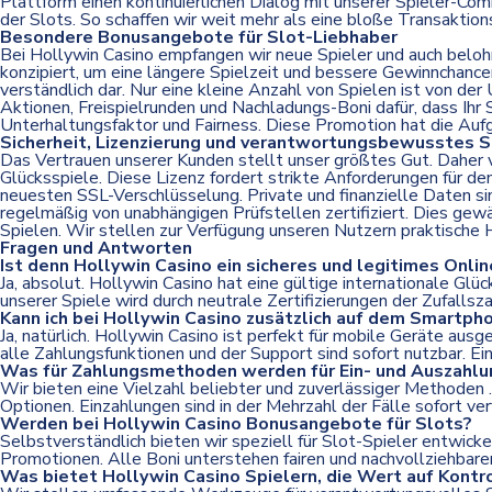
Plattform einen kontinuierlichen Dialog mit unserer Spieler-
der Slots. So schaffen wir weit mehr als eine bloße Transaktion
Besondere Bonusangebote für Slot-Liebhaber
Bei Hollywin Casino empfangen wir neue Spieler und auch belo
konzipiert, um eine längere Spielzeit und bessere Gewinnchance
verständlich dar. Nur eine kleine Anzahl von Spielen ist von 
Aktionen, Freispielrunden und Nachladungs-Boni dafür, dass Ihr
Unterhaltungsfaktor und Fairness. Diese Promotion hat die Aufg
Sicherheit, Lizenzierung und verantwortungsbewusstes S
Das Vertrauen unserer Kunden stellt unser größtes Gut. Daher ver
Glücksspiele. Diese Lizenz fordert strikte Anforderungen für den
neuesten SSL-Verschlüsselung. Private und finanzielle Daten s
regelmäßig von unabhängigen Prüfstellen zertifiziert. Dies gew
Spielen. Wir stellen zur Verfügung unseren Nutzern praktische H
Fragen und Antworten
Ist denn Hollywin Casino ein sicheres und legitimes Onli
Ja, absolut. Hollywin Casino hat eine gültige internationale Gl
unserer Spiele wird durch neutrale Zertifizierungen der Zufallsz
Kann ich bei Hollywin Casino zusätzlich auf dem Smartph
Ja, natürlich. Hollywin Casino ist perfekt für mobile Geräte a
alle Zahlungsfunktionen und der Support sind sofort nutzbar. Ein
Was für Zahlungsmethoden werden für Ein- und Auszahlu
Wir bieten eine Vielzahl beliebter und zuverlässiger Methoden 
Optionen. Einzahlungen sind in der Mehrzahl der Fälle sofort v
Werden bei Hollywin Casino Bonusangebote für Slots?
Selbstverständlich bieten wir speziell für Slot-Spieler entwi
Promotionen. Alle Boni unterstehen fairen und nachvollziehbare
Was bietet Hollywin Casino Spielern, die Wert auf Kontr