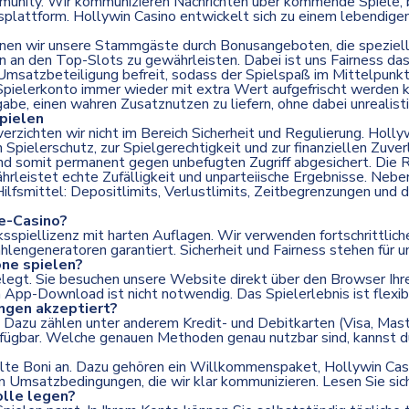
Community. Wir kommunizieren Nachrichten über kommende Spiele
splattform. Hollywin Casino entwickelt sich zu einem lebendigen 
hnen wir unsere Stammgäste durch Bonusangeboten, die speziell
n an den Top-Slots zu gewährleisten. Dabei ist uns Fairness da
der Umsatzbeteiligung befreit, sodass der Spielspaß im Mittelp
 Spielerkonto immer wieder mit extra Wert aufgefrischt werden 
abe, einen wahren Zusatznutzen zu liefern, ohne dabei unrealist
pielen
zichten wir nicht im Bereich Sicherheit und Regulierung. Hollywi
 Spielerschutz, zur Spielgerechtigkeit und zur finanziellen Zuve
ind somit permanent gegen unbefugten Zugriff abgesichert. Die 
ährleistet echte Zufälligkeit und unparteiische Ergebnisse. Ne
ilfsmittel: Depositlimits, Verlustlimits, Zeitbegrenzungen und d
ne-Casino?
ücksspiellizenz mit harten Auflagen. Wir verwenden fortschrittli
ahlengeneratoren garantiert. Sicherheit und Fairness stehen für u
one spielen?
usgelegt. Sie besuchen unsere Website direkt über den Browser 
 App-Download ist nicht notwendig. Das Spielerlebnis ist flexibe
ngen akzeptiert?
. Dazu zählen unter anderem Kredit- und Debitkarten (Visa, Mast
erfügbar. Welche genauen Methoden genau nutzbar sind, kannst d
ckelte Boni an. Dazu gehören ein Willkommenspaket,
Hollywin Cas
n Umsatzbedingungen, die wir klar kommunizieren. Lesen Sie sic
olle legen?