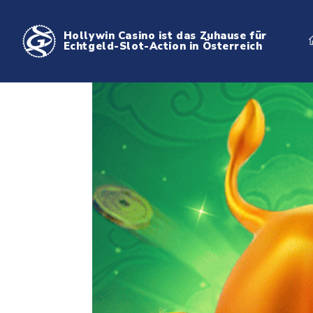
Hollywin Casino ist das Zuhause für
Echtgeld-Slot-Action in Österreich
Hollywin Casino ist das Zuhause für Echtgeld-Slot-Action in Ös