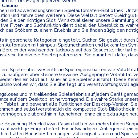
m hilft bei Fragen jederzeit weiter.
 Casino
chen und abwechslungsreichen Spielautomaten-Bibliothek. Unzäh
tion und zahlreichen weiteren. Diese Vielfalt bietet: Gleichgül
inden Sie den richtigen Slot. Wir aktualisieren unsere Sammlung 
itive Filter- und Suchfunktion dient dabei, den Überblick zu wah
ch das Stöbern zu einem Erlebnis und Sie finden zügig den richti
ts in geordnete Kategorien eingeteilt. Suchen Sie gezielt durch
hen Automaten mit simpeln Spielmechaniken und bekannten Symb
m Bereich der wachsenden Jackpots auf das Gesuchte. Hier hat di
stsein für diverse Spielerpräferenzen. Sie garantiert dafür, da
ere Spieler über wesentliche Spieleigenschaften wie Volatilität
hrt zu häufigere, aber kleinere Gewinne. Ausgeprägte Volatilität 
eder den ein Slot auf Dauer an die Spieler auszahlt. Diese Kenn
sino wollen wir, dass Sie überlegt und verantwortungsvoll agie
reibungsloses und mitreißendes Spielerlebnis auf jedem Gerät 
ance auf dem Desktop ist hervorragend. Die wahre Stärke unsere
r Tablet, und bewahrt alle Funktionen der Desktop-Version. Sie 
nehmen und selbstverständlich die komplette Slot-Bibliothek in
Sie vermögen, sie überallhin mitzunehmen, ohne eine extra App he
sige Beziehung. Bei Hollywin Casino halten wir mehrstufigen Supp
n auf wichtige Fragen liefert. Für aufwändigere Anliegen ist ein
auch mit allen Bonusbestimmungen, Zahlungsabläufen und Spielvo