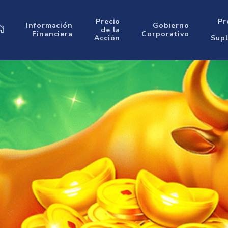
Precio
Pr
Información
Gobierno
de la
Financiera
Corporativo
Acción
Sup
terreich