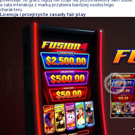
a cała interakcja z marką przybiera bardziej osobistego
charakteru.
Licencja i przejrzyste zasady fair play