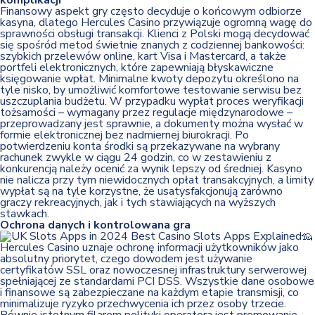
Finansowy aspekt gry często decyduje o końcowym odbiorze
kasyna, dlatego Hercules Casino przywiązuje ogromną wagę do
sprawności obsługi transakcji. Klienci z Polski mogą decydować
się spośród metod świetnie znanych z codziennej bankowości:
szybkich przelewów online, kart Visa i Mastercard, a także
portfeli elektronicznych, które zapewniają błyskawiczne
księgowanie wpłat. Minimalne kwoty depozytu określono na
tyle nisko, by umożliwić komfortowe testowanie serwisu bez
uszczuplania budżetu. W przypadku wypłat proces weryfikacji
tożsamości – wymagany przez regulacje międzynarodowe –
przeprowadzany jest sprawnie, a dokumenty można wysłać w
formie elektronicznej bez nadmiernej biurokracji. Po
potwierdzeniu konta środki są przekazywane na wybrany
rachunek zwykle w ciągu 24 godzin, co w zestawieniu z
konkurencją należy ocenić za wynik lepszy od średniej. Kasyno
nie nalicza przy tym niewidocznych opłat transakcyjnych, a limity
wypłat są na tyle korzystne, że usatysfakcjonują zarówno
graczy rekreacyjnych, jak i tych stawiających na wyższych
stawkach.
Ochrona danych i kontrolowana gra
Hercules Casino uznaje ochronę informacji użytkowników jako
absolutny priorytet, czego dowodem jest używanie
certyfikatów SSL oraz nowoczesnej infrastruktury serwerowej
spełniającej ze standardami PCI DSS. Wszystkie dane osobowe
i finansowe są zabezpieczane na każdym etapie transmisji, co
minimalizuje ryzyko przechwycenia ich przez osoby trzecie.
Równie istotnym filarem polityki operatora jest promowanie