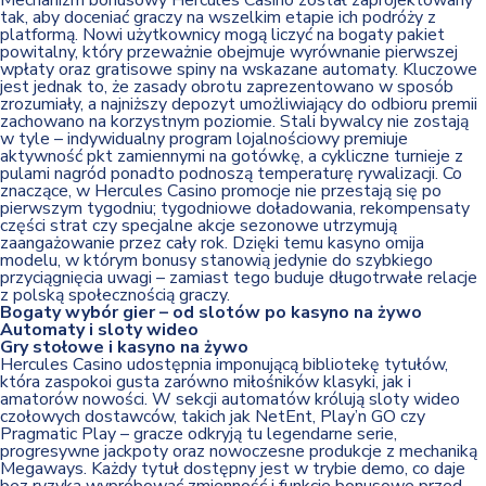
tak, aby doceniać graczy na wszelkim etapie ich podróży z
platformą. Nowi użytkownicy mogą liczyć na bogaty pakiet
powitalny, który przeważnie obejmuje wyrównanie pierwszej
wpłaty oraz gratisowe spiny na wskazane automaty. Kluczowe
jest jednak to, że zasady obrotu zaprezentowano w sposób
zrozumiały, a najniższy depozyt umożliwiający do odbioru premii
zachowano na korzystnym poziomie. Stali bywalcy nie zostają
w tyle – indywidualny program lojalnościowy premiuje
aktywność pkt zamiennymi na gotówkę, a cykliczne turnieje z
pulami nagród ponadto podnoszą temperaturę rywalizacji. Co
znaczące, w Hercules Casino promocje nie przestają się po
pierwszym tygodniu; tygodniowe doładowania, rekompensaty
części strat czy specjalne akcje sezonowe utrzymują
zaangażowanie przez cały rok. Dzięki temu kasyno omija
modelu, w którym bonusy stanowią jedynie do szybkiego
przyciągnięcia uwagi – zamiast tego buduje długotrwałe relacje
z polską społecznością graczy.
Bogaty wybór gier – od slotów po kasyno na żywo
Automaty i sloty wideo
Gry stołowe i kasyno na żywo
Hercules Casino udostępnia imponującą bibliotekę tytułów,
która zaspokoi gusta zarówno miłośników klasyki, jak i
amatorów nowości. W sekcji automatów królują sloty wideo
czołowych dostawców, takich jak NetEnt, Play’n GO czy
Pragmatic Play – gracze odkryją tu legendarne serie,
progresywne jackpoty oraz nowoczesne produkcje z mechaniką
Megaways. Każdy tytuł dostępny jest w trybie demo, co daje
bez ryzyka wypróbować zmienność i funkcje bonusowe przed