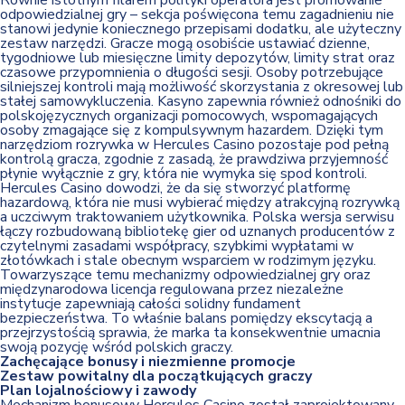
odpowiedzialnej gry – sekcja poświęcona temu zagadnieniu nie
stanowi jedynie koniecznego przepisami dodatku, ale użyteczny
zestaw narzędzi. Gracze mogą osobiście ustawiać dzienne,
tygodniowe lub miesięczne limity depozytów, limity strat oraz
czasowe przypomnienia o długości sesji. Osoby potrzebujące
silniejszej kontroli mają możliwość skorzystania z okresowej lub
stałej samowykluczenia. Kasyno zapewnia również odnośniki do
polskojęzycznych organizacji pomocowych, wspomagających
osoby zmagające się z kompulsywnym hazardem. Dzięki tym
narzędziom rozrywka w Hercules Casino pozostaje pod pełną
kontrolą gracza, zgodnie z zasadą, że prawdziwa przyjemność
płynie wyłącznie z gry, która nie wymyka się spod kontroli.
Hercules Casino dowodzi, że da się stworzyć platformę
hazardową, która nie musi wybierać między atrakcyjną rozrywką
a uczciwym traktowaniem użytkownika. Polska wersja serwisu
łączy rozbudowaną bibliotekę gier od uznanych producentów z
czytelnymi zasadami współpracy, szybkimi wypłatami w
złotówkach i stale obecnym wsparciem w rodzimym języku.
Towarzyszące temu mechanizmy odpowiedzialnej gry oraz
międzynarodowa licencja regulowana przez niezależne
instytucje zapewniają całości solidny fundament
bezpieczeństwa. To właśnie balans pomiędzy ekscytacją a
przejrzystością sprawia, że marka ta konsekwentnie umacnia
swoją pozycję wśród polskich graczy.
Zachęcające bonusy i niezmienne promocje
Zestaw powitalny dla początkujących graczy
Plan lojalnościowy i zawody
Mechanizm bonusowy Hercules Casino został zaprojektowany