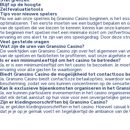
Stel grenzen
Blijf op de hoogte
Zelfevaluatietools
Tips voor nieuwe spelers
Nu we aan onze spelreis bij Gransino Casino beginnen, is het e
optimaliseren. Ten eerste moeten we een budget bepalen en ons 
van de spellen die we kiezen te kennen; kennis kan onze kansen
te beginnen met spellen met een minimale inzet om zelfvertro
ervaring en ons alert te zijn van ons speelgedrag. Door deze st
Veel gestelde vragen
Wat zijn de uren van Gransino Casino?
De werktijden van Gransino Casino zijn over het algemeen van v
van de spellen en faciliteiten te profiteren, wat onze algehele e
Is er een minimumleeftijd om het casino te betreden?
Ja, er is een minimumleeftijd om het casino te bezoeken. Je mo
ervaring voor alle gasten te waarborgen.
Biedt Gransino Casino de mogelijkheid tot contactloos b
Ja, Gransino Casino biedt contactloze betaalopties, waardoor w
bescherming, zodat we ons kunnen concentreren op de sensatie 
Kan ik exclusieve bijeenkomsten organiseren in het Grans
Ja, we kunnen particuliere evenementen in het casino organise
dat elk detail aansluit op hun visie voor een onvergetelijke gele
Zijn er kledingvoorschriften bij Gransino Casino?
Ja, er gelden kledingvoorschriften in het casino. Hoewel casual 
dat je je op je gemak voelt en tegelijkertijd de ambiance van de 