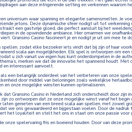
leidelijke promoties die echt in de ban trekken. Het gaat echter
e bijdragen aan deze intrigerende setting en verkennen waarom 
 een universum waar spanning en elegantie samensmelten. Je voel
ende jetons. Deze dynamische sfeer nodigt uit tot verkenning e
aalt een gastvrije gloed, die perfect aansluit bij het weelderig
 verdiepen in de opwindende ambiance. Hier omarmen we onafhankel
iert. Gransino Casino fascineert je en nodigt je uit om mee te d
spellen, zodat elke bezoeker iets vindt dat bij zijn of haar voor
arieerd scala aan mogelijkheden. Elk spel is ontworpen om een s
dat u zich vanuit uw eigen huis kunt onderdompelen in de authe
hema’s, merken we dat de innovatie het spannend houdt. Met co
d en interessant aanvoelt.
n als een belangrijk onderdeel van het verbeteren van onze spe
kkenheid door middel van beloningen zoals wekelijkse herlaadb
n en onze mogelijke winsten kunnen optimaliseren.
jk dat Gransino Casino in Nederland zich onderscheidt door zij
e zijn zo ontworpen dat ze onze mogelijke winst vanaf het begi
 laten genieten van een breed scala aan spellen, met zowel gr
r dat we ons gewaardeerd en bijgestaan voelen. Door de nadruk 
 het loyaliteit en stelt het ons in staat om onze passie voor g
ie onze spelervaring fris en boeiend houden. Door van deze pro