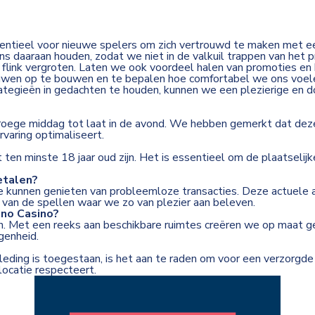
ssentieel voor nieuwe spelers om zich vertrouwd te maken met ee
daaraan houden, zodat we niet in de valkuil trappen van het pr
 flink vergroten. Laten we ook voordeel halen van promoties en
uwen op te bouwen en te bepalen hoe comfortabel we ons voele
rategieën in gedachten te houden, kunnen we een plezierige en d
roege middag tot laat in de avond. We hebben gemerkt dat deze f
rvaring optimaliseert.
et ten minste 18 jaar oud zijn. Het is essentieel om de plaatse
etalen?
e kunnen genieten van probleemloze transacties. Deze actuele a
van de spellen waar we zo van plezier aan beleven.
ino Casino?
ren. Met een reeks aan beschikbare ruimtes creëren we op maat 
genheid.
kleding is toegestaan, is het aan te raden om voor een verzorgde
locatie respecteert.