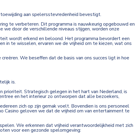
toewijding aan spelersstevredenheid bevestigt.
aring te verbeteren. Dit programma is nauwkeurig opgebouwd en
e we door de verschillende niveaus stijgen, worden onze
liteit wordt erkend en beloond. Het programma bevordert een
 in te wisselen, ervaren we de vrijheid om te kiezen, wat ons
creëren. We beseffen dat de basis van ons succes ligt in hoe
lijk is.
prioriteit. Strategisch gelegen in het hart van Nederland, is
 entree en het interieur zo ontworpen dat alle bezoekers,
dereen zich op zijn gemak voelt. Bovendien is ons personeel
ino Casino geloven we dat de vrijheid om van entertainment te
pelen. We erkennen dat vrijheid verantwoordelijkheid met zich
omoten voor een gezonde spelomgeving: