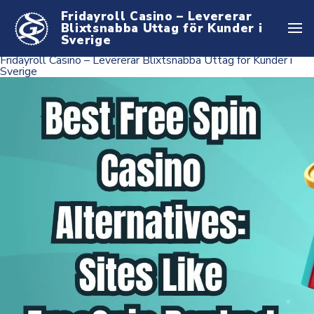
Fridayroll Casino – Levererar
Blixtsnabba Uttag för Kunder i
Sverige
Fridayroll Casino – Levererar Blixtsnabba Uttag för Kunder i
Sverige