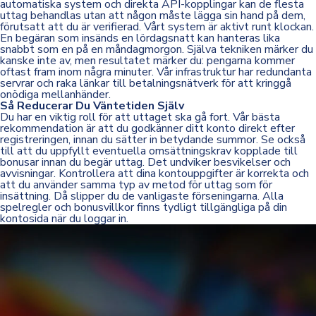
automatiska system och direkta API-kopplingar kan de flesta
uttag behandlas utan att någon måste lägga sin hand på dem,
förutsatt att du är verifierad. Vårt system är aktivt runt klockan.
En begäran som insänds en lördagsnatt kan hanteras lika
snabbt som en på en måndagmorgon. Själva tekniken märker du
kanske inte av, men resultatet märker du: pengarna kommer
oftast fram inom några minuter. Vår infrastruktur har redundanta
servrar och raka länkar till betalningsnätverk för att kringgå
onödiga mellanhänder.
Så Reducerar Du Väntetiden Själv
Du har en viktig roll för att uttaget ska gå fort. Vår bästa
rekommendation är att du godkänner ditt konto direkt efter
registreringen, innan du sätter in betydande summor. Se också
till att du uppfyllt eventuella omsättningskrav kopplade till
bonusar innan du begär uttag. Det undviker besvikelser och
avvisningar. Kontrollera att dina kontouppgifter är korrekta och
att du använder samma typ av metod för uttag som för
insättning. Då slipper du de vanligaste förseningarna. Alla
spelregler och bonusvillkor finns tydligt tillgängliga på din
kontosida när du loggar in.