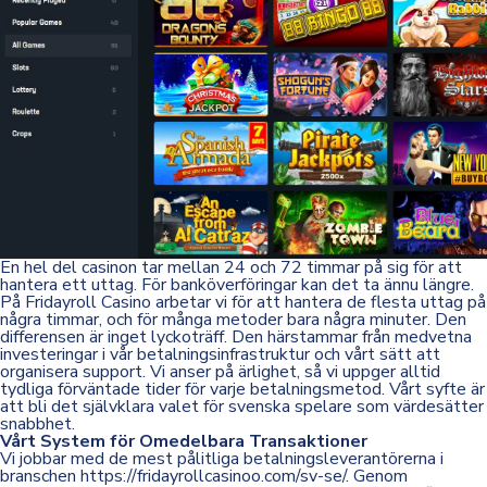
En hel del casinon tar mellan 24 och 72 timmar på sig för att
hantera ett uttag. För banköverföringar kan det ta ännu längre.
På Fridayroll Casino arbetar vi för att hantera de flesta uttag på
några timmar, och för många metoder bara några minuter. Den
differensen är inget lyckoträff. Den härstammar från medvetna
investeringar i vår betalningsinfrastruktur och vårt sätt att
organisera support. Vi anser på ärlighet, så vi uppger alltid
tydliga förväntade tider för varje betalningsmetod. Vårt syfte är
att bli det självklara valet för svenska spelare som värdesätter
snabbhet.
Vårt System för Omedelbara Transaktioner
Vi jobbar med de mest pålitliga betalningsleverantörerna i
branschen
https://fridayrollcasinoo.com/sv-se/
. Genom