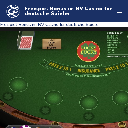
Freispiel Bonus im NV Casino für
deutsche Spieler
Freispiel Bonus im NV Casino für deutsche Spieler