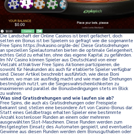
Die Landschaft der Online Casinos ist breit gefächert, doch
selten ein Bonus ist bei Spielern so gefragt wie die sogenannte
Free Spins
https://nvkasino.org/de-de/
. Diese Gratisdrehungen
an speziellen Spielautomaten bieten die optimale Gelegenheit,
echtes Geld zu erhalten, ohne das eigene Kapital zu gefährden.
Im NV Casino können Spieler aus Deutschland von einer
Vielzahl attraktiver Free Spins Aktionen partizipieren, die
sowohl für Neukunden als auch für etablierte Spieler verfügbar
sind. Dieser Artikel beschreibt ausführlich, wie diese Boni
wirken, wo man sie ausfindig macht und wie man die Drehungen
bestmöglich nutzt, um die Siegeswahrscheinlichkeiten zu
maximieren und parallel die Bonusbedingungen stets im Blick
zu wahren.
Was sind Gratisdrehungen und wie laufen sie ab?
Free Spins, die auch als Gratisdrehungen oder Freispiele
bekannt sind, stellen eine besondere Art von Casino-Bonus dar.
Statt eines Geldbetrags erhalten Spieler eine bestimmte
Anzahl kostenloser Runden an einem oder mehreren
ausgewählten Slot-Maschinen. Diese Runden werden zum
festgelegten Einsatz des Automaten gespielt, und eventuelle
Gewinne aus diesen Runden werden dem Bonusguthaben oder