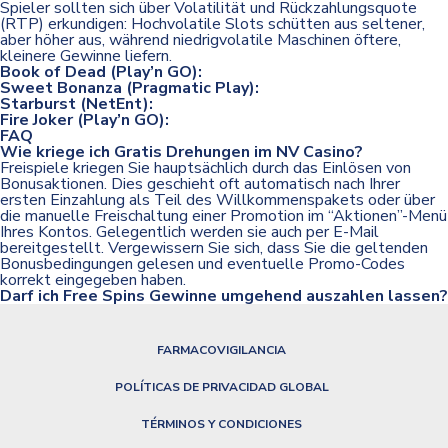
Spieler sollten sich über Volatilität und Rückzahlungsquote
(RTP) erkundigen: Hochvolatile Slots schütten aus seltener,
aber höher aus, während niedrigvolatile Maschinen öftere,
kleinere Gewinne liefern.
Book of Dead (Play’n GO):
Sweet Bonanza (Pragmatic Play):
Starburst (NetEnt):
Fire Joker (Play’n GO):
FAQ
Wie kriege ich Gratis Drehungen im NV Casino?
Freispiele kriegen Sie hauptsächlich durch das Einlösen von
Bonusaktionen. Dies geschieht oft automatisch nach Ihrer
ersten Einzahlung als Teil des Willkommenspakets oder über
die manuelle Freischaltung einer Promotion im “Aktionen”-Menü
Ihres Kontos. Gelegentlich werden sie auch per E-Mail
bereitgestellt. Vergewissern Sie sich, dass Sie die geltenden
Bonusbedingungen gelesen und eventuelle Promo-Codes
korrekt eingegeben haben.
Darf ich Free Spins Gewinne umgehend auszahlen lassen?
FARMACOVIGILANCIA
POLÍTICAS DE PRIVACIDAD GLOBAL
TÉRMINOS Y CONDICIONES