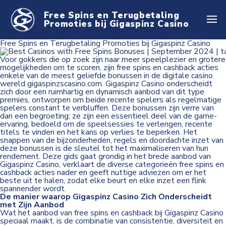
Free Spins en Terugbetaling
Promoties bij Gigaspinz Casino
Free Spins en Terugbetaling Promoties bij Gigaspinz Casino
Voor gokkers die op zoek zijn naar meer speelplezier en grotere
mogelijkheden om te scoren, zijn free spins en cashback acties
enkele van de meest geliefde bonussen in de digitale casino
wereld
gigaspinzscasino.com
. Gigaspinz Casino onderscheidt
zich door een ruimhartig en dynamisch aanbod van dit type
premies, ontworpen om beide recente spelers als regelmatige
spelers constant te verbluffen. Deze bonussen zijn verre van
dan een begroeting; ze zijn een essentieel deel van de game-
ervaring, bedoeld om de speelsessies te verlengen, recente
titels te vinden en het kans op verlies te beperken. Het
snappen van de bijzonderheden, regels en doordachte inzet van
deze bonussen is de sleutel tot het maximaliseren van hun
rendement. Deze gids gaat grondig in het brede aanbod van
Gigaspinz Casino, verklaart de diverse categorieën free spins en
cashback acties nader en geeft nuttige adviezen om er het
beste uit te halen, zodat elke beurt en elke inzet een flink
spannender wordt.
De manier waarop Gigaspinz Casino Zich Onderscheidt
met Zijn Aanbod
Wat het aanbod van free spins en cashback bij Gigaspinz Casino
speciaal maakt, is de combinatie van consistentie, diversiteit en