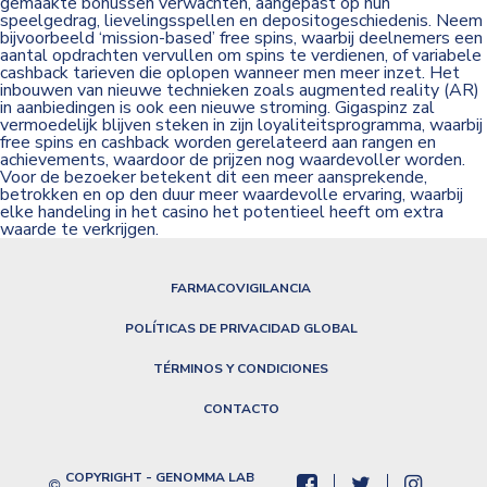
gemaakte bonussen verwachten, aangepast op hun
speelgedrag, lievelingsspellen en depositogeschiedenis. Neem
bijvoorbeeld ‘mission-based’ free spins, waarbij deelnemers een
aantal opdrachten vervullen om spins te verdienen, of variabele
cashback tarieven die oplopen wanneer men meer inzet. Het
inbouwen van nieuwe technieken zoals augmented reality (AR)
in aanbiedingen is ook een nieuwe stroming. Gigaspinz zal
vermoedelijk blijven steken in zijn loyaliteitsprogramma, waarbij
free spins en cashback worden gerelateerd aan rangen en
achievements, waardoor de prijzen nog waardevoller worden.
Voor de bezoeker betekent dit een meer aansprekende,
betrokken en op den duur meer waardevolle ervaring, waarbij
elke handeling in het casino het potentieel heeft om extra
waarde te verkrijgen.
FARMACOVIGILANCIA
POLÍTICAS DE PRIVACIDAD GLOBAL
TÉRMINOS Y CONDICIONES
CONTACTO
COPYRIGHT - GENOMMA LAB