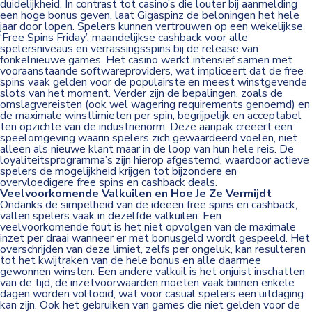
duidelijkheid. In contrast tot casino’s die louter bij aanmelding
een hoge bonus geven, laat Gigaspinz de beloningen het hele
jaar door lopen. Spelers kunnen vertrouwen op een wekelijkse
‘Free Spins Friday’, maandelijkse cashback voor alle
spelersniveaus en verrassingsspins bij de release van
fonkelnieuwe games. Het casino werkt intensief samen met
vooraanstaande softwareproviders, wat impliceert dat de free
spins vaak gelden voor de populairste en meest winstgevende
slots van het moment. Verder zijn de bepalingen, zoals de
omslagvereisten (ook wel wagering requirements genoemd) en
de maximale winstlimieten per spin, begrijpelijk en acceptabel
ten opzichte van de industrienorm. Deze aanpak creëert een
speelomgeving waarin spelers zich gewaardeerd voelen, niet
alleen als nieuwe klant maar in de loop van hun hele reis. De
loyaliteitsprogramma’s zijn hierop afgestemd, waardoor actieve
spelers de mogelijkheid krijgen tot bijzondere en
overvloedigere free spins en cashback deals.
Veelvoorkomende Valkuilen en Hoe Je Ze Vermijdt
Ondanks de simpelheid van de ideeën free spins en cashback,
vallen spelers vaak in dezelfde valkuilen. Een
veelvoorkomende fout is het niet opvolgen van de maximale
inzet per draai wanneer er met bonusgeld wordt gespeeld. Het
overschrijden van deze limiet, zelfs per ongeluk, kan resulteren
tot het kwijtraken van de hele bonus en alle daarmee
gewonnen winsten. Een andere valkuil is het onjuist inschatten
van de tijd; de inzetvoorwaarden moeten vaak binnen enkele
dagen worden voltooid, wat voor casual spelers een uitdaging
kan zijn. Ook het gebruiken van games die niet gelden voor de