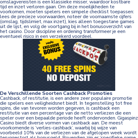
omslagvereisten is een klassieke misser, waardoor kostbare
tijd en inzet verloren gaan. Om deze moeilijkheden te
voorkomen, moeten spelers een simpele checklist toepassen:
lees de precieze voorwaarden, noteer de voornaamste cijfers
(omslag, tijdslimiet, max inzet), kies alleen toegestane games
uit de lijst, en volg de voortgang bij in het bonusoverzicht van
het casino. Door discipline en ordening transformeer je een
eventueel risico in een verzekerd voordeel.
De Verschillende Soorten Cashback Promoties
Cashback, of restitutie, is een andere zeer populaire promotie
die spelers een veiligheidsnet biedt. In tegenstelling tot free
spins, die van tevoren worden gegeven, is cashback een
restitutie van een percentage van de netto verliezen die een
speler over een bepaalde periode heeft ondervonden. Gigaspinz
Casino biedt diverse vormen van cashback aan. De meest
voorkomende is ‘verlies-cashback’, waarbij bij wijze van
voorbeeld 10% van de verliezen van de afgelopen week wordt
teruggestort als bonusgeld. Bovendien zijn er ‘specifieke game