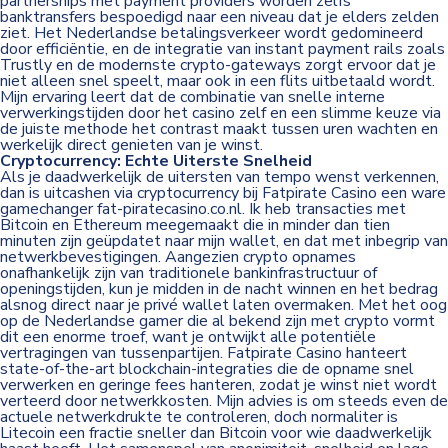
partnerships met payment providers worden zelfs
banktransfers bespoedigd naar een niveau dat je elders zelden
ziet. Het Nederlandse betalingsverkeer wordt gedomineerd
door efficiëntie, en de integratie van instant payment rails zoals
Trustly en de modernste crypto-gateways zorgt ervoor dat je
niet alleen snel speelt, maar ook in een flits uitbetaald wordt.
Mijn ervaring leert dat de combinatie van snelle interne
verwerkingstijden door het casino zelf en een slimme keuze via
de juiste methode het contrast maakt tussen uren wachten en
werkelijk direct genieten van je winst.
Cryptocurrency: Echte Uiterste Snelheid
Als je daadwerkelijk de uitersten van tempo wenst verkennen,
dan is uitcashen via cryptocurrency bij Fatpirate Casino een ware
gamechanger
fat-piratecasino.co.nl
. Ik heb transacties met
Bitcoin en Ethereum meegemaakt die in minder dan tien
minuten zijn geüpdatet naar mijn wallet, en dat met inbegrip van
netwerkbevestigingen. Aangezien crypto opnames
onafhankelijk zijn van traditionele bankinfrastructuur of
openingstijden, kun je midden in de nacht winnen en het bedrag
alsnog direct naar je privé wallet laten overmaken. Met het oog
op de Nederlandse gamer die al bekend zijn met crypto vormt
dit een enorme troef, want je ontwijkt alle potentiële
vertragingen van tussenpartijen. Fatpirate Casino hanteert
state-of-the-art blockchain-integraties die de opname snel
verwerken en geringe fees hanteren, zodat je winst niet wordt
verteerd door netwerkkosten. Mijn advies is om steeds even de
actuele netwerkdrukte te controleren, doch normaliter is
Litecoin een fractie sneller dan Bitcoin voor wie daadwerkelijk