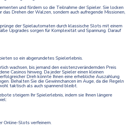
lementen und fördern so die Teilnahme der Spieler. Sie locken
 nur das Drehen der Walzen, sondern auch aufregende Missionen,
prünge der Spielautomaten durch klassische Slots mit einem
mäße Upgrades sorgen für Komplexität und Spannung. Darauf
ieten so ein abgerundetes Spielerlebnis.
erlich wachsen, bis jemand den existenzverändernden Preis
dene Casinos hinweg. Da jeder Spieler einen kleinen
 erfolgreicher Dreh könnte Ihnen eine erhebliche Auszahlung
lungen. Behalten Sie die Gewinnchancen im Auge, da die Regeln
ohl taktisch als auch spannend bleibt.
bote steigern Ihr Spielerlebnis, indem sie Ihnen längere
iel:
r Online-Slots verfeinern.