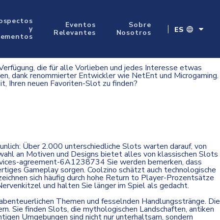
ospectos
Eventos
Sobre
y
ES
Relevantes
Nosotros
lementos
Verfügung, die für alle Vorlieben und jedes Interesse etwas
ängen, dank renommierter Entwickler wie NetEnt und Microgaming.
, Ihren neuen Favoriten-Slot zu finden?
nlich: Über 2.000 unterschiedliche Slots warten darauf, von
swahl an Motiven und Designs bietet alles von klassischen Slots
services-agreement-6A1238734
Sie werden bemerken, dass
ertiges Gameplay sorgen. Coolzino schätzt auch technologische
s zeichnen sich häufig durch hohe Return to Player-Prozentsätze
ervenkitzel und halten Sie länger im Spiel als gedacht.
die abenteuerlichen Themen und fesselnden Handlungsstränge. Die
ern. Sie finden Slots, die mythologischen Landschaften, antiken
chtigen Umgebungen sind nicht nur unterhaltsam, sondern