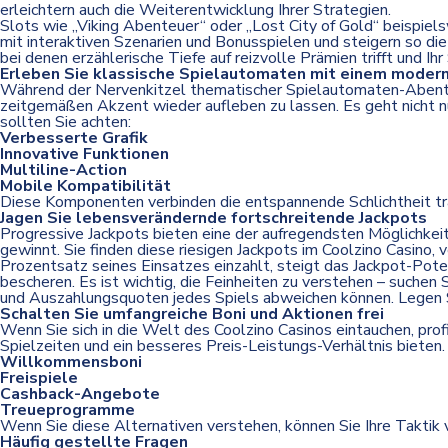
erleichtern auch die Weiterentwicklung Ihrer Strategien.
Slots wie „Viking Abenteuer“ oder „Lost City of Gold“ beispiels
mit interaktiven Szenarien und Bonusspielen und steigern so die
bei denen erzählerische Tiefe auf reizvolle Prämien trifft und Ihr
Erleben Sie klassische Spielautomaten mit einem moder
Während der Nervenkitzel thematischer Spielautomaten-Abenteue
zeitgemäßen Akzent wieder aufleben zu lassen. Es geht nicht 
sollten Sie achten:
Verbesserte Grafik
Innovative Funktionen
Multiline-Action
Mobile Kompatibilität
Diese Komponenten verbinden die entspannende Schlichtheit tra
Jagen Sie lebensverändernde fortschreitende Jackpots
Progressive Jackpots bieten eine der aufregendsten Möglichkeit
gewinnt. Sie finden diese riesigen Jackpots im Coolzino Casino,
Prozentsatz seines Einsatzes einzahlt, steigt das Jackpot-Poten
bescheren. Es ist wichtig, die Feinheiten zu verstehen – suche
und Auszahlungsquoten jedes Spiels abweichen können. Legen Sie
Schalten Sie umfangreiche Boni und Aktionen frei
Wenn Sie sich in die Welt des Coolzino Casinos eintauchen, prof
Spielzeiten und ein besseres Preis-Leistungs-Verhältnis bieten.
Willkommensboni
Freispiele
Cashback-Angebote
Treueprogramme
Wenn Sie diese Alternativen verstehen, können Sie Ihre Taktik 
Häufig gestellte Fragen