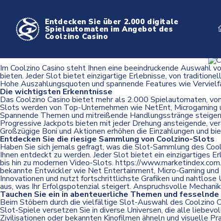
Entdecken Sie über 2.000 digitale
Spielautomaten im Angebot des
Coolzino Casino
Entdecken Sie über 2.000 digitale Spielautomaten im Angebot 
Im Coolzino Casino steht Ihnen eine beeindruckende Auswahl v
bieten. Jeder Slot bietet einzigartige Erlebnisse, von traditi
Hohe Auszahlungsquoten und spannende Features wie Vervielfach
Die wichtigsten Erkenntnisse
Das Coolzino Casino bietet mehr als 2.000 Spielautomaten, von
Slots werden von Top-Unternehmen wie NetEnt, Microgaming u
Spannende Themen und mitreißende Handlungsstränge steigern d
Progressive Jackpots bieten mit jeder Drehung ansteigende, ve
Großzügige Boni und Aktionen erhöhen die Einzahlungen und bie
Entdecken Sie die riesige Sammlung von Coolzino-Slots
Haben Sie sich jemals gefragt, was die Slot-Sammlung des Coolz
Ihnen entdeckt zu werden. Jeder Slot bietet ein einzigartiges E
bis hin zu modernen Video-Slots.
https://www.marketindex.com
bekannte Entwickler wie Net Entertainment, Micro-Gaming und P
Innovationen und nutzt fortschrittlichste Grafiken und nahtlose
aus, was Ihr Erfolgspotenzial steigert. Anspruchsvolle Mechani
Tauchen Sie ein in abenteuerliche Themen und fesselnde
Beim Stöbern durch die vielfältige Slot-Auswahl des Coolzino C
Slot-Spiele versetzen Sie in diverse Universen, die alle liebevo
Zivilisationen oder bekannten Kinofilmen ähneln und visuelle P