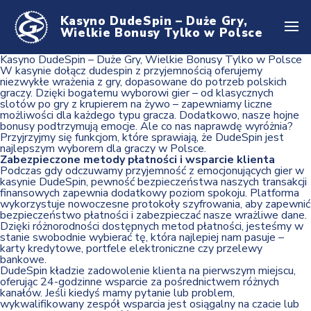
Kasyno DudeSpin – Duże Gry,
Wielkie Bonusy Tylko w Polsce
Kasyno DudeSpin – Duże Gry, Wielkie Bonusy Tylko w Polsce
W kasynie
dołącz dudespin
z przyjemnością oferujemy
niezwykłe wrażenia z gry, dopasowane do potrzeb polskich
graczy. Dzięki bogatemu wyborowi gier – od klasycznych
slotów po gry z krupierem na żywo – zapewniamy liczne
możliwości dla każdego typu gracza. Dodatkowo, nasze hojne
bonusy podtrzymują emocje. Ale co nas naprawdę wyróżnia?
Przyjrzyjmy się funkcjom, które sprawiają, że DudeSpin jest
najlepszym wyborem dla graczy w Polsce.
Zabezpieczone metody płatności i wsparcie klienta
Podczas gdy odczuwamy przyjemność z emocjonujących gier w
kasynie DudeSpin, pewność bezpieczeństwa naszych transakcji
finansowych zapewnia dodatkowy poziom spokoju. Platforma
wykorzystuje nowoczesne protokoły szyfrowania, aby zapewnić
bezpieczeństwo płatności i zabezpieczać nasze wrażliwe dane.
Dzięki różnorodności dostępnych metod płatności, jesteśmy w
stanie swobodnie wybierać tę, która najlepiej nam pasuje –
karty kredytowe, portfele elektroniczne czy przelewy
bankowe.
DudeSpin kładzie zadowolenie klienta na pierwszym miejscu,
oferując 24-godzinne wsparcie za pośrednictwem różnych
kanałów. Jeśli kiedyś mamy pytanie lub problem,
wykwalifikowany zespół wsparcia jest osiągalny na czacie lub